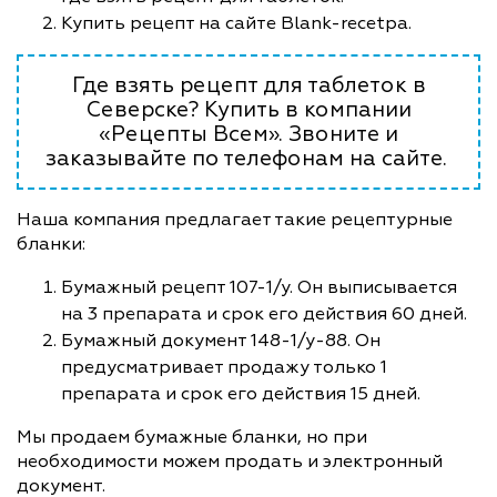
Купить рецепт на сайте Blank-recetpa.
Где взять рецепт для таблеток в
Северске? Купить в компании
«Рецепты Всем». Звоните и
заказывайте по телефонам на сайте.
Наша компания предлагает такие рецептурные
бланки:
Бумажный рецепт 107-1/у. Он выписывается
на 3 препарата и срок его действия 60 дней.
Бумажный документ 148-1/у-88. Он
предусматривает продажу только 1
препарата и срок его действия 15 дней.
Мы продаем бумажные бланки, но при
необходимости можем продать и электронный
документ.