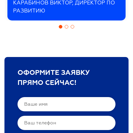
КАРАБИНОВ ВИКТОР, ДИРЕКТОР ПО
РАЗВИТИЮ
ОФОРМИТЕ ЗАЯВКУ
ПРЯМО СЕЙЧАС!