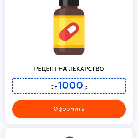
РЕЦЕПТ НА ЛЕКАРСТВО
1000
От
р
Оформить