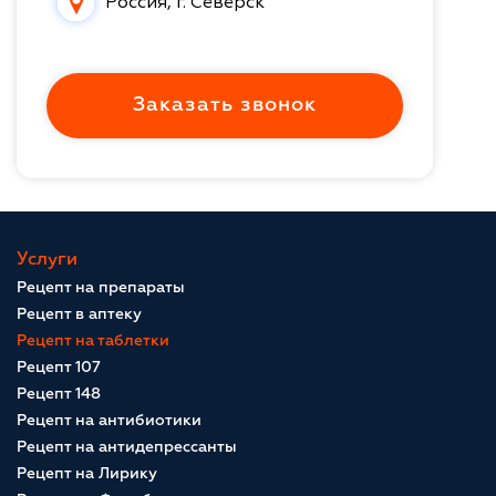
Россия, г. Северск
Заказать звонок
Услуги
Рецепт на препараты
Рецепт в аптеку
Рецепт на таблетки
Рецепт 107
Рецепт 148
Рецепт на антибиотики
Рецепт на антидепрессанты
Рецепт на Лирику