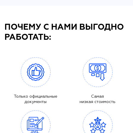
ПОЧЕМУ С НАМИ ВЫГОДНО
РАБОТАТЬ:
Только официальные
Самая
документы
низкая стоимость