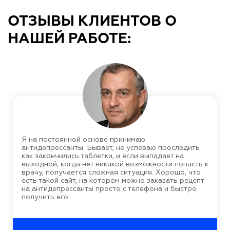
ОТЗЫВЫ КЛИЕНТОВ О
НАШЕЙ РАБОТЕ:
Я на постоянной основе принимаю
антидепрессанты. Бывает, не успеваю проследить
как закончились таблетки, и если выпадает на
выходной, когда нет никакой возможности попасть к
врачу, получается сложная ситуация. Хорошо, что
есть такой сайт, на котором можно заказать рецепт
на антидепрессанты просто с телефона и быстро
получить его.