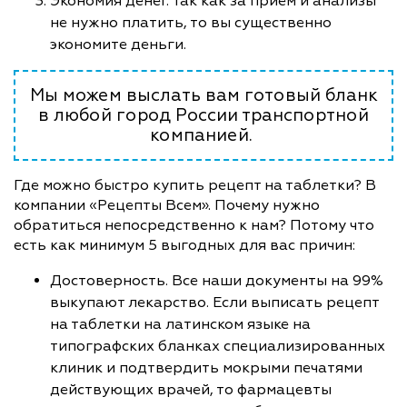
Экономия денег. Так как за прием и анализы
не нужно платить, то вы существенно
экономите деньги.
Мы можем выслать вам готовый бланк
в любой город России транспортной
компанией.
Где можно быстро купить рецепт на таблетки? В
компании «Рецепты Всем». Почему нужно
обратиться непосредственно к нам? Потому что
есть как минимум 5 выгодных для вас причин:
Достоверность. Все наши документы на 99%
выкупают лекарство. Если выписать рецепт
на таблетки на латинском языке на
типографских бланках специализированных
клиник и подтвердить мокрыми печатями
действующих врачей, то фармацевты