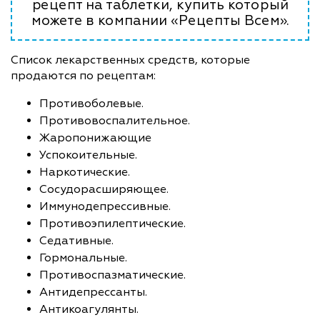
рецепт на таблетки, купить который
можете в компании «Рецепты Всем».
Список лекарственных средств, которые
продаются по рецептам:
Противоболевые.
Противовоспалительное.
Жаропонижающие
Успокоительные.
Наркотические.
Сосудорасширяющее.
Иммунодепрессивные.
Противоэпилептические.
Седативные.
Гормональные.
Противоспазматические.
Антидепрессанты.
Антикоагулянты.