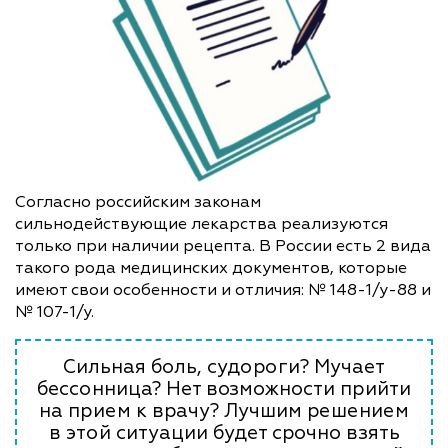
Согласно российским законам
сильнодействующие лекарства реализуются
только при наличии рецепта. В России есть 2 вида
такого рода медицинских документов, которые
имеют свои особенности и отличия: № 148-1/у-88 и
№ 107-1/у.
Сильная боль, судороги? Мучает
бессонница? Нет возможности прийти
на прием к врачу? Лучшим решением
в этой ситуации будет срочно взять