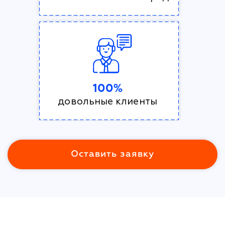
100%
довольные клиенты
Оставить заявку