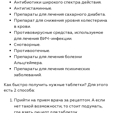
Антибиотики широкого спектра действия.
Антигистаминные.
Препараты для лечения сахарного диабета.
Препарат для снижения уровня холестерина
в крови.
Противовирусные средства, используемое
для лечения ВИЧ-инфекции.
Снотворные.
Противоотечные.
Препараты для лечения болезни
Альцгеймера.
Препараты для лечения психических
заболеваний.
Как быстро получить нужные таблетки? Для этого
есть 2 способа:
Прийти на прием врача за рецептом. А если
нет такой возможности, то стоит подумать,
где взять рецепт для таблеток.