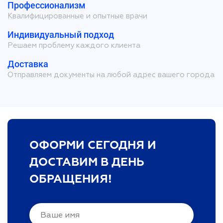
Профессионализм
Квалифицированные и опытные врачи
Индивидуальный подход
Решаем проблему каждого клиента
Доставка
Отправляем документы на любой адрес вашего города
ОФОРМИ СЕГОДНЯ И
ДОСТАВИМ В ДЕНЬ
ОБРАЩЕНИЯ!