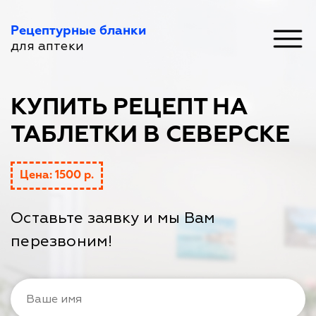
Рецептурные бланки
для аптеки
КУПИТЬ РЕЦЕПТ НА
ТАБЛЕТКИ В СЕВЕРСКЕ
Цена: 1500 р.
Оставьте заявку и мы Вам
перезвоним!