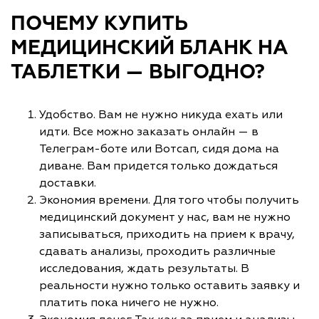
ПОЧЕМУ КУПИТЬ
МЕДИЦИНСКИЙ БЛАНК НА
ТАБЛЕТКИ — ВЫГОДНО?
Удобство. Вам не нужно никуда ехать или
идти. Все можно заказать онлайн — в
Телеграм-боте или Вотсап, сидя дома на
диване. Вам придется только дождаться
доставки.
Экономия времени. Для того чтобы получить
медицинский документ у нас, вам не нужно
записываться, приходить на прием к врачу,
сдавать анализы, проходить различные
исследования, ждать результаты. В
реальности нужно только оставить заявку и
платить пока ничего не нужно.