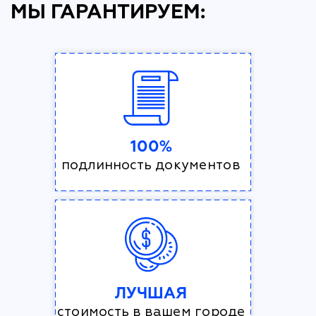
МЫ ГАРАНТИРУЕМ:
100%
подлинность документов
ЛУЧШАЯ
стоимость в вашем городе