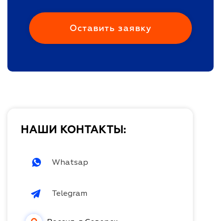
НАШИ КОНТАКТЫ:
Whatsap
Telegram