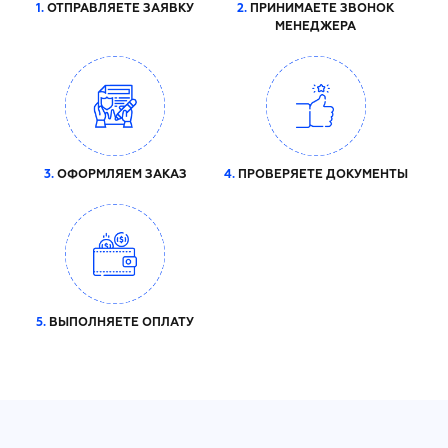
1.
ОТПРАВЛЯЕТЕ ЗАЯВКУ
2.
ПРИНИМАЕТЕ ЗВОНОК
МЕНЕДЖЕРА
3.
ОФОРМЛЯЕМ ЗАКАЗ
4.
ПРОВЕРЯЕТЕ ДОКУМЕНТЫ
5.
ВЫПОЛНЯЕТЕ ОПЛАТУ