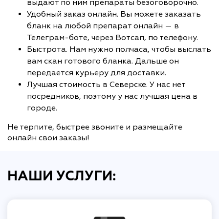
выдают по ним препараты безоговорочно.
Удобный заказ онлайн. Вы можете заказать
бланк на любой препарат онлайн — в
Телеграм-боте, через Вотсап, по телефону.
Быстрота. Нам нужно полчаса, чтобы выслать
вам скан готового бланка. Дальше он
передается курьеру для доставки.
Лучшая стоимость в Северске. У нас нет
посредников, поэтому у нас лучшая цена в
городе.
Не терпите, быстрее звоните и размещайте
онлайн свои заказы!
НАШИ УСЛУГИ: