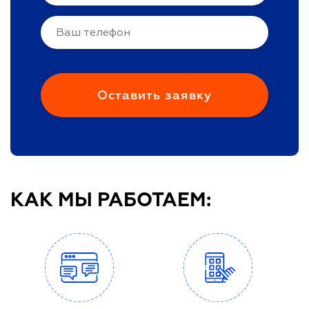
КАК МЫ РАБОТАЕМ: