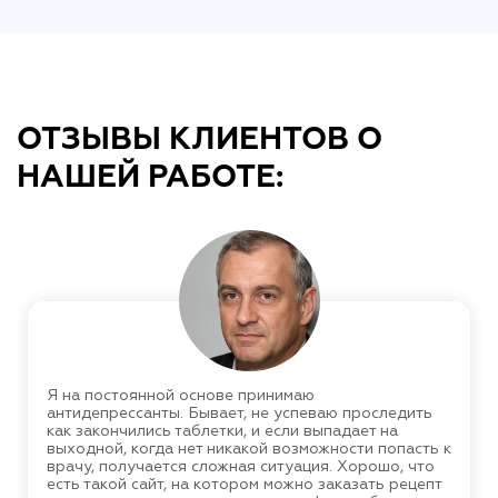
ОТЗЫВЫ КЛИЕНТОВ О
НАШЕЙ РАБОТЕ:
Я на постоянной основе принимаю
антидепрессанты. Бывает, не успеваю проследить
как закончились таблетки, и если выпадает на
выходной, когда нет никакой возможности попасть к
врачу, получается сложная ситуация. Хорошо, что
есть такой сайт, на котором можно заказать рецепт