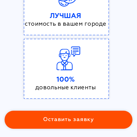
ЛУЧШАЯ
стоимость в вашем городе
100%
довольные клиенты
Оставить заявку