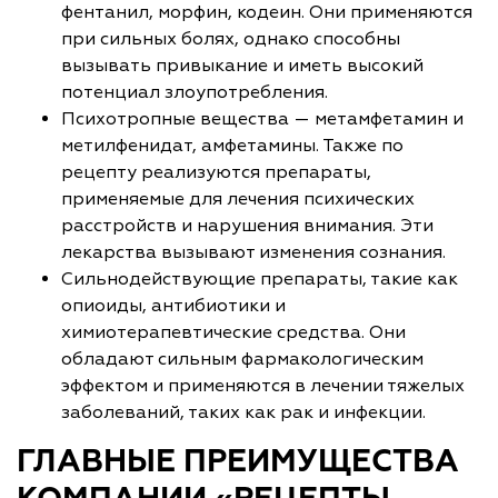
фентанил, морфин, кодеин. Они применяются
при сильных болях, однако способны
вызывать привыкание и иметь высокий
потенциал злоупотребления.
Психотропные вещества — метамфетамин и
метилфенидат, амфетамины. Также по
рецепту реализуются препараты,
применяемые для лечения психических
расстройств и нарушения внимания. Эти
лекарства вызывают изменения сознания.
Сильнодействующие препараты, такие как
опиоиды, антибиотики и
химиотерапевтические средства. Они
обладают сильным фармакологическим
эффектом и применяются в лечении тяжелых
заболеваний, таких как рак и инфекции.
ГЛАВНЫЕ ПРЕИМУЩЕСТВА