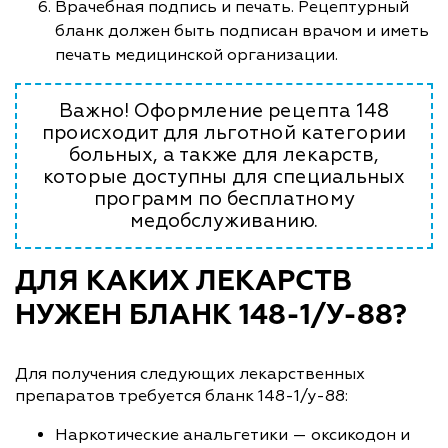
Врачебная подпись и печать. Рецептурный
бланк должен быть подписан врачом и иметь
печать медицинской организации.
Важно! Оформление рецепта 148
происходит для льготной категории
больных, а также для лекарств,
которые доступны для специальных
программ по бесплатному
медобслуживанию.
ДЛЯ КАКИХ ЛЕКАРСТВ
НУЖЕН БЛАНК 148-1/У-88?
Для получения следующих лекарственных
препаратов требуется бланк 148-1/у-88:
Наркотические анальгетики — оксикодон и