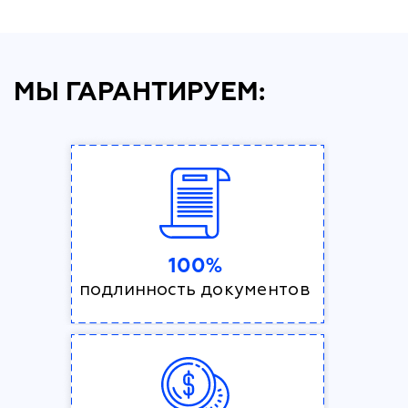
МЫ ГАРАНТИРУЕМ:
100%
подлинность документов