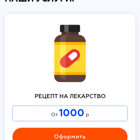
РЕЦЕПТ НА ЛЕКАРСТВО
1000
От
р
Оформить