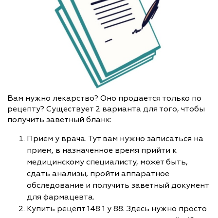
Вам нужно лекарство? Оно продается только по
рецепту? Существует 2 варианта для того, чтобы
получить заветный бланк:
Прием у врача. Тут вам нужно записаться на
прием, в назначенное время прийти к
медицинскому специалисту, может быть,
сдать анализы, пройти аппаратное
обследование и получить заветный документ
для фармацевта.
Купить рецепт 148 1 у 88. Здесь нужно просто