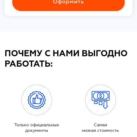
Оформить
ПОЧЕМУ С НАМИ ВЫГОДНО
РАБОТАТЬ:
Только официальные
Самая
документы
низкая стоимость