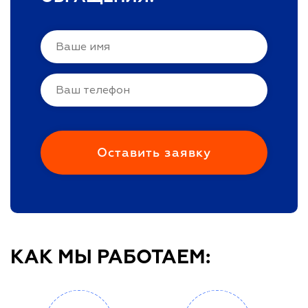
КАК МЫ РАБОТАЕМ: