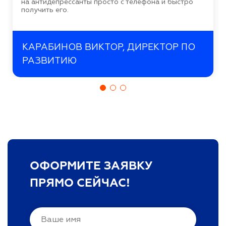
на антидепрессанты просто с телефона и быстро
получить его.
КАРАБИНОВ ВИКТОР, ДИРЕКТОР ПО
РАЗВИТИЮ
ОФОРМИТЕ ЗАЯВКУ
ПРЯМО СЕЙЧАС!