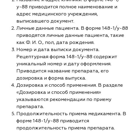
у-88 приводится полное наименование и
адрес медицинского учреждения,
выписавшего документ.
Личные данные пациента. В форме 148-1/у-88
приводятся личные данные пациента, такие
как Ф. И. О., пол, дата рождения.
Номер и дата выписки документа.
Рецептурная форма 148-1/у-88 содержит
уникальный номер и дату оформления.
Приводится название препарата, его
дозировка и форма выпуска.
Дозировка и способ применения. В разделе
«Дозировка и способ применения»
указываются рекомендации по приему
препарата.
Продолжительность приема медикамента. В
форме 148-1/у-88 приводится
продолжительность приема препарата.