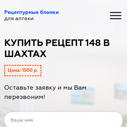
Рецептурные бланки
для аптеки
КУПИТЬ РЕЦЕПТ 148 В
ШАХТАХ
Цена: 1500 р.
Оставьте заявку и мы Вам
перезвоним!