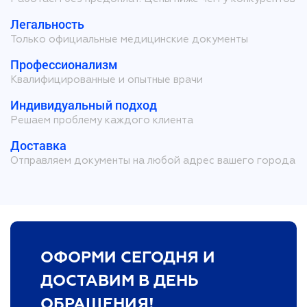
Легальность
Только официальные медицинские документы
Профессионализм
Квалифицированные и опытные врачи
Индивидуальный подход
Решаем проблему каждого клиента
Доставка
Отправляем документы на любой адрес вашего города
ОФОРМИ СЕГОДНЯ И
ДОСТАВИМ В ДЕНЬ
ОБРАЩЕНИЯ!