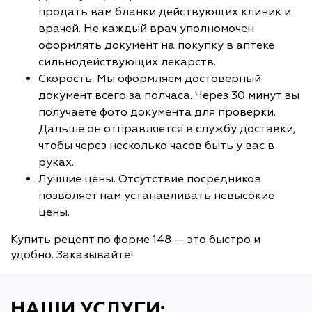
продать вам бланки действующих клиник и
врачей. Не каждый врач уполномочен
оформлять документ на покупку в аптеке
сильнодействующих лекарств.
Скорость. Мы оформляем достоверный
документ всего за полчаса. Через 30 минут вы
получаете фото документа для проверки.
Дальше он отправляется в службу доставки,
чтобы через несколько часов быть у вас в
руках.
Лучшие цены. Отсутствие посредников
позволяет нам устанавливать невысокие
цены.
Купить рецепт по форме 148 — это быстро и
удобно. Заказывайте!
НАШИ УСЛУГИ: