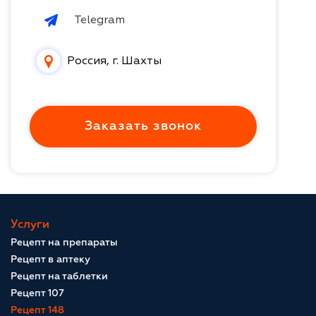
Telegram
Россия, г. Шахты
Заказать звонок
Услуги
Рецепт на препараты
Рецепт в аптеку
Рецепт на таблетки
Рецепт 107
Рецепт 148