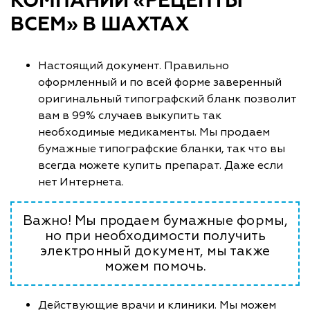
КОМПАНИИ «РЕЦЕПТЫ
ВСЕМ» В ШАХТАХ
Настоящий документ. Правильно
оформленный и по всей форме заверенный
оригинальный типографский бланк позволит
вам в 99% случаев выкупить так
необходимые медикаменты. Мы продаем
бумажные типографские бланки, так что вы
всегда можете купить препарат. Даже если
нет Интернета.
Важно! Мы продаем бумажные формы,
но при необходимости получить
электронный документ, мы также
можем помочь.
Действующие врачи и клиники. Мы можем