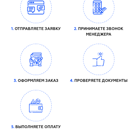
1.
ОТПРАВЛЯЕТЕ ЗАЯВКУ
2.
ПРИНИМАЕТЕ ЗВОНОК
МЕНЕДЖЕРА
3.
ОФОРМЛЯЕМ ЗАКАЗ
4.
ПРОВЕРЯЕТЕ ДОКУМЕНТЫ
5.
ВЫПОЛНЯЕТЕ ОПЛАТУ