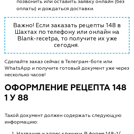
позвонить или оставить заявку онлайн (без
оплаты) и дождаться доставки.
Важно! Если заказать рецепты 148 в
Шахтах по телефону или онлайн на
Blank-recetpa, то получите их уже
сегодня.
Сделайте заказ сейчас в Телеграм-боте или
WhatsApp и получите готовый документ уже через
несколько часов!
ОФОРМЛЕНИЕ РЕЦЕПТА 148
1 У 88
Такой документ должен содержать следующую
информацию:
Название и адрес клиники. В форме 148-1/