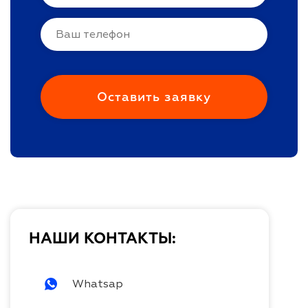
НАШИ КОНТАКТЫ:
Whatsap