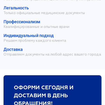
Легальность
Только официальные медицинские документы
Профессионализм
Квалифицированные и опытные врачи
Индивидуальный подход
Решаем проблему каждого клиента
Доставка
Отправляем документы на любой адрес вашего города
ОФОРМИ СЕГОДНЯ И
ДОСТАВИМ В ДЕНЬ
ОБРАЩЕНИЯ!