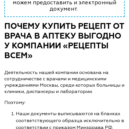
можем предоставить и электронный
документ.
ПОЧЕМУ КУПИТЬ РЕЦЕПТ ОТ
ВРАЧА В АПТЕКУ ВЫГОДНО
У КОМПАНИИ «РЕЦЕПТЫ
ВСЕМ»
Деятельность нашей компании основана на
сотрудничестве с врачами и медицинскими
учреждениями Москвы, среди которых больницы и
клиники, диспансеры и лаборатории.
Поэтому:
Наши документы выписываются на бланках
соответствующего образца исключительно в
соответствии с приказом Минздрава РФ.