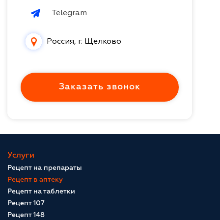
Telegram
Россия, г. Щелково
Заказать звонок
Услуги
Рецепт на препараты
Рецепт в аптеку
Рецепт на таблетки
Рецепт 107
Рецепт 148