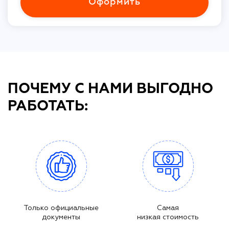
Оформить
ПОЧЕМУ С НАМИ ВЫГОДНО
РАБОТАТЬ:
Только официальные
Самая
документы
низкая стоимость