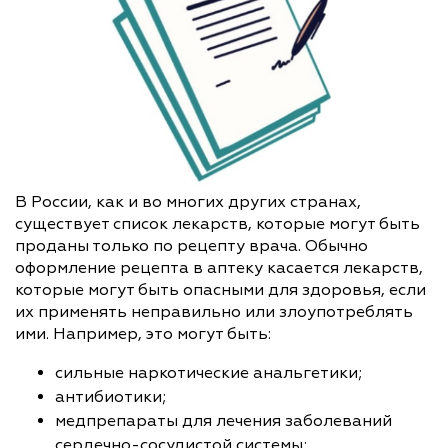
В России, как и во многих других странах,
существует список лекарств, которые могут быть
проданы только по рецепту врача. Обычно
оформление рецепта в аптеку касается лекарств,
которые могут быть опасными для здоровья, если
их применять неправильно или злоупотреблять
ими. Например, это могут быть:
сильные наркотические анальгетики;
антибиотики;
медпрепараты для лечения заболеваний
сердечно-сосудистой системы;