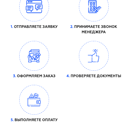
1.
ОТПРАВЛЯЕТЕ ЗАЯВКУ
2.
ПРИНИМАЕТЕ ЗВОНОК
МЕНЕДЖЕРА
3.
ОФОРМЛЯЕМ ЗАКАЗ
4.
ПРОВЕРЯЕТЕ ДОКУМЕНТЫ
5.
ВЫПОЛНЯЕТЕ ОПЛАТУ