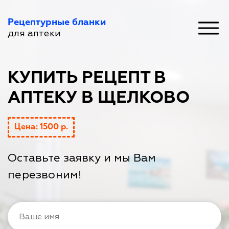
Рецептурные бланки
для аптеки
КУПИТЬ РЕЦЕПТ В
АПТЕКУ В ЩЕЛКОВО
Цена: 1500 р.
Оставьте заявку и мы Вам
перезвоним!