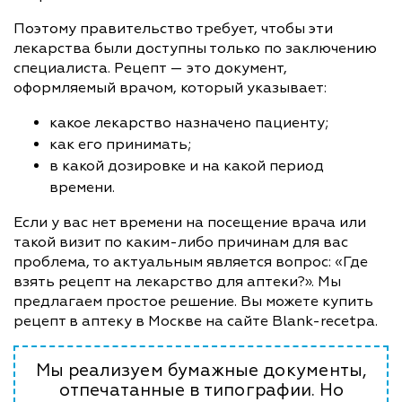
Поэтому правительство требует, чтобы эти
лекарства были доступны только по заключению
специалиста. Рецепт — это документ,
оформляемый врачом, который указывает:
какое лекарство назначено пациенту;
как его принимать;
в какой дозировке и на какой период
времени.
Если у вас нет времени на посещение врача или
такой визит по каким-либо причинам для вас
проблема, то актуальным является вопрос: «Где
взять рецепт на лекарство для аптеки?». Мы
предлагаем простое решение. Вы можете купить
рецепт в аптеку в Москве на сайте Blank-recetpa.
Мы реализуем бумажные документы,
отпечатанные в типографии. Но