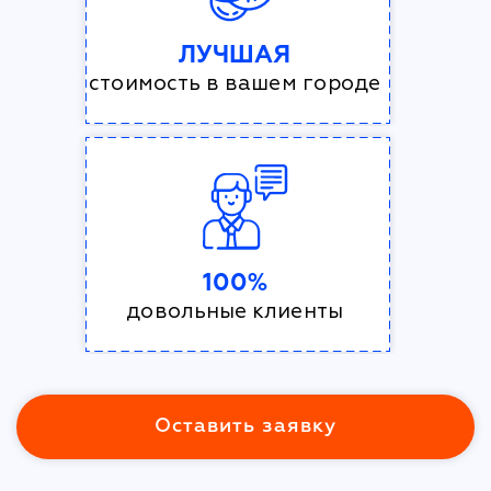
ЛУЧШАЯ
стоимость в вашем городе
100%
довольные клиенты
Оставить заявку