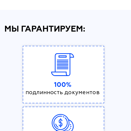
МЫ ГАРАНТИРУЕМ:
100%
подлинность документов