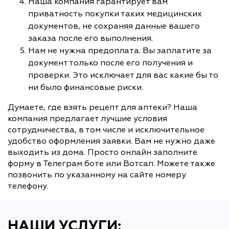
Наша компания гарантирует вам
приватность покупки таких медицинских
документов, не сохраняя данные вашего
заказа после его выполнения.
Нам не нужна предоплата. Вы заплатите за
документ только после его получения и
проверки. Это исключает для вас какие бы то
ни было финансовые риски.
Думаете, где взять рецепт для аптеки? Наша
компания предлагает лучшие условия
сотрудничества, в том числе и исключительное
удобство оформления заявки. Вам не нужно даже
выходить из дома. Просто онлайн заполните
форму в Телеграм боте или Вотсап. Можете также
позвонить по указанному на сайте номеру
телефону.
НАШИ УСЛУГИ: