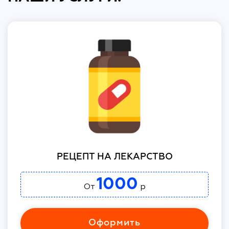
РЕЦЕПТ НА ЛЕКАРСТВО
1000
От
р
Оформить