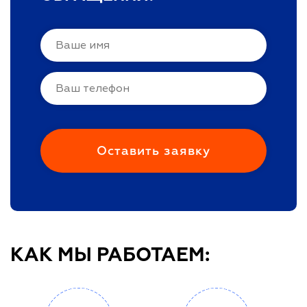
КАК МЫ РАБОТАЕМ: