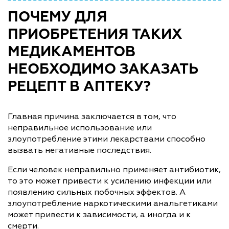
ПОЧЕМУ ДЛЯ
ПРИОБРЕТЕНИЯ ТАКИХ
МЕДИКАМЕНТОВ
НЕОБХОДИМО ЗАКАЗАТЬ
РЕЦЕПТ В АПТЕКУ?
Главная причина заключается в том, что
неправильное использование или
злоупотребление этими лекарствами способно
вызвать негативные последствия.
Если человек неправильно применяет антибиотик,
то это может привести к усилению инфекции или
появлению сильных побочных эффектов. А
злоупотребление наркотическими анальгетиками
может привести к зависимости, а иногда и к
смерти.