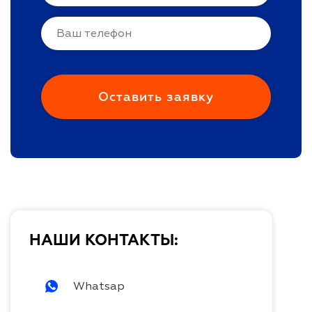
НАШИ КОНТАКТЫ:
Whatsap