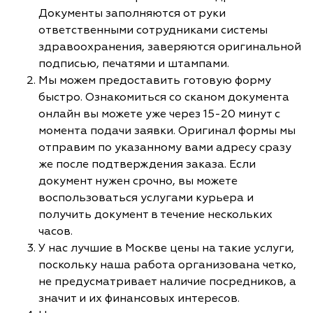
Документы заполняются от руки
ответственными сотрудниками системы
здравоохранения, заверяются оригинальной
подписью, печатями и штампами.
Мы можем предоставить готовую форму
быстро. Ознакомиться со сканом документа
онлайн вы можете уже через 15-20 минут с
момента подачи заявки. Оригинал формы мы
отправим по указанному вами адресу сразу
же после подтверждения заказа. Если
документ нужен срочно, вы можете
воспользоваться услугами курьера и
получить документ в течение нескольких
часов.
У нас лучшие в Москве цены на такие услуги,
поскольку наша работа организована четко,
не предусматривает наличие посредников, а
значит и их финансовых интересов.