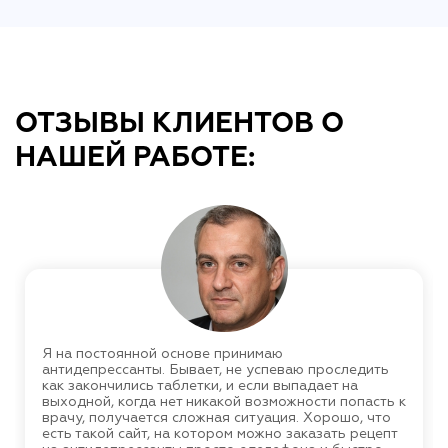
ОТЗЫВЫ КЛИЕНТОВ О
НАШЕЙ РАБОТЕ:
Я на постоянной основе принимаю
антидепрессанты. Бывает, не успеваю проследить
как закончились таблетки, и если выпадает на
выходной, когда нет никакой возможности попасть к
врачу, получается сложная ситуация. Хорошо, что
есть такой сайт, на котором можно заказать рецепт