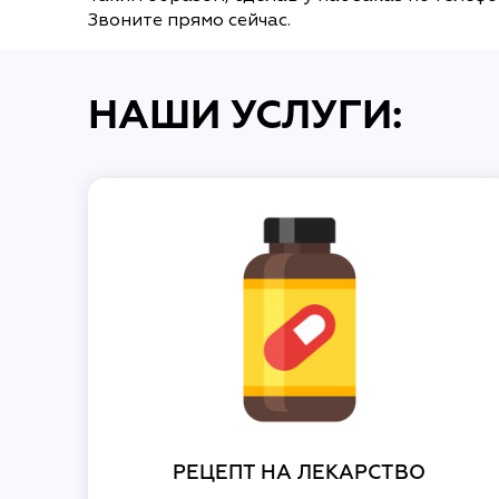
Звоните прямо сейчас.
НАШИ УСЛУГИ:
РЕЦЕПТ НА ЛЕКАРСТВО