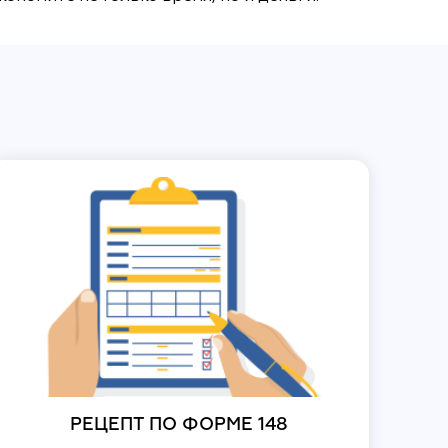
РЕЦЕПТ ПО ФОРМЕ 148