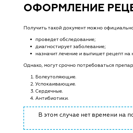
ОФОРМЛЕНИЕ РЕЦЕ
Получить такой документ можно официально
проведет обследование;
диагностирует заболевание;
назначит лечение и выпишет рецепт на
Однако, могут срочно потребоваться препар
Болеутоляющие.
Успокаивающие.
Сердечные.
Антибиотики.
В этом случае нет времени на 