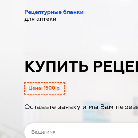
Рецептурные бланки
для аптеки
КУПИТЬ РЕЦЕ
Цена: 1500 р.
Оставьте заявку и мы Вам перез