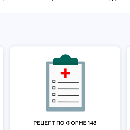
РЕЦЕПТ ПО ФОРМЕ 148