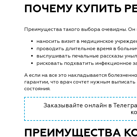
ПОЧЕМУ КУПИТЬ РЕ
Преимущества такого выбора очевидны. Он и
наносить визит в медицинское учрежде
проводить длительное время в больни
выслушивать печальные рассказы уныл
рисковать подхватить инфекционное за
А если на все это накладывается болезненно
гарантии, что врач сочтет нужным выписать
состояния.
Заказывайте онлайн в Телегра
к
ПРЕИМУЩЕСТВА К