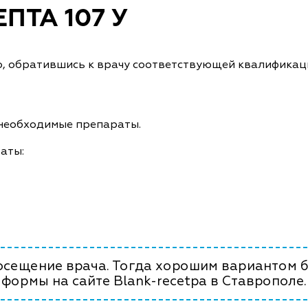
ПТА 107 У
, обратившись к врачу соответствующей квалификац
 необходимые препараты.
аты:
посещение врача. Тогда хорошим вариантом б
формы на сайте Blank-recetpa в Ставрополе.