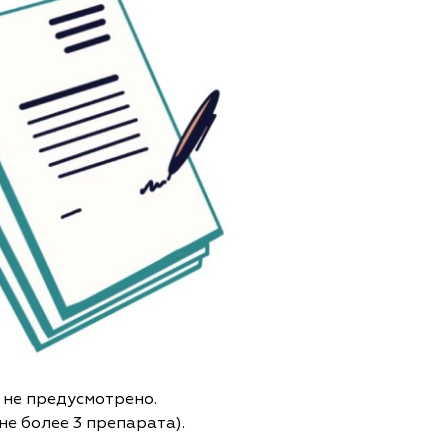
 не предусмотрено.
не более 3 препарата).