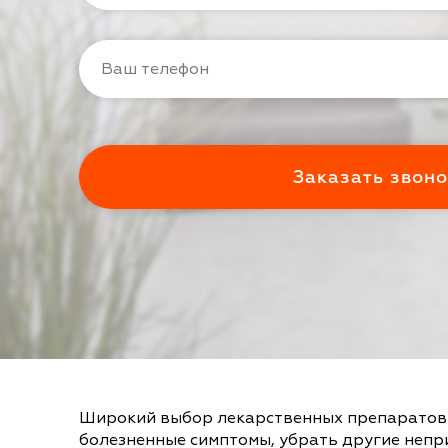
Широкий выбор лекарственных препаратов 
болезненные симптомы, убрать другие неп