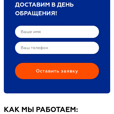
ДОСТАВИМ В ДЕНЬ
ОБРАЩЕНИЯ!
КАК МЫ РАБОТАЕМ: