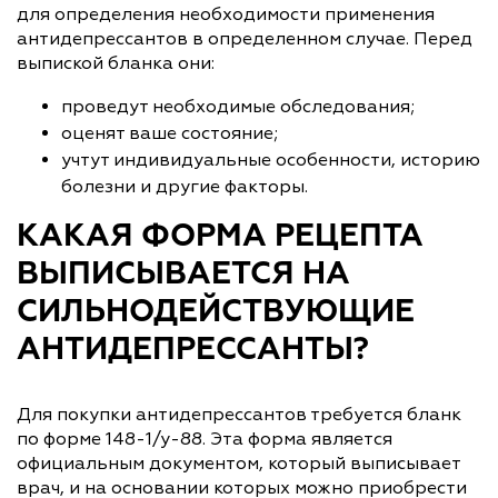
для определения необходимости применения
антидепрессантов в определенном случае. Перед
выпиской бланка они:
проведут необходимые обследования;
оценят ваше состояние;
учтут индивидуальные особенности, историю
болезни и другие факторы.
КАКАЯ ФОРМА РЕЦЕПТА
ВЫПИСЫВАЕТСЯ НА
СИЛЬНОДЕЙСТВУЮЩИЕ
АНТИДЕПРЕССАНТЫ?
Для покупки антидепрессантов требуется бланк
по форме 148-1/у-88. Эта форма является
официальным документом, который выписывает
врач, и на основании которых можно приобрести