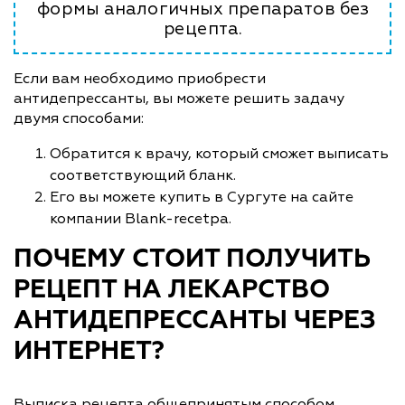
формы аналогичных препаратов без
рецепта.
Если вам необходимо приобрести
антидепрессанты, вы можете решить задачу
двумя способами:
Обратится к врачу, который сможет выписать
соответствующий бланк.
Его вы можете купить в Сургуте на сайте
компании Blank-recetpa.
ПОЧЕМУ СТОИТ ПОЛУЧИТЬ
РЕЦЕПТ НА ЛЕКАРСТВО
АНТИДЕПРЕССАНТЫ ЧЕРЕЗ
ИНТЕРНЕТ?
Выписка рецепта общепринятым способом