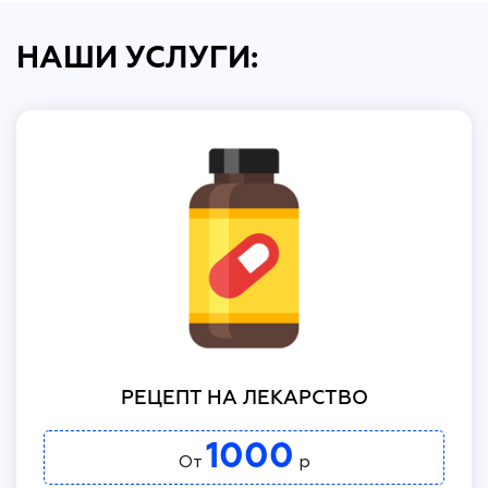
НАШИ УСЛУГИ:
РЕЦЕПТ НА ЛЕКАРСТВО
1000
От
р