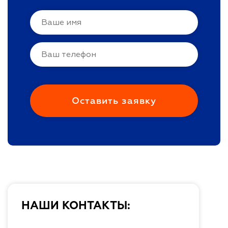
НАШИ КОНТАКТЫ: