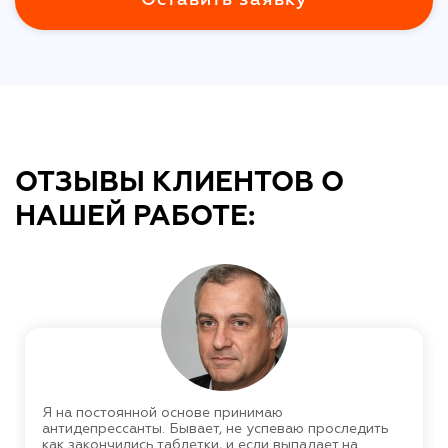
ОТЗЫВЫ КЛИЕНТОВ О
НАШЕЙ РАБОТЕ:
Я на постоянной основе принимаю
антидепрессанты. Бывает, не успеваю проследить
как закончились таблетки, и если выпадает на