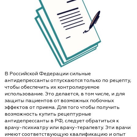
В Российской Федерации сильные
антидепрессанты отпускаются только по рецепту,
чтобы обеспечить их контролируемое
использование. Это делается, в том числе, и для
защиты пациентов от возможных побочных
эффектов от приема. Для того чтобы получить
возможность купить рецептурные
антидепрессанты в РФ, следует обратиться к
врачу-психиатру или врачу-терапевту. Эти врачи
имеют соответствующую квалификацию и опыт