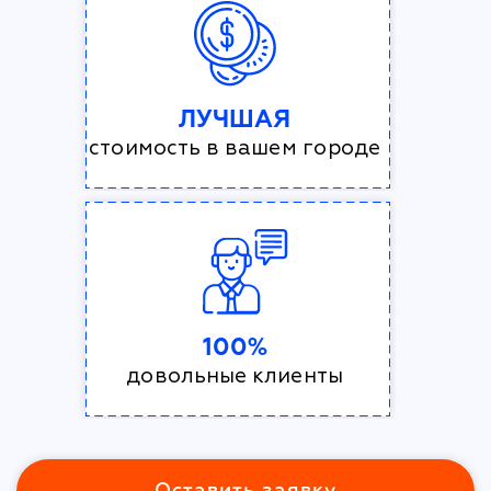
ЛУЧШАЯ
стоимость в вашем городе
100%
довольные клиенты
Оставить заявку