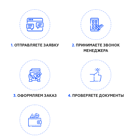
1.
ОТПРАВЛЯЕТЕ ЗАЯВКУ
2.
ПРИНИМАЕТЕ ЗВОНОК
МЕНЕДЖЕРА
3.
ОФОРМЛЯЕМ ЗАКАЗ
4.
ПРОВЕРЯЕТЕ ДОКУМЕНТЫ