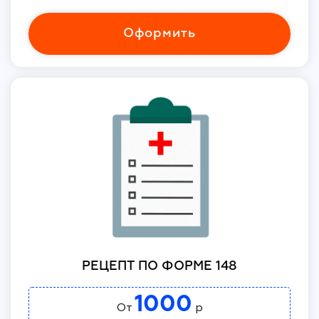
Оформить
РЕЦЕПТ ПО ФОРМЕ 148
1000
От
р