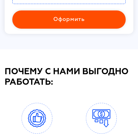
Оформить
ПОЧЕМУ С НАМИ ВЫГОДНО
РАБОТАТЬ: