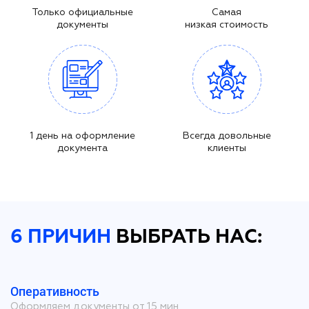
Только официальные
Самая
документы
низкая стоимость
1 день на оформление
Всегда довольные
документа
клиенты
6 ПРИЧИН
ВЫБРАТЬ НАС:
Оперативность
Оформляем документы от 15 мин