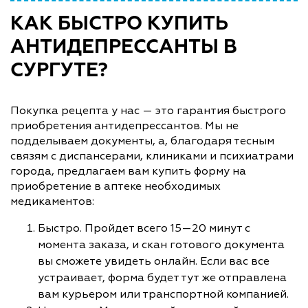
КАК БЫСТРО КУПИТЬ
АНТИДЕПРЕССАНТЫ В
СУРГУТЕ?
Покупка рецепта у нас — это гарантия быстрого
приобретения антидепрессантов. Мы не
подделываем документы, а, благодаря тесным
связям с диспансерами, клиниками и психиатрами
города, предлагаем вам купить форму на
приобретение в аптеке необходимых
медикаментов:
Быстро. Пройдет всего 15—20 минут с
момента заказа, и скан готового документа
вы сможете увидеть онлайн. Если вас все
устраивает, форма будет тут же отправлена
вам курьером или транспортной компанией.