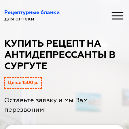
Рецептурные бланки
для аптеки
КУПИТЬ РЕЦЕПТ НА
АНТИДЕПРЕССАНТЫ В
СУРГУТЕ
Цена: 1500 р.
Оставьте заявку и мы Вам
перезвоним!