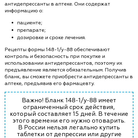
антидепрессанты в аптеке. Они содержат
информацию о:
пациенте;
препарате;
дозировке и сроке лечения.
Рецепты формы 148-1/у-88 обеспечивают
контроль и безопасность при покупке и
использовании антидепрессантов, поэтому их
предъявление является обязательным. Получив
бланк, вы сможете приобрести антидепрессанты в
аптеке, предъявив его фармацевту.
Важно! Бланк 148-1/у-88 имеет
ограниченный срок действия,
который составляет 15 дней. В течение
этого времени его нужно отоварить.
В России нельзя легально купить
таблетки от депрессии или другие