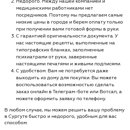
Недорого. Между нашей компанией и
медицинскими работниками нет
посредников. Поэтому мы предлагаем самые
низкие цены в городе и берем оплату только
при получении вами готовой формы в руки.
С гарантией оригинальности документа. У
нас настоящие рецепты, выполненные на
типографских бланках, заполненные
психиатрами от руки, заверенные
настоящими печатями и живыми подписями.
С удобством. Вам не потребуется даже
выходить из дому для покупки. Вы можете
воспользоваться возможностью сделать
заказ онлайн в Телеграм-боте или Вотсап, а
можете оформить заявку по телефону.
В любом случае, мы можем решить вашу проблему
в Сургуте быстро и недорого, удобным для вас
способом.