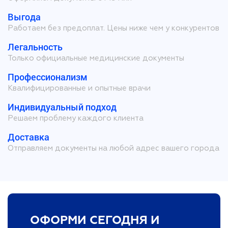
Выгода
Работаем без предоплат. Цены ниже чем у конкурентов
Легальность
Только официальные медицинские документы
Профессионализм
Квалифицированные и опытные врачи
Индивидуальный подход
Решаем проблему каждого клиента
Доставка
Отправляем документы на любой адрес вашего города
ОФОРМИ СЕГОДНЯ И