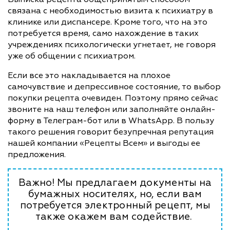
связана с необходимостью визита к психиатру в
клинике или диспансере. Кроме того, что на это
потребуется время, само нахождение в таких
учреждениях психологически угнетает, не говоря
уже об общении с психиатром.
Если все это накладывается на плохое
самочувствие и депрессивное состояние, то выбор
покупки рецепта очевиден. Поэтому прямо сейчас
звоните на наш телефон или заполняйте онлайн-
форму в Телеграм-бот или в WhatsApp. В пользу
такого решения говорит безупречная репутация
нашей компании «Рецепты Всем» и выгоды ее
предложения.
Важно! Мы предлагаем документы на
бумажных носителях, но, если вам
потребуется электронный рецепт, мы
также окажем вам содействие.