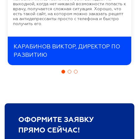
выходной, когда нет никакой возможности попасть к
врачу, получается сложная ситуация. Хорошо, что
есть такой сайт, на котором можно заказать рецепт
на антидепрессанты просто с телефона и быстро
получить его.
КАРАБИНОВ ВИКТОР, ДИРЕКТОР ПО
РАЗВИТИЮ
ОФОРМИТЕ ЗАЯВКУ
ПРЯМО СЕЙЧАС!