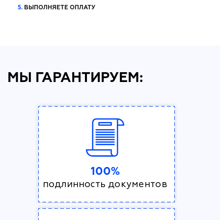
5.
ВЫПОЛНЯЕТЕ ОПЛАТУ
МЫ ГАРАНТИРУЕМ:
100%
подлинность документов