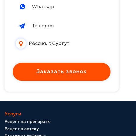
Whatsap
Telegram
Россия, г. Сургут
Заказать звонок
Услуги
Рецепт на препараты
Рецепт в аптеку