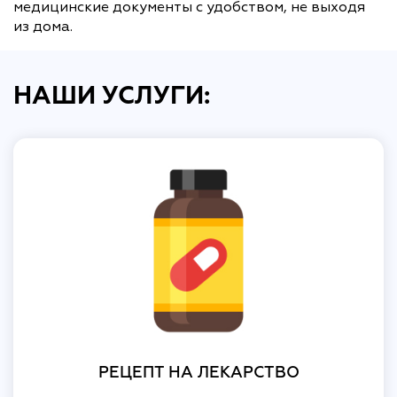
медицинские документы с удобством, не выходя
из дома.
НАШИ УСЛУГИ:
РЕЦЕПТ НА ЛЕКАРСТВО