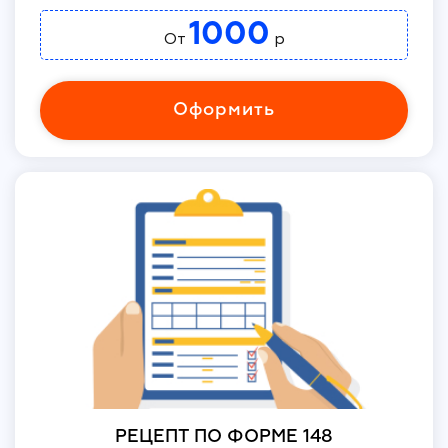
1000
От
р
Оформить
РЕЦЕПТ ПО ФОРМЕ 148