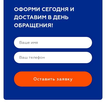
ОФОРМИ СЕГОДНЯ И
ДОСТАВИМ В ДЕНЬ
ОБРАЩЕНИЯ!