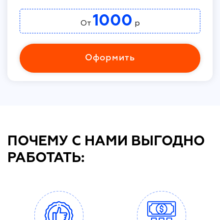
1000
От
р
Оформить
ПОЧЕМУ С НАМИ ВЫГОДНО
РАБОТАТЬ: