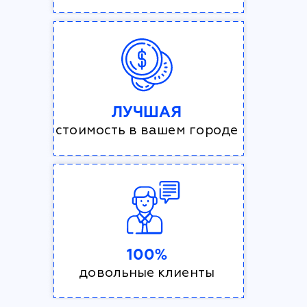
ЛУЧШАЯ
стоимость в вашем городе
100%
довольные клиенты