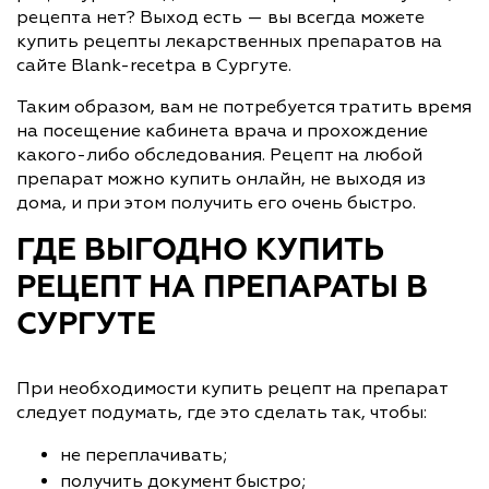
рецепта нет? Выход есть — вы всегда можете
купить рецепты лекарственных препаратов на
сайте Blank-recetpa в Сургуте.
Таким образом, вам не потребуется тратить время
на посещение кабинета врача и прохождение
какого-либо обследования. Рецепт на любой
препарат можно купить онлайн, не выходя из
дома, и при этом получить его очень быстро.
ГДЕ ВЫГОДНО КУПИТЬ
РЕЦЕПТ НА ПРЕПАРАТЫ В
СУРГУТЕ
При необходимости купить рецепт на препарат
следует подумать, где это сделать так, чтобы:
не переплачивать;
получить документ быстро;