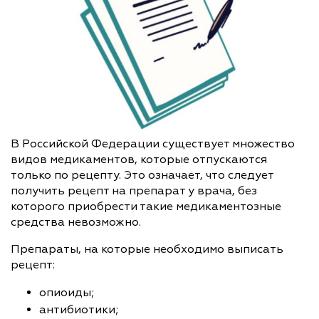
В Российской Федерации существует множество
видов медикаментов, которые отпускаются
только по рецепту. Это означает, что следует
получить рецепт на препарат у врача, без
которого приобрести такие медикаментозные
средства невозможно.
Препараты, на которые необходимо выписать
рецепт:
опиоиды;
антибиотики;