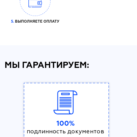
5.
ВЫПОЛНЯЕТЕ ОПЛАТУ
МЫ ГАРАНТИРУЕМ:
100%
подлинность документов