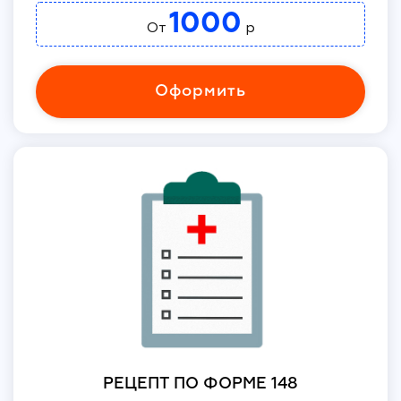
1000
От
р
Оформить
РЕЦЕПТ ПО ФОРМЕ 148