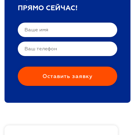
ПРЯМО СЕЙЧАС!