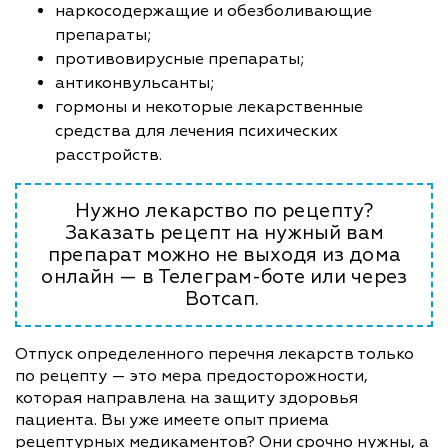
наркосодержащие и обезболивающие
препараты;
противовирусные препараты;
антиконвульсанты;
гормоны и некоторые лекарственные
средства для лечения психических
расстройств.
Нужно лекарство по рецепту?
Заказать рецепт на нужный вам
препарат можно не выходя из дома
онлайн — в Телеграм-боте или через
Вотсап.
Отпуск определенного перечня лекарств только
по рецепту — это мера предосторожности,
которая направлена на защиту здоровья
пациента. Вы уже имеете опыт приема
рецептурных медикаментов? Они срочно нужны, а