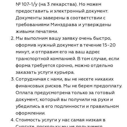
№ 107-1/у (на 3 лекарства). Но можем
предоставить и электронный документ.
Документы заверены в соответствии с
требованиями Минздрава и утверждены
живыми печатями.
Мы выполним вашу заявку очень быстро,
оформив нужный документ в течение 15-20
минут, и отправим его на ваш адрес
транспортной компанией. В том случае, если
форма требуется срочно, можно отдельно
заказать услуги курьера.
Сотрудничая с нами, вы не несете никаких
финансовых рисков. Мы не берем предоплату.
Оплата предусмотрена только за готовый
документ, который вы получили на руки и
убедились в его подлинности и правильном
оформлении.
Стоимость услуги у нас самая низкая в
Сургуте, поскольку мы не пользуемся