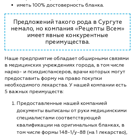
иметь 100% достоверность бланка.
Предложений такого рода в Сургуте
немало, но компания «Рецепты Всем»
имеет явные конкурентные
преимущества.
Наше предприятие обладает обширными связями
в медицинских учреждениях города, в том числе
нарко- и психдиспансеров, врачи которых могут
предоставить форму на право покупки
необходимого лекарства. У нашей компании есть
5 важных преимуществ:
Предоставленные нашей компанией
документы выписаны от руки медицинскими
специалистами соответствующей
квалификации на оригинальных бланках, в
том числе формы 148-1/у-88 (на 1 лекарство),