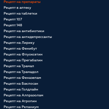
Рецепт на препараты
Рецепт в аптеку
Рецепт на таблетки
Рецепт 107
Рецепт 148
Рецепт на антибиотики
Рецепт на антидепрессанты
Рецепт на Лирику
Рецепт на Фенибут
Рецепт на Флуоксетин
Рецепт на Прегабалин
Рецепт на Трамал
Рецепт на Трамадол
Рецепт на Феназепам
Рецепт на Баклосан
Рецепт на Голдлайн
Рецепт на Алпразолам
Рецепт на Атропин
Рецепт на Реланиум