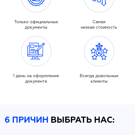
Только официальные
Самая
документы
низкая стоимость
1 день на оформление
Всегда довольные
документа
клиенты
6 ПРИЧИН
ВЫБРАТЬ НАС: