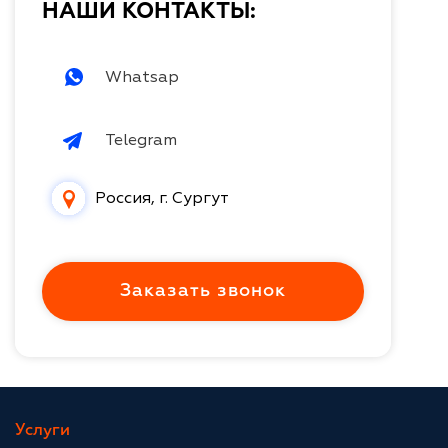
НАШИ КОНТАКТЫ:
Whatsap
Telegram
Россия, г. Сургут
Заказать звонок
Услуги