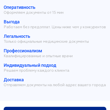
Оперативность
Оформляем документы от 15 мин
Выгода
Работаем без предоплат. Цены ниже чем у конкурентов
Легальность
Только официальные медицинские документы
Профессионализм
Квалифицированные и опытные врачи
Индивидуальный подход
Решаем проблему каждого клиента
Доставка
Отправляем документы на любой адрес вашего города