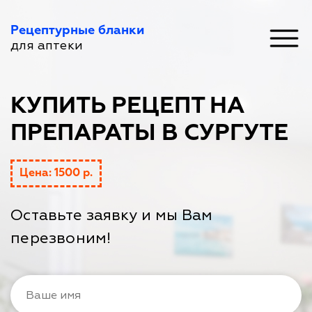
Рецептурные бланки
для аптеки
КУПИТЬ РЕЦЕПТ НА
ПРЕПАРАТЫ В СУРГУТЕ
Цена: 1500 р.
Оставьте заявку и мы Вам
перезвоним!