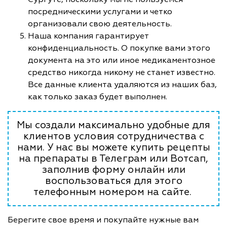
посредническими услугами и четко
организовали свою деятельность.
Наша компания гарантирует
конфиденциальность. О покупке вами этого
документа на это или иное медикаментозное
средство никогда никому не станет известно.
Все данные клиента удаляются из наших баз,
как только заказ будет выполнен.
Мы создали максимально удобные для
клиентов условия сотрудничества с
нами. У нас вы можете купить рецепты
на препараты в Телеграм или Вотсап,
заполнив форму онлайн или
воспользоваться для этого
телефонным номером на сайте.
Берегите свое время и покупайте нужные вам