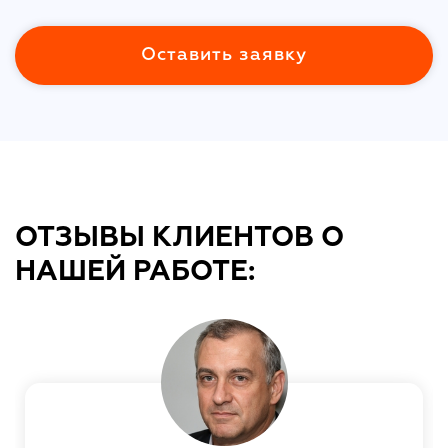
Оставить заявку
ОТЗЫВЫ КЛИЕНТОВ О
НАШЕЙ РАБОТЕ: