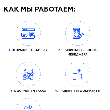
КАК МЫ РАБОТАЕМ:
1.
ОТПРАВЛЯЕТЕ ЗАЯВКУ
2.
ПРИНИМАЕТЕ ЗВОНОК
МЕНЕДЖЕРА
3.
ОФОРМЛЯЕМ ЗАКАЗ
4.
ПРОВЕРЯЕТЕ ДОКУМЕНТЫ