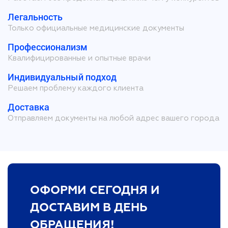
Легальность
Только официальные медицинские документы
Профессионализм
Квалифицированные и опытные врачи
Индивидуальный подход
Решаем проблему каждого клиента
Доставка
Отправляем документы на любой адрес вашего города
ОФОРМИ СЕГОДНЯ И
ДОСТАВИМ В ДЕНЬ
ОБРАЩЕНИЯ!