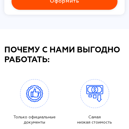
Оформить
ПОЧЕМУ С НАМИ ВЫГОДНО
РАБОТАТЬ:
Только официальные
Самая
документы
низкая стоимость