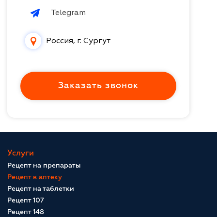
Telegram
Россия, г. Сургут
Заказать звонок
Услуги
Рецепт на препараты
Рецепт в аптеку
Рецепт на таблетки
Рецепт 107
Рецепт 148