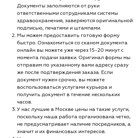
Документы заполняются от руки
ответственными сотрудниками системы
здравоохранения, заверяются оригинальной
подписью, печатями и штампами.
Мы можем предоставить готовую форму
быстро. Ознакомиться со сканом документа
онлайн вы можете уже через 15-20 минут с
момента подачи заявки. Оригинал формы мы
отправим по указанному вами адресу сразу
же после подтверждения заказа. Если
документ нужен срочно, вы можете
воспользоваться услугами курьера и
получить документ в течение нескольких
часов.
У нас лучшие в Москве цены на такие услуги,
поскольку наша работа организована четко,
не предусматривает наличие посредников, а
значит и их финансовых интересов.