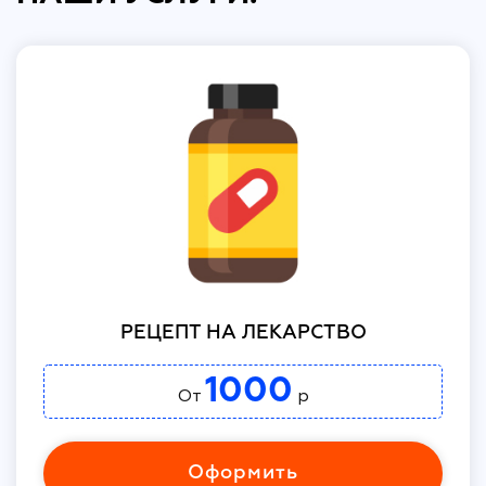
РЕЦЕПТ НА ЛЕКАРСТВО
1000
От
р
Оформить