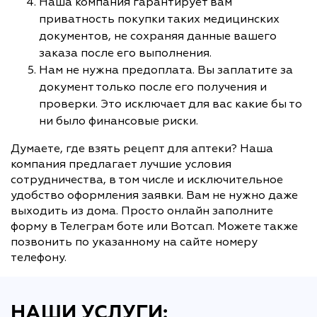
Наша компания гарантирует вам
приватность покупки таких медицинских
документов, не сохраняя данные вашего
заказа после его выполнения.
Нам не нужна предоплата. Вы заплатите за
документ только после его получения и
проверки. Это исключает для вас какие бы то
ни было финансовые риски.
Думаете, где взять рецепт для аптеки? Наша
компания предлагает лучшие условия
сотрудничества, в том числе и исключительное
удобство оформления заявки. Вам не нужно даже
выходить из дома. Просто онлайн заполните
форму в Телеграм боте или Вотсап. Можете также
позвонить по указанному на сайте номеру
телефону.
НАШИ УСЛУГИ: