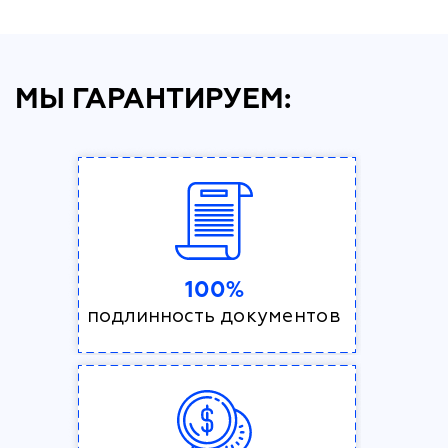
МЫ ГАРАНТИРУЕМ:
100%
подлинность документов