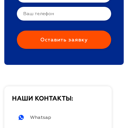
НАШИ КОНТАКТЫ:
Whatsap