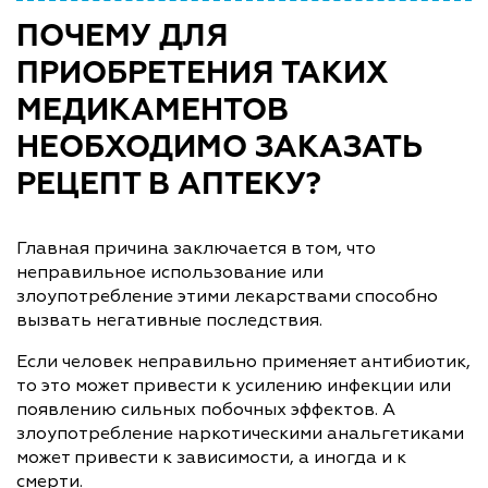
ПОЧЕМУ ДЛЯ
ПРИОБРЕТЕНИЯ ТАКИХ
МЕДИКАМЕНТОВ
НЕОБХОДИМО ЗАКАЗАТЬ
РЕЦЕПТ В АПТЕКУ?
Главная причина заключается в том, что
неправильное использование или
злоупотребление этими лекарствами способно
вызвать негативные последствия.
Если человек неправильно применяет антибиотик,
то это может привести к усилению инфекции или
появлению сильных побочных эффектов. А
злоупотребление наркотическими анальгетиками
может привести к зависимости, а иногда и к
смерти.