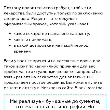
Поэтому правительство требует, чтобы эти
лекарства были доступны только по заключению
специалиста. Рецепт — это документ,
оформляемый врачом, который указывает:
какое лекарство назначено пациенту;
как его принимать;
в какой дозировке и на какой период
времени.
Если у вас нет времени на посещение врача или
такой визит по каким-либо причинам для вас
проблема, то актуальным является вопрос: «Где
взять рецепт на лекарство для аптеки?». Мы
предлагаем простое решение. Вы можете купить
рецепт в аптеку в Москве на сайте Blank-recetpa.
Мы реализуем бумажные документы,
отпечатанные в типографии. Но