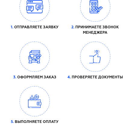
1.
ОТПРАВЛЯЕТЕ ЗАЯВКУ
2.
ПРИНИМАЕТЕ ЗВОНОК
МЕНЕДЖЕРА
3.
ОФОРМЛЯЕМ ЗАКАЗ
4.
ПРОВЕРЯЕТЕ ДОКУМЕНТЫ
5.
ВЫПОЛНЯЕТЕ ОПЛАТУ