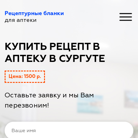
Рецептурные бланки
для аптеки
КУПИТЬ РЕЦЕПТ В
АПТЕКУ В СУРГУТЕ
Цена: 1500 р.
Оставьте заявку и мы Вам
перезвоним!