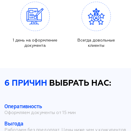
1 день на оформление
Всегда довольные
документа
клиенты
6 ПРИЧИН
ВЫБРАТЬ НАС:
Оперативность
Оформляем документы от 15 мин
Выгода
Работаем без предоплат. Цены ниже чем у конкурентов