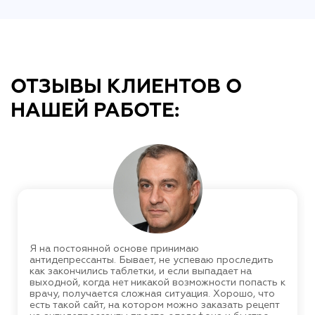
ОТЗЫВЫ КЛИЕНТОВ О
НАШЕЙ РАБОТЕ:
Я на постоянной основе принимаю
антидепрессанты. Бывает, не успеваю проследить
как закончились таблетки, и если выпадает на
выходной, когда нет никакой возможности попасть к
врачу, получается сложная ситуация. Хорошо, что
есть такой сайт, на котором можно заказать рецепт