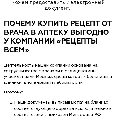
можем предоставить и электронный
документ.
ПОЧЕМУ КУПИТЬ РЕЦЕПТ ОТ
ВРАЧА В АПТЕКУ ВЫГОДНО
У КОМПАНИИ «РЕЦЕПТЫ
ВСЕМ»
Деятельность нашей компании основана на
сотрудничестве с врачами и медицинскими
учреждениями Москвы, среди которых больницы и
клиники, диспансеры и лаборатории.
Поэтому:
Наши документы выписываются на бланках
соответствующего образца исключительно в
соответствии с приказом Минздрава РФ.