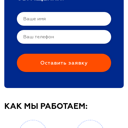
КАК МЫ РАБОТАЕМ: