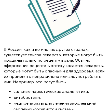
В России, как и во многих других странах,
существует список лекарств, которые могут быть
проданы только по рецепту врача. Обычно
оформление рецепта в аптеку касается лекарств,
которые могут быть опасными для здоровья, если
их применять неправильно или злоупотреблять
ими. Например, это могут быть:
сильные наркотические анальгетики;
антибиотики;
медпрепараты для лечения заболеваний
сердечно-сосудистой системы;