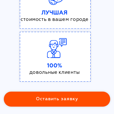
ЛУЧШАЯ
стоимость в вашем городе
100%
довольные клиенты
Оставить заявку