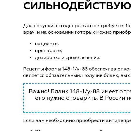
СИЛЬНОДЕЙСТВУЮ
Для покупки антидепрессантов требуется б
врач, и на основании которых можно приобр
пациенте;
препарате;
дозировке и сроке лечения.
Рецепты формы 148-1/у-88 обеспечивают ко
является обязательным. Получив бланк, вы 
Важно! Бланк 148-1/у-88 имеет огр
его нужно отоварить. В России 
Если вам необходимо приобрести антидепре