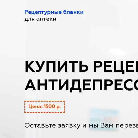
Рецептурные бланки
для аптеки
КУПИТЬ РЕЦЕ
АНТИДЕПРЕС
Цена: 1500 р.
Оставьте заявку и мы Вам перез