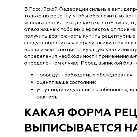
В Российской Федерации сильные антидепр
только по рецепту, чтобы обеспечить их ко
использование. Это делается, в том числе, 
от возможных побочных эффектов от приема.
получить возможность купить рецептурные 
следует обратиться к врачу-психиатру или 
врачи имеют соответствующую квалификаци
определения необходимости применения ан
определенном случае. Перед выпиской бланк
проведут необходимые обследования;
оценят ваше состояние;
учтут индивидуальные особенности, ис
факторы.
КАКАЯ ФОРМА РЕЦ
ВЫПИСЫВАЕТСЯ Н