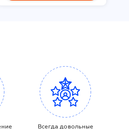
ение
Всегда довольные