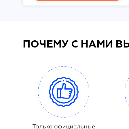
ПОЧЕМУ С НАМИ В
Только официальные