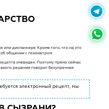
КАРСТВО
или диспансере. Кроме того, что на это
е об общении с психиатром.
рецепта очевиден. Поэтому прямо сейчас
такого решения говорит безупречная
ебуется электронный рецепт, мы
В СЫЗРАНИ?