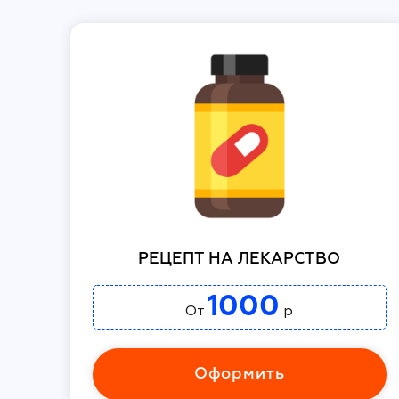
РЕЦЕПТ НА ЛЕКАРСТВО
1000
От
р
Оформить