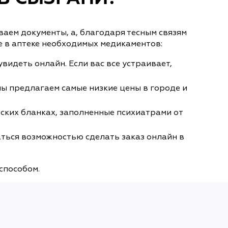
аем документы, а, благодаря тесным связям
е в аптеке необходимых медикаментов:
увидеть онлайн. Если вас все устраивает,
ы предлагаем самые низкие цены в городе и
ских бланках, заполненные психиатрами от
аться возможностью сделать заказ онлайн в
способом.