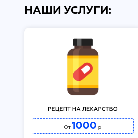
НАШИ УСЛУГИ:
РЕЦЕПТ НА ЛЕКАРСТВО
1000
От
р