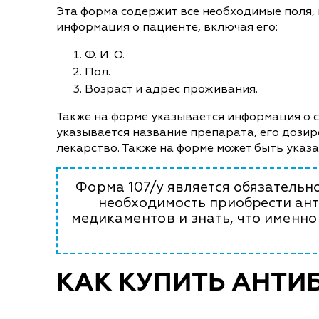
Эта форма содержит все необходимые поля,
информация о пациенте, включая его:
Ф. И. О.
Пол.
Возраст и адрес проживания.
Также на форме указывается информация о сп
указывается название препарата, его дозир
лекарство. Также на форме может быть указ
Форма 107/у является обязательно
необходимость приобрести ант
медикаментов и знать, что именно
КАК КУПИТЬ АНТИ