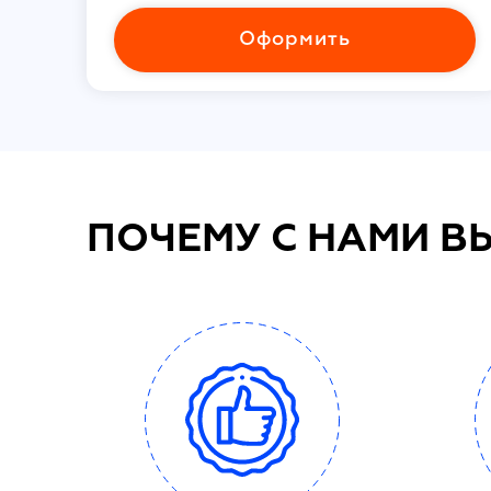
Оформить
ПОЧЕМУ С НАМИ В