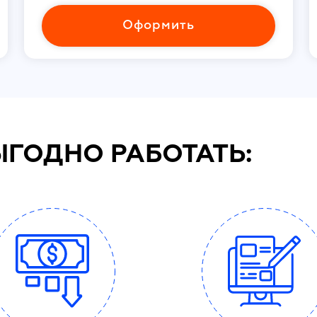
Оформить
ЫГОДНО РАБОТАТЬ: