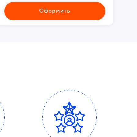
Оформить