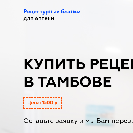
Рецептурные бланки
для аптеки
КУПИТЬ РЕЦЕ
В ТАМБОВЕ
Цена: 1500 р.
Оставьте заявку и мы Вам перез