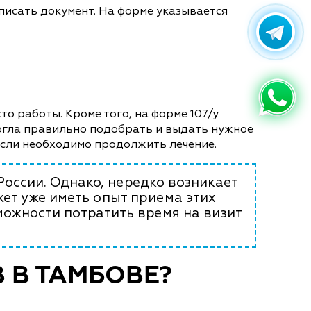
писать документ. На форме указывается
то работы. Кроме того, на форме 107/у
могла правильно подобрать и выдать нужное
если необходимо продолжить лечение.
России. Однако, нередко возникает
ет уже иметь опыт приема этих
можности потратить время на визит
 В ТАМБОВЕ?