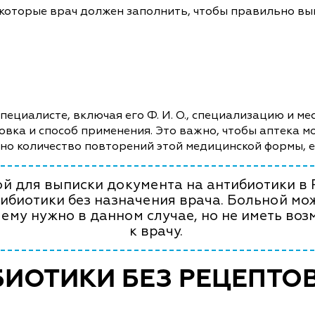
 которые врач должен заполнить, чтобы правильно вы
ециалисте, включая его Ф. И. О., специализацию и мес
овка и способ применения. Это важно, чтобы аптека 
ано количество повторений этой медицинской формы, 
й для выписки документа на антибиотики в 
ибиотики без назначения врача. Больной мож
 ему нужно в данном случае, но не иметь воз
к врачу.
БИОТИКИ БЕЗ РЕЦЕПТОВ