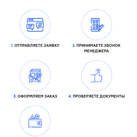
1.
ОТПРАВЛЯЕТЕ ЗАЯВКУ
2.
ПРИНИМАЕТЕ ЗВОНОК
МЕНЕДЖЕРА
3.
ОФОРМЛЯЕМ ЗАКАЗ
4.
ПРОВЕРЯЕТЕ ДОКУМЕНТЫ