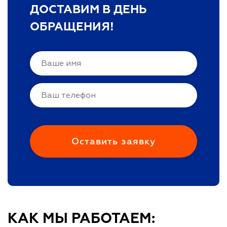
ДОСТАВИМ В ДЕНЬ
ОБРАЩЕНИЯ!
КАК МЫ РАБОТАЕМ: