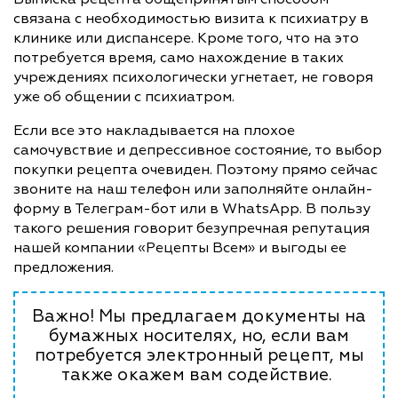
связана с необходимостью визита к психиатру в
клинике или диспансере. Кроме того, что на это
потребуется время, само нахождение в таких
учреждениях психологически угнетает, не говоря
уже об общении с психиатром.
Если все это накладывается на плохое
самочувствие и депрессивное состояние, то выбор
покупки рецепта очевиден. Поэтому прямо сейчас
звоните на наш телефон или заполняйте онлайн-
форму в Телеграм-бот или в WhatsApp. В пользу
такого решения говорит безупречная репутация
нашей компании «Рецепты Всем» и выгоды ее
предложения.
Важно! Мы предлагаем документы на
бумажных носителях, но, если вам
потребуется электронный рецепт, мы
также окажем вам содействие.