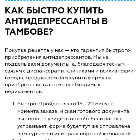
КАК БЫСТРО КУПИТЬ
АНТИДЕПРЕССАНТЫ В
ТАМБОВЕ?
Покупка рецепта у нас — это гарантия быстрого
приобретения антидепрессантов. Мы не
подделываем документы, а, благодаря тесным
связям с диспансерами, клиниками и психиатрами
города, предлагаем вам купить форму на
приобретение в аптеке необходимых
медикаментов:
Быстро. Пройдет всего 15—20 минут с
момента заказа, и скан готового документа
вы сможете увидеть онлайн. Если вас все
устраивает, форма будет тут же отправлена
вам курьером или транспортной компанией.