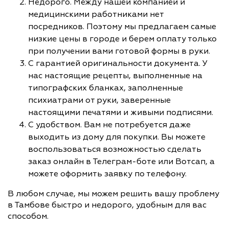
Недорого. Между нашей компанией и
медицинскими работниками нет
посредников. Поэтому мы предлагаем самые
низкие цены в городе и берем оплату только
при получении вами готовой формы в руки.
С гарантией оригинальности документа. У
нас настоящие рецепты, выполненные на
типографских бланках, заполненные
психиатрами от руки, заверенные
настоящими печатями и живыми подписями.
С удобством. Вам не потребуется даже
выходить из дому для покупки. Вы можете
воспользоваться возможностью сделать
заказ онлайн в Телеграм-боте или Вотсап, а
можете оформить заявку по телефону.
В любом случае, мы можем решить вашу проблему
в Тамбове быстро и недорого, удобным для вас
способом.