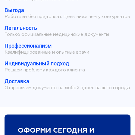
Выгода
Работаем без предоплат. Цены ниже чем у конкурентов
Легальность
Только официальные медицинские документы
Профессионализм
Квалифицированные и опытные врачи
Индивидуальный подход
Решаем проблему каждого клиента
Доставка
Отправляем документы на любой адрес вашего города
ОФОРМИ СЕГОДНЯ И