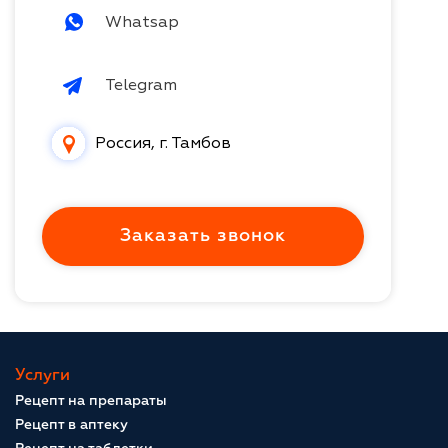
Whatsap
Telegram
Россия, г. Тамбов
Заказать звонок
Услуги
Рецепт на препараты
Рецепт в аптеку