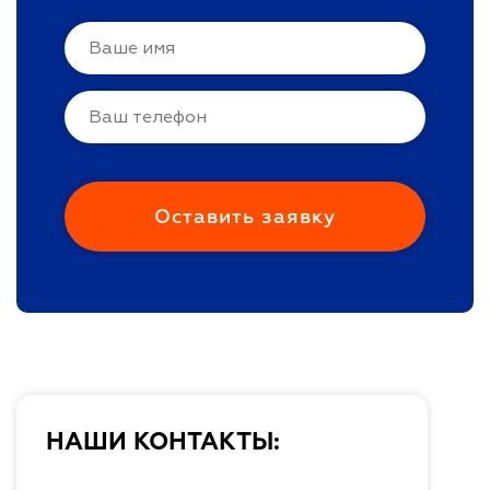
НАШИ КОНТАКТЫ: