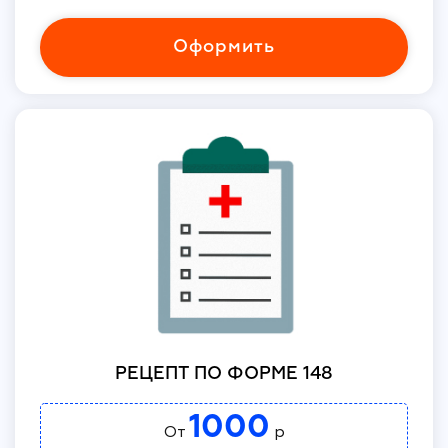
Оформить
РЕЦЕПТ ПО ФОРМЕ 148
1000
От
р