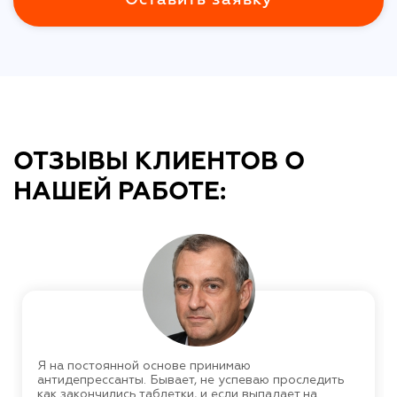
ОТЗЫВЫ КЛИЕНТОВ О
НАШЕЙ РАБОТЕ:
Я на постоянной основе принимаю
антидепрессанты. Бывает, не успеваю проследить
как закончились таблетки, и если выпадает на