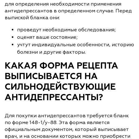
для определения необходимости применения
антидепрессантов в определенном случае. Перед
выпиской бланка они:
проведут необходимые обследования;
оценят ваше состояние;
учтут индивидуальные особенности, историю
болезни и другие факторы.
КАКАЯ ФОРМА РЕЦЕПТА
ВЫПИСЫВАЕТСЯ НА
СИЛЬНОДЕЙСТВУЮЩИЕ
АНТИДЕПРЕССАНТЫ?
Для покупки антидепрессантов требуется бланк
по форме 148-1/у-88. Эта форма является
официальным документом, который выписывает
врач, и на основании которых можно приобрести