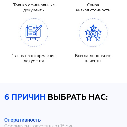
Только официальные
Самая
документы
низкая стоимость
1 день на оформление
Всегда довольные
документа
клиенты
6 ПРИЧИН
ВЫБРАТЬ НАС:
Оперативность
Оформляем документы от 15 мин