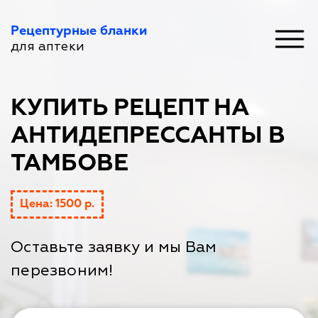
Рецептурные бланки
для аптеки
КУПИТЬ РЕЦЕПТ НА
АНТИДЕПРЕССАНТЫ В
ТАМБОВЕ
Цена: 1500 р.
Оставьте заявку и мы Вам
перезвоним!