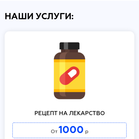
НАШИ УСЛУГИ:
РЕЦЕПТ НА ЛЕКАРСТВО
1000
От
р