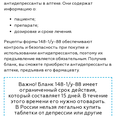
антидепрессанты в аптеке. Они содержат
информацию о:
пациенте;
препарате;
дозировке и сроке лечения.
Рецепты формы 148-1/у-88 обеспечивают
контроль и безопасность при покупке и
использовании антидепрессантов, поэтому их
предъявление является обязательным. Получив
бланк, вы сможете приобрести антидепрессанты в
аптеке, предъявив его фармацевту.
Важно! Бланк 148-1/у-88 имеет
ограниченный срок действия,
который составляет 15 дней. В течение
этого времени его нужно отоварить.
В России нельзя легально купить
таблетки от депрессии или другие