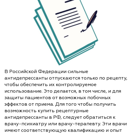
В Российской Федерации сильные
антидепрессанты отпускаются только по рецепту,
чтобы обеспечить их контролируемое
использование. Это делается, в том числе, и для
защиты пациентов от возможных побочных
эффектов от приема. Для того чтобы получить
возможность купить рецептурные
антидепрессанты в РФ, следует обратиться к
врачу-психиатру или врачу-терапевту. Эти врачи
имеют соответствующую квалификацию и опыт