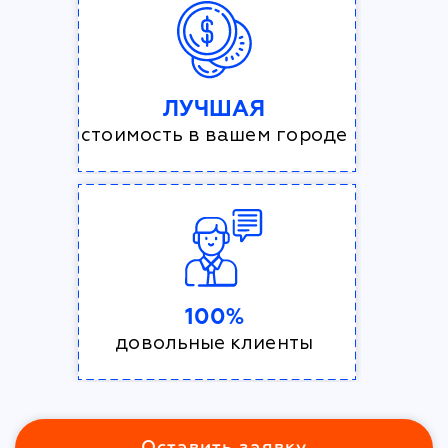
ЛУЧШАЯ
стоимость в вашем городе
100%
довольные клиенты
Оставить заявку