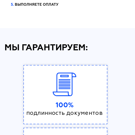
5.
ВЫПОЛНЯЕТЕ ОПЛАТУ
МЫ ГАРАНТИРУЕМ:
100%
подлинность документов