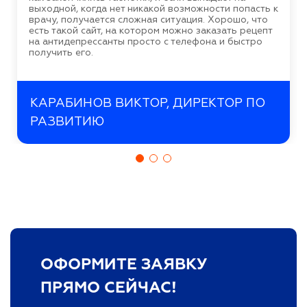
выходной, когда нет никакой возможности попасть к
врачу, получается сложная ситуация. Хорошо, что
есть такой сайт, на котором можно заказать рецепт
на антидепрессанты просто с телефона и быстро
получить его.
КАРАБИНОВ ВИКТОР, ДИРЕКТОР ПО
РАЗВИТИЮ
ОФОРМИТЕ ЗАЯВКУ
ПРЯМО СЕЙЧАС!