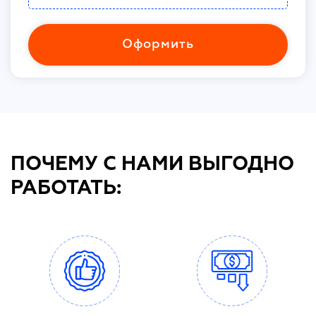
Оформить
ПОЧЕМУ С НАМИ ВЫГОДНО
РАБОТАТЬ: