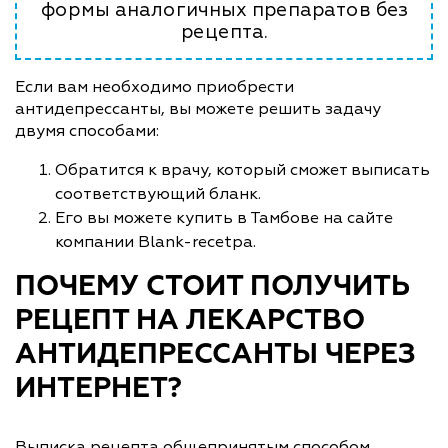
формы аналогичных препаратов без
рецепта.
Если вам необходимо приобрести
антидепрессанты, вы можете решить задачу
двумя способами:
Обратится к врачу, который сможет выписать
соответствующий бланк.
Его вы можете купить в Тамбове на сайте
компании Blank-recetpa.
ПОЧЕМУ СТОИТ ПОЛУЧИТЬ
РЕЦЕПТ НА ЛЕКАРСТВО
АНТИДЕПРЕССАНТЫ ЧЕРЕЗ
ИНТЕРНЕТ?
Выписка рецепта общепринятым способом