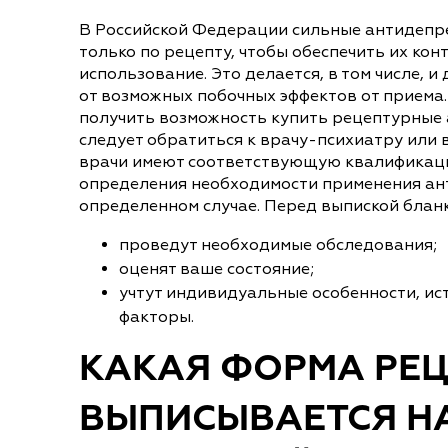
В Российской Федерации сильные антидепр
только по рецепту, чтобы обеспечить их ко
использование. Это делается, в том числе, 
от возможных побочных эффектов от приема.
получить возможность купить рецептурные 
следует обратиться к врачу-психиатру или 
врачи имеют соответствующую квалификаци
определения необходимости применения ан
определенном случае. Перед выпиской бланк
проведут необходимые обследования;
оценят ваше состояние;
учтут индивидуальные особенности, ис
факторы.
КАКАЯ ФОРМА РЕЦ
ВЫПИСЫВАЕТСЯ Н