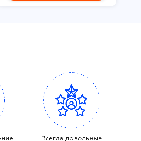
ение
Всегда довольные