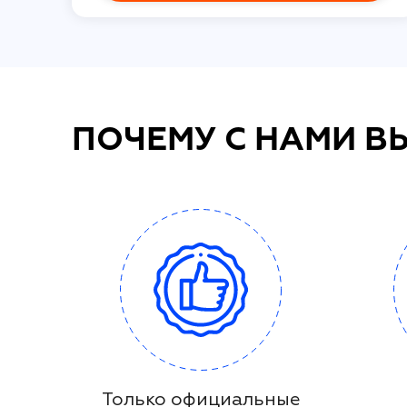
ПОЧЕМУ С НАМИ В
Только официальные