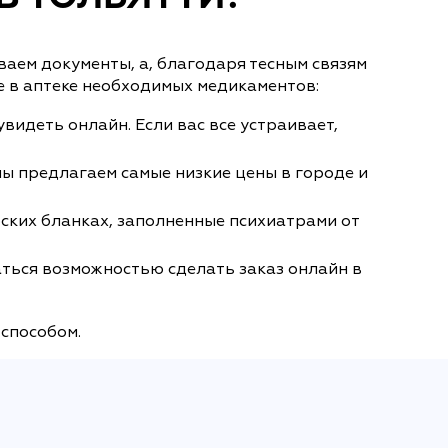
аем документы, а, благодаря тесным связям
е в аптеке необходимых медикаментов:
увидеть онлайн. Если вас все устраивает,
ы предлагаем самые низкие цены в городе и
ских бланках, заполненные психиатрами от
аться возможностью сделать заказ онлайн в
 способом.