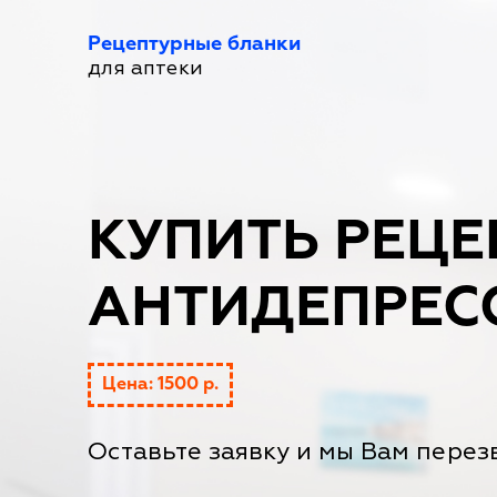
Рецептурные бланки
для аптеки
КУПИТЬ РЕЦЕ
АНТИДЕПРЕС
Цена: 1500 р.
Оставьте заявку и мы Вам перез