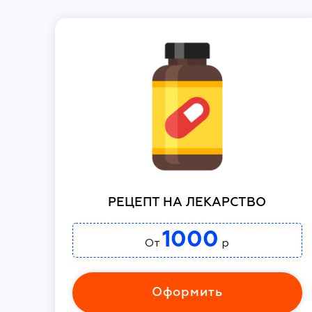
РЕЦЕПТ НА ЛЕКАРСТВО
1000
От
р
Оформить