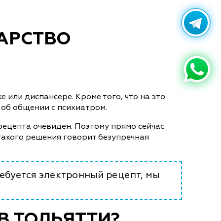
КАРСТВО
или диспансере. Кроме того, что на это
е об общении с психиатром.
рецепта очевиден. Поэтому прямо сейчас
такого решения говорит безупречная
ебуется электронный рецепт, мы
В ТОЛЬЯТТИ?