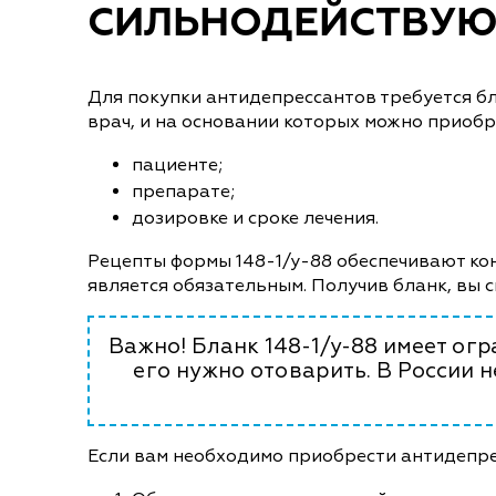
СИЛЬНОДЕЙСТВУЮ
Для покупки антидепрессантов требуется б
врач, и на основании которых можно приобр
пациенте;
препарате;
дозировке и сроке лечения.
Рецепты формы 148-1/у-88 обеспечивают ко
является обязательным. Получив бланк, вы 
Важно! Бланк 148-1/у-88 имеет огр
его нужно отоварить. В России 
Если вам необходимо приобрести антидепре