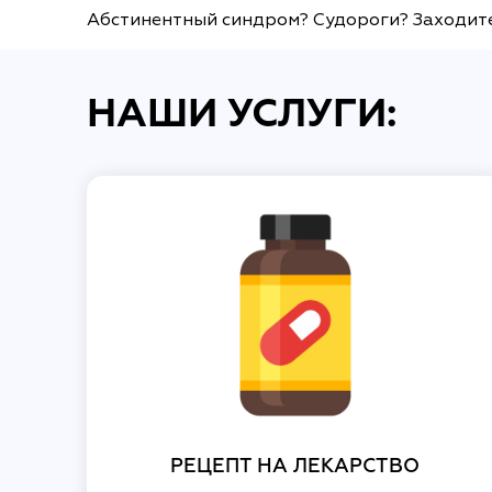
Абстинентный синдром? Судороги? Заходите 
НАШИ УСЛУГИ:
РЕЦЕПТ НА ЛЕКАРСТВО