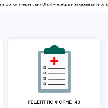
в Вотсап через сайт Blank-recetpa и заказывайте бла
РЕЦЕПТ ПО ФОРМЕ 148