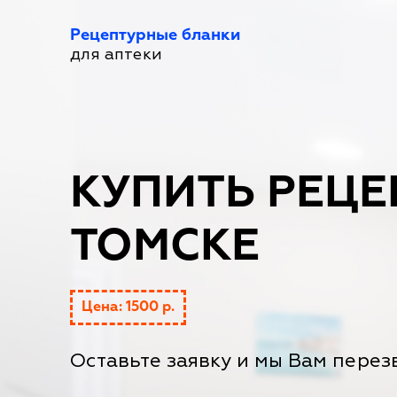
Рецептурные бланки
для аптеки
КУПИТЬ РЕЦЕ
ТОМСКЕ
Цена: 1500 р.
Оставьте заявку и мы Вам перез