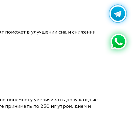
т поможет в улучшении сна и снижении
ужно понемногу увеличивать дозу каждые
е принимать по 250 мг утром, днем и