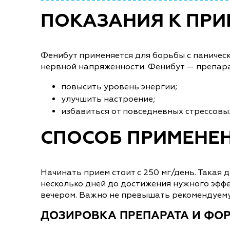
ПОКАЗАНИЯ К ПР
Фенибут применяется для борьбы с паническ
нервной напряженности. Фенибут — препара
повысить уровень энергии;
улучшить настроение;
избавиться от повседневных стрессовы
СПОСОБ ПРИМЕНЕ
Начинать прием стоит с 250 мг/день. Такая
несколько дней до достижения нужного эффек
вечером. Важно не превышать рекомендуем
ДОЗИРОВКА ПРЕПАРАТА И ФО