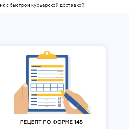
нк с быстрой курьерской доставкой.
РЕЦЕПТ ПО ФОРМЕ 148