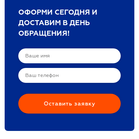
ОФОРМИ СЕГОДНЯ И
ДОСТАВИМ В ДЕНЬ
ОБРАЩЕНИЯ!