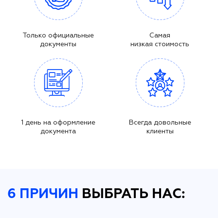
Только официальные
Самая
документы
низкая стоимость
1 день на оформление
Всегда довольные
документа
клиенты
6 ПРИЧИН
ВЫБРАТЬ НАС: