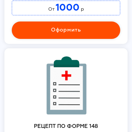
1000
От
р
Оформить
РЕЦЕПТ ПО ФОРМЕ 148