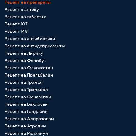
Рецепт на препараты
Рецепт в аптеку
Рецепт на таблетки
Рецепт 107
Рецепт 148
Рецепт на антибиотики
Рецепт на антидепрессанты
Рецепт на Лирику
Рецепт на Фенибут
Рецепт на Флуоксетин
Рецепт на Прегабалин
Рецепт на Трамал
Рецепт на Трамадол
Рецепт на Феназепам
Рецепт на Баклосан
Рецепт на Голдлайн
Рецепт на Алпразолам
Рецепт на Атропин
Рецепт на Реланиум