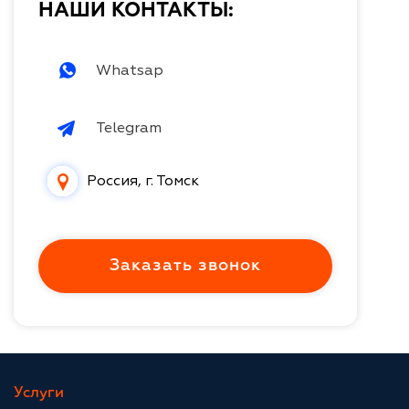
НАШИ КОНТАКТЫ:
Whatsap
Telegram
Россия, г. Томск
Заказать звонок
Услуги