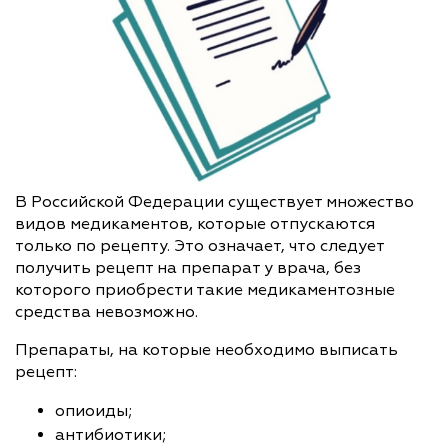
В Российской Федерации существует множество
видов медикаментов, которые отпускаются
только по рецепту. Это означает, что следует
получить рецепт на препарат у врача, без
которого приобрести такие медикаментозные
средства невозможно.
Препараты, на которые необходимо выписать
рецепт:
опиоиды;
антибиотики;