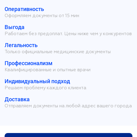
Оперативность
Оформляем документы от 15 мин
Выгода
Работаем без предоплат. Цены ниже чем у конкурентов
Легальность
Только официальные медицинские документы
Профессионализм
Квалифицированные и опытные врачи
Индивидуальный подход
Решаем проблему каждого клиента
Доставка
Отправляем документы на любой адрес вашего города