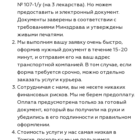
№ 107-1/у (на 3 лекарства). Но можем
предоставить и электронный документ.
Документы заверены в соответствии с
требованиями Минздрава и утверждены
живыми печатями.
Мы выполним вашу заявку очень быстро,
оформив нужный документ в течение 15-20
минут, и отправим его на ваш адрес
транспортной компанией. В том случае, если
форма требуется срочно, можно отдельно
заказать услуги курьера.
Сотрудничая с нами, вы не несете никаких
финансовых рисков. Мы не берем предоплату.
Оплата предусмотрена только за готовый
документ, который вы получили на руки и
убедились в его подлинности и правильном
оформлении.
Стоимость услуги у нас самая низкая в
Томске, поскольку мы не пользуемся