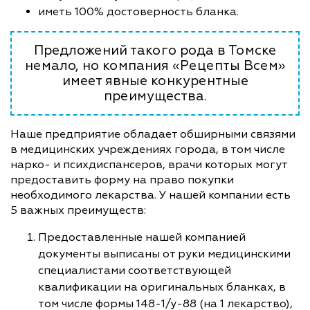
иметь 100% достоверность бланка.
Предложений такого рода в Томске
немало, но компания «Рецепты Всем»
имеет явные конкурентные
преимущества.
Наше предприятие обладает обширными связями
в медицинских учреждениях города, в том числе
нарко- и психдиспансеров, врачи которых могут
предоставить форму на право покупки
необходимого лекарства. У нашей компании есть
5 важных преимуществ:
Предоставленные нашей компанией
документы выписаны от руки медицинскими
специалистами соответствующей
квалификации на оригинальных бланках, в
том числе формы 148-1/у-88 (на 1 лекарство),