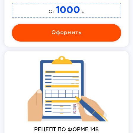
1000
От
р
Оформить
РЕЦЕПТ ПО ФОРМЕ 148