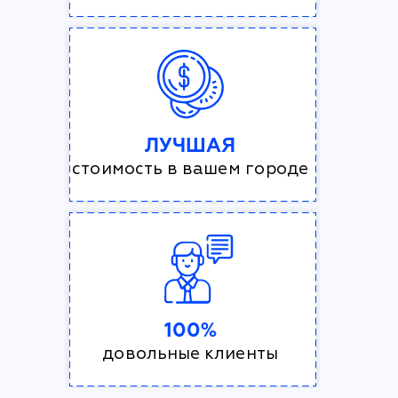
ЛУЧШАЯ
стоимость в вашем городе
100%
довольные клиенты