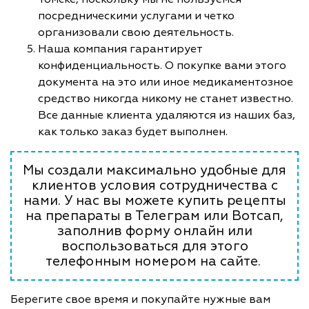
посредническими услугами и четко
организовали свою деятельность.
Наша компания гарантирует
конфиденциальность. О покупке вами этого
документа на это или иное медикаментозное
средство никогда никому не станет известно.
Все данные клиента удаляются из наших баз,
как только заказ будет выполнен.
Мы создали максимально удобные для
клиентов условия сотрудничества с
нами. У нас вы можете купить рецепты
на препараты в Телеграм или Вотсап,
заполнив форму онлайн или
воспользоваться для этого
телефонным номером на сайте.
Берегите свое время и покупайте нужные вам