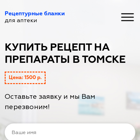
Рецептурные бланки
для аптеки
КУПИТЬ РЕЦЕПТ НА
ПРЕПАРАТЫ В ТОМСКЕ
Цена: 1500 р.
Оставьте заявку и мы Вам
перезвоним!