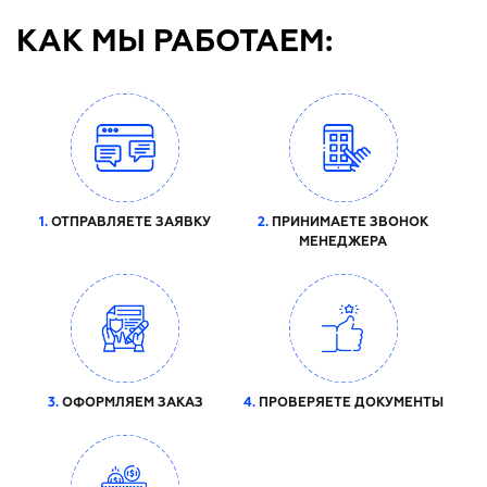
КАК МЫ РАБОТАЕМ:
1.
ОТПРАВЛЯЕТЕ ЗАЯВКУ
2.
ПРИНИМАЕТЕ ЗВОНОК
МЕНЕДЖЕРА
3.
ОФОРМЛЯЕМ ЗАКАЗ
4.
ПРОВЕРЯЕТЕ ДОКУМЕНТЫ