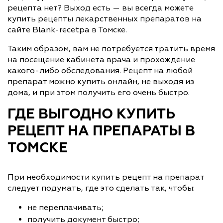
рецепта нет? Выход есть — вы всегда можете
купить рецепты лекарственных препаратов на
сайте Blank-recetpa в Томске.
Таким образом, вам не потребуется тратить время
на посещение кабинета врача и прохождение
какого-либо обследования. Рецепт на любой
препарат можно купить онлайн, не выходя из
дома, и при этом получить его очень быстро.
ГДЕ ВЫГОДНО КУПИТЬ
РЕЦЕПТ НА ПРЕПАРАТЫ В
ТОМСКЕ
При необходимости купить рецепт на препарат
следует подумать, где это сделать так, чтобы:
не переплачивать;
получить документ быстро;