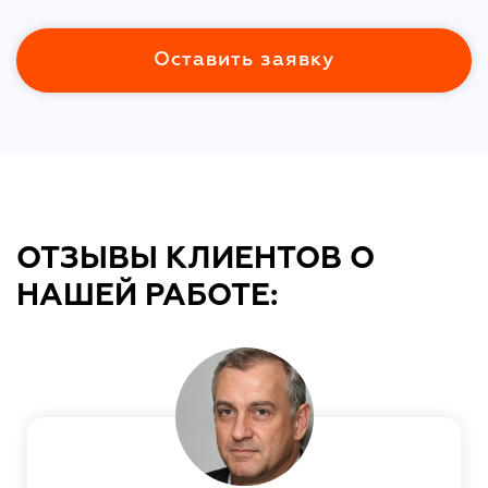
Оставить заявку
ОТЗЫВЫ КЛИЕНТОВ О
НАШЕЙ РАБОТЕ: