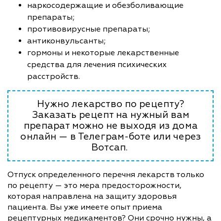
наркосодержащие и обезболивающие
препараты;
противовирусные препараты;
антиконвульсанты;
гормоны и некоторые лекарственные
средства для лечения психических
расстройств.
Нужно лекарство по рецепту?
Заказать рецепт на нужный вам
препарат можно не выходя из дома
онлайн — в Телеграм-боте или через
Вотсап.
Отпуск определенного перечня лекарств только
по рецепту — это мера предосторожности,
которая направлена на защиту здоровья
пациента. Вы уже имеете опыт приема
рецептурных медикаментов? Они срочно нужны, а