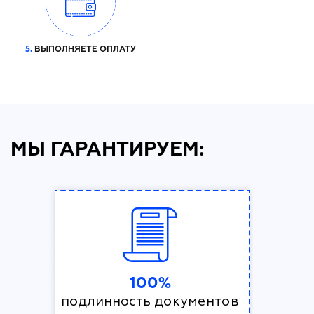
5.
ВЫПОЛНЯЕТЕ ОПЛАТУ
МЫ ГАРАНТИРУЕМ:
100%
подлинность документов