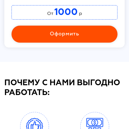
1000
От
р
Оформить
ПОЧЕМУ С НАМИ ВЫГОДНО
РАБОТАТЬ: