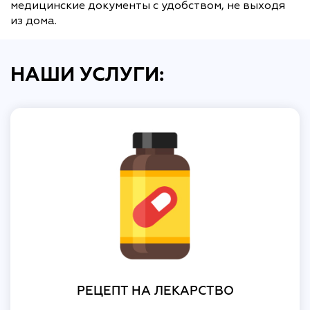
медицинские документы с удобством, не выходя
из дома.
НАШИ УСЛУГИ:
РЕЦЕПТ НА ЛЕКАРСТВО