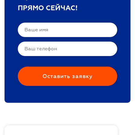
ПРЯМО СЕЙЧАС!