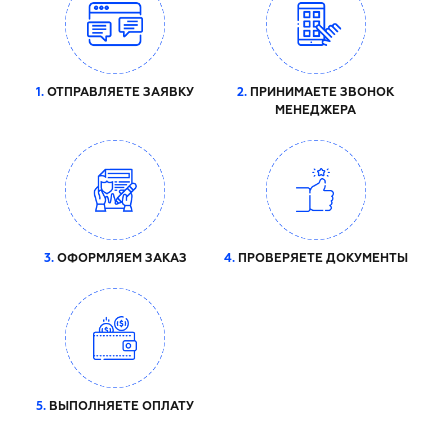
1.
ОТПРАВЛЯЕТЕ ЗАЯВКУ
2.
ПРИНИМАЕТЕ ЗВОНОК
МЕНЕДЖЕРА
3.
ОФОРМЛЯЕМ ЗАКАЗ
4.
ПРОВЕРЯЕТЕ ДОКУМЕНТЫ
5.
ВЫПОЛНЯЕТЕ ОПЛАТУ