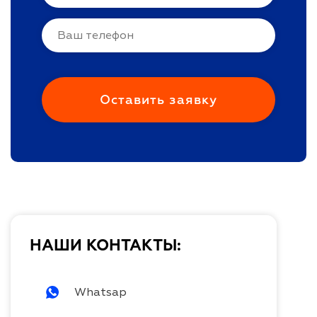
НАШИ КОНТАКТЫ:
Whatsap