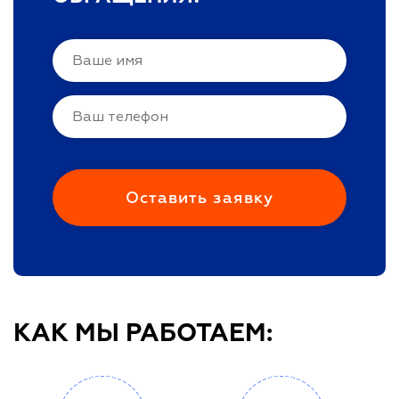
КАК МЫ РАБОТАЕМ: