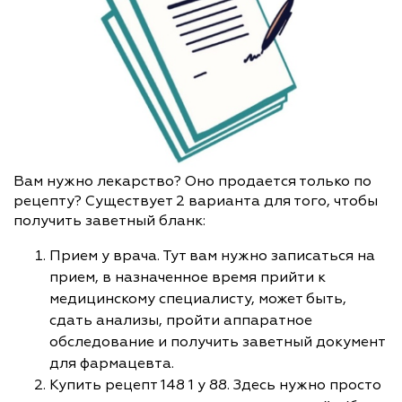
Вам нужно лекарство? Оно продается только по
рецепту? Существует 2 варианта для того, чтобы
получить заветный бланк:
Прием у врача. Тут вам нужно записаться на
прием, в назначенное время прийти к
медицинскому специалисту, может быть,
сдать анализы, пройти аппаратное
обследование и получить заветный документ
для фармацевта.
Купить рецепт 148 1 у 88. Здесь нужно просто