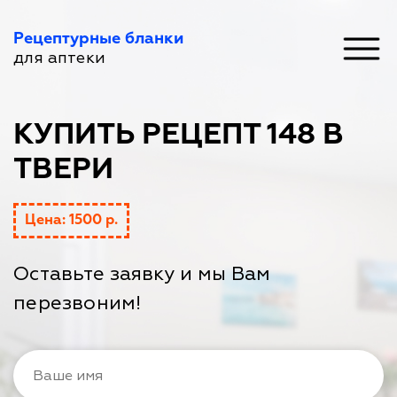
Рецептурные бланки
для аптеки
КУПИТЬ РЕЦЕПТ 148 В
ТВЕРИ
Цена: 1500 р.
Оставьте заявку и мы Вам
перезвоним!