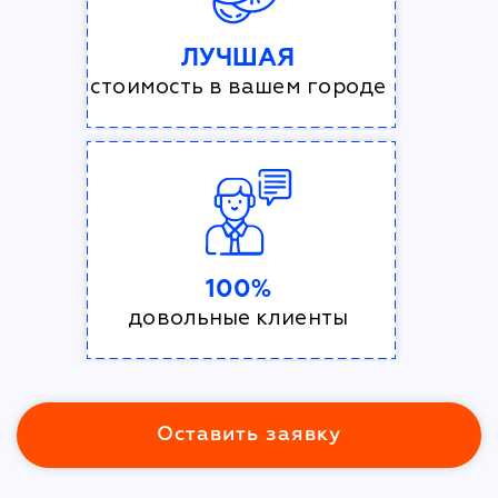
ЛУЧШАЯ
стоимость в вашем городе
100%
довольные клиенты
Оставить заявку