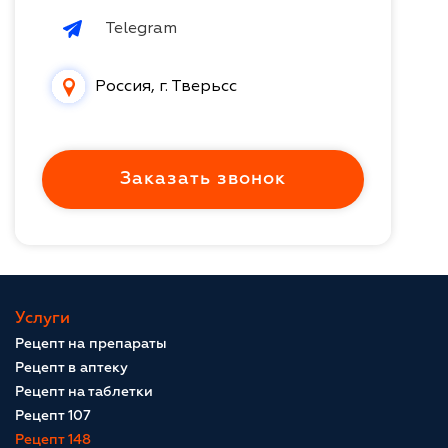
Telegram
Россия, г. Тверьcc
Заказать звонок
Услуги
Рецепт на препараты
Рецепт в аптеку
Рецепт на таблетки
Рецепт 107
Рецепт 148