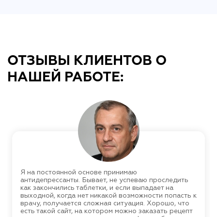
ОТЗЫВЫ КЛИЕНТОВ О
НАШЕЙ РАБОТЕ:
Я на постоянной основе принимаю
антидепрессанты. Бывает, не успеваю проследить
как закончились таблетки, и если выпадает на
выходной, когда нет никакой возможности попасть к
врачу, получается сложная ситуация. Хорошо, что
есть такой сайт, на котором можно заказать рецепт