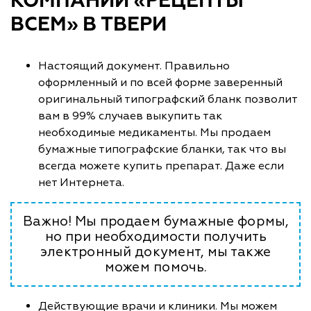
КОМПАНИИ «РЕЦЕПТЫ
ВСЕМ» В ТВЕРИ
Настоящий документ. Правильно
оформленный и по всей форме заверенный
оригинальный типографский бланк позволит
вам в 99% случаев выкупить так
необходимые медикаменты. Мы продаем
бумажные типографские бланки, так что вы
всегда можете купить препарат. Даже если
нет Интернета.
Важно! Мы продаем бумажные формы,
но при необходимости получить
электронный документ, мы также
можем помочь.
Действующие врачи и клиники. Мы можем