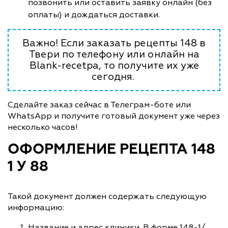
позвонить или оставить заявку онлайн (без
оплаты) и дождаться доставки.
Важно! Если заказать рецепты 148 в
Твери по телефону или онлайн на
Blank-recetpa, то получите их уже
сегодня.
Сделайте заказ сейчас в Телеграм-боте или
WhatsApp и получите готовый документ уже через
несколько часов!
ОФОРМЛЕНИЕ РЕЦЕПТА 148
1 У 88
Такой документ должен содержать следующую
информацию:
Название и адрес клиники. В форме 148-1/