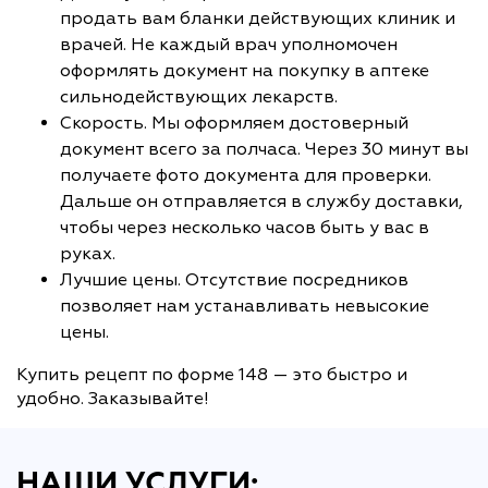
продать вам бланки действующих клиник и
врачей. Не каждый врач уполномочен
оформлять документ на покупку в аптеке
сильнодействующих лекарств.
Скорость. Мы оформляем достоверный
документ всего за полчаса. Через 30 минут вы
получаете фото документа для проверки.
Дальше он отправляется в службу доставки,
чтобы через несколько часов быть у вас в
руках.
Лучшие цены. Отсутствие посредников
позволяет нам устанавливать невысокие
цены.
Купить рецепт по форме 148 — это быстро и
удобно. Заказывайте!
НАШИ УСЛУГИ: