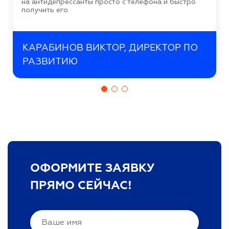
на антидепрессанты просто с телефона и быстро
получить его.
КАРАБИНОВ ВИКТОР, ДИРЕКТОР ПО
РАЗВИТИЮ
ОФОРМИТЕ ЗАЯВКУ
ПРЯМО СЕЙЧАС!