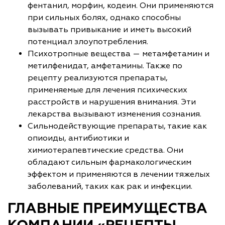
фентанил, морфин, кодеин. Они применяются
при сильных болях, однако способны
вызывать привыкание и иметь высокий
потенциал злоупотребления.
Психотропные вещества — метамфетамин и
метилфенидат, амфетамины. Также по
рецепту реализуются препараты,
применяемые для лечения психических
расстройств и нарушения внимания. Эти
лекарства вызывают изменения сознания.
Сильнодействующие препараты, такие как
опиоиды, антибиотики и
химиотерапевтические средства. Они
обладают сильным фармакологическим
эффектом и применяются в лечении тяжелых
заболеваний, таких как рак и инфекции.
ГЛАВНЫЕ ПРЕИМУЩЕСТВА