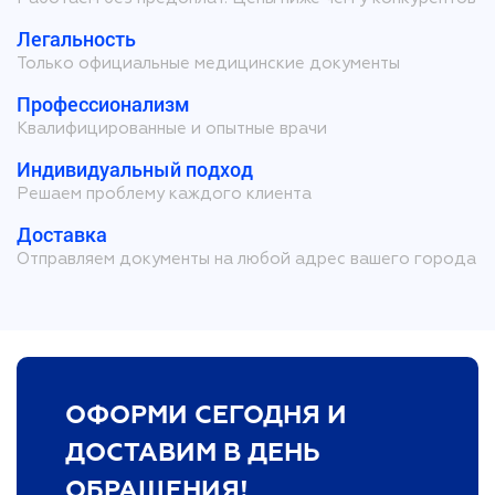
Легальность
Только официальные медицинские документы
Профессионализм
Квалифицированные и опытные врачи
Индивидуальный подход
Решаем проблему каждого клиента
Доставка
Отправляем документы на любой адрес вашего города
ОФОРМИ СЕГОДНЯ И
ДОСТАВИМ В ДЕНЬ
ОБРАЩЕНИЯ!