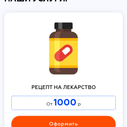
РЕЦЕПТ НА ЛЕКАРСТВО
1000
От
р
Оформить