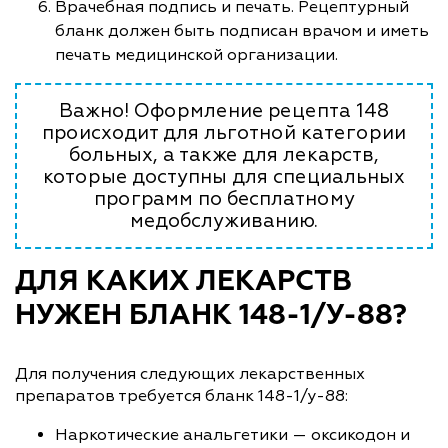
Врачебная подпись и печать. Рецептурный
бланк должен быть подписан врачом и иметь
печать медицинской организации.
Важно! Оформление рецепта 148
происходит для льготной категории
больных, а также для лекарств,
которые доступны для специальных
программ по бесплатному
медобслуживанию.
ДЛЯ КАКИХ ЛЕКАРСТВ
НУЖЕН БЛАНК 148-1/У-88?
Для получения следующих лекарственных
препаратов требуется бланк 148-1/у-88:
Наркотические анальгетики — оксикодон и