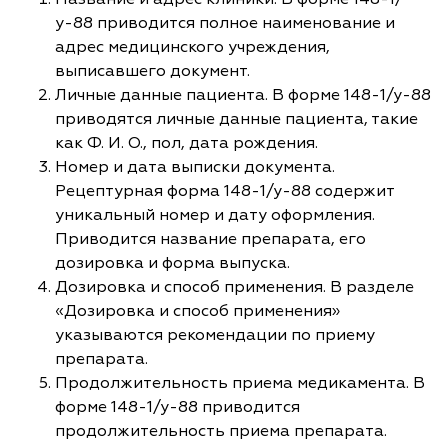
у-88 приводится полное наименование и
адрес медицинского учреждения,
выписавшего документ.
Личные данные пациента. В форме 148-1/у-88
приводятся личные данные пациента, такие
как Ф. И. О., пол, дата рождения.
Номер и дата выписки документа.
Рецептурная форма 148-1/у-88 содержит
уникальный номер и дату оформления.
Приводится название препарата, его
дозировка и форма выпуска.
Дозировка и способ применения. В разделе
«Дозировка и способ применения»
указываются рекомендации по приему
препарата.
Продолжительность приема медикамента. В
форме 148-1/у-88 приводится
продолжительность приема препарата.