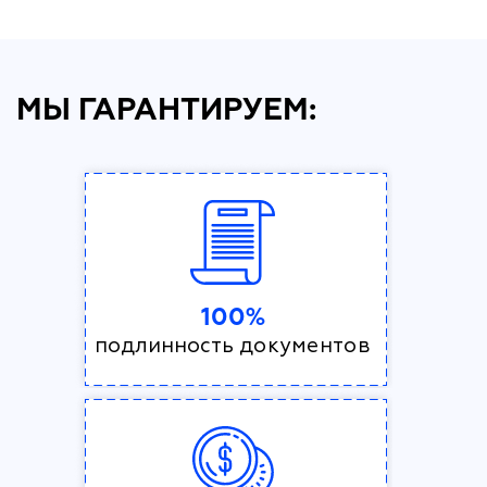
МЫ ГАРАНТИРУЕМ:
100%
подлинность документов