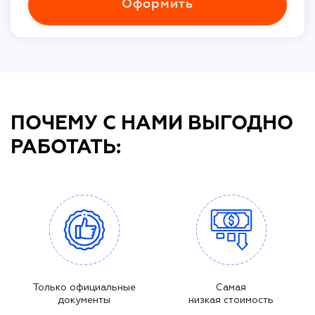
Оформить
ПОЧЕМУ С НАМИ ВЫГОДНО
РАБОТАТЬ:
Только официальные
Самая
документы
низкая стоимость