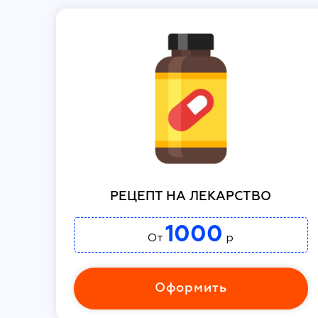
РЕЦЕПТ НА ЛЕКАРСТВО
1000
От
р
Оформить