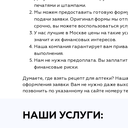
печатями и штампами.
Мы можем предоставить готовую форму 
подачи заявки. Оригинал формы мы отп
срочно, вы можете воспользоваться усл
У нас лучшие в Москве цены на такие у
значит и их финансовых интересов.
Наша компания гарантирует вам приват
выполнения.
Нам не нужна предоплата. Вы заплатите
финансовые риски.
Думаете, где взять рецепт для аптеки? Наш
оформления заявки. Вам не нужно даже выхо
позвонить по указанному на сайте номеру т
НАШИ УСЛУГИ: