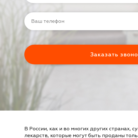
В России, как и во многих других странах, с
лекарств, которые могут быть проданы толь