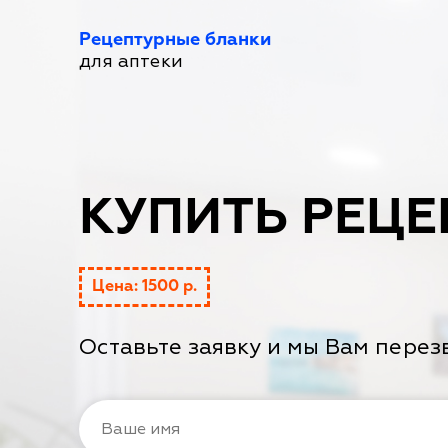
Рецептурные бланки
для аптеки
КУПИТЬ РЕЦЕ
Цена: 1500 р.
Оставьте заявку и мы Вам перез