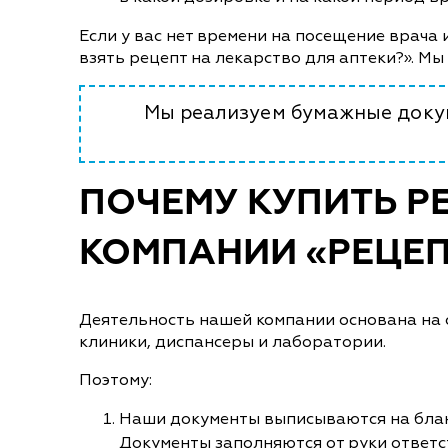
Если у вас нет времени на посещение врача 
взять рецепт на лекарство для аптеки?». Мы
Мы реализуем бумажные докум
ПОЧЕМУ КУПИТЬ РЕ
КОМПАНИИ «РЕЦЕП
Деятельность нашей компании основана на 
клиники, диспансеры и лаборатории.
Поэтому:
Наши документы выписываются на блан
Документы заполняются от руки ответ