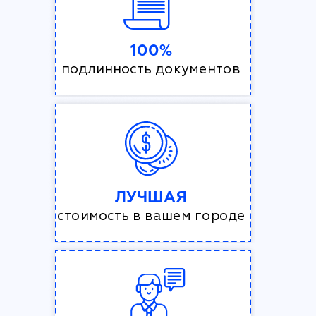
100%
подлинность документов
ЛУЧШАЯ
стоимость в вашем городе