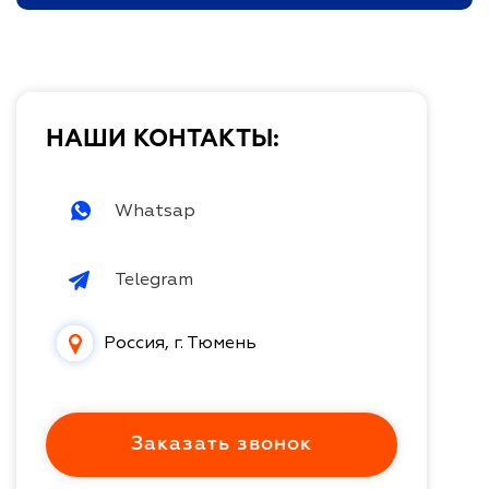
НАШИ КОНТАКТЫ:
Whatsap
Telegram
Россия, г. Тюмень
Заказать звонок