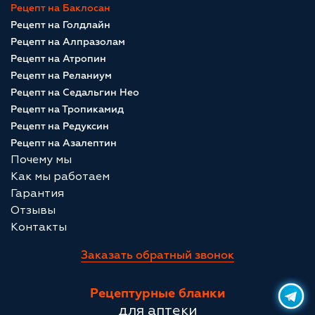
Рецепт на Баклосан
Рецепт на Голдлайн
Рецепт на Алпразолам
Рецепт на Атропин
Рецепт на Реланиум
Рецепт на Седальгин Нео
Рецепт на Тропикамид
Рецепт на Редуксин
Рецепт на Азалептин
Почему мы
Как мы работаем
Гарантия
Отзывы
Контакты
Заказать обратный звонок
Рецептурные бланки
для аптеки