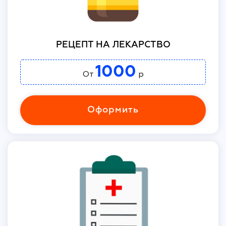
РЕЦЕПТ НА ЛЕКАРСТВО
1000
От
р
Оформить