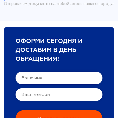
Отправляем документы на любой адрес вашего города
ОФОРМИ СЕГОДНЯ И
ДОСТАВИМ В ДЕНЬ
ОБРАЩЕНИЯ!