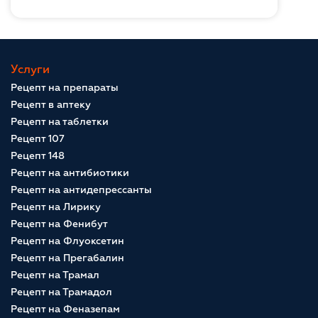
Услуги
Рецепт на препараты
Рецепт в аптеку
Рецепт на таблетки
Рецепт 107
Рецепт 148
Рецепт на антибиотики
Рецепт на антидепрессанты
Рецепт на Лирику
Рецепт на Фенибут
Рецепт на Флуоксетин
Рецепт на Прегабалин
Рецепт на Трамал
Рецепт на Трамадол
Рецепт на Феназепам