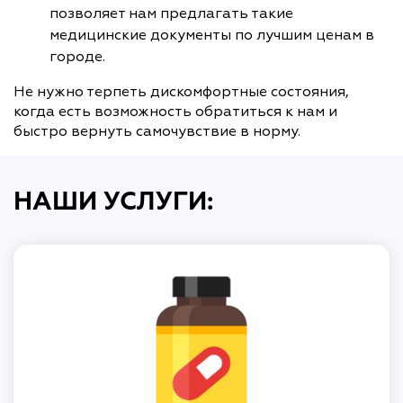
позволяет нам предлагать такие
медицинские документы по лучшим ценам в
городе.
Не нужно терпеть дискомфортные состояния,
когда есть возможность обратиться к нам и
быстро вернуть самочувствие в норму.
НАШИ УСЛУГИ: