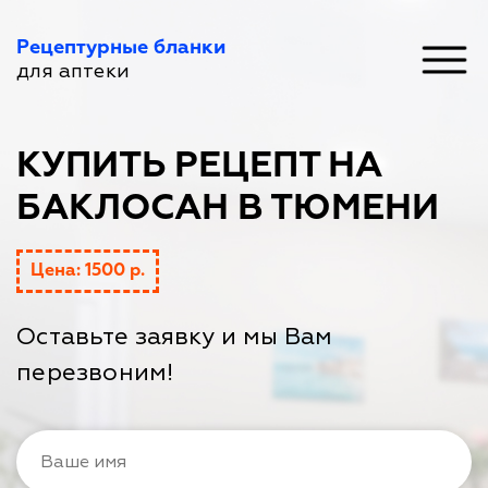
Рецептурные бланки
для аптеки
КУПИТЬ РЕЦЕПТ НА
БАКЛОСАН В ТЮМЕНИ
Цена: 1500 р.
Оставьте заявку и мы Вам
перезвоним!