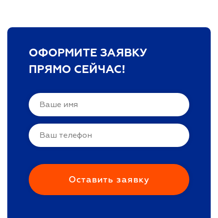
ОФОРМИТЕ ЗАЯВКУ
ПРЯМО СЕЙЧАС!