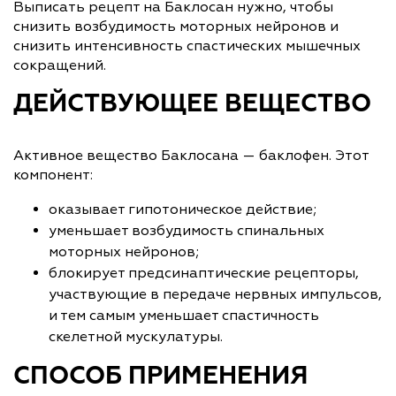
Выписать рецепт на Баклосан нужно, чтобы
снизить возбудимость моторных нейронов и
снизить интенсивность спастических мышечных
сокращений.
ДЕЙСТВУЮЩЕЕ ВЕЩЕСТВО
Активное вещество Баклосана — баклофен. Этот
компонент:
оказывает гипотоническое действие;
уменьшает возбудимость спинальных
моторных нейронов;
блокирует предсинаптические рецепторы,
участвующие в передаче нервных импульсов,
и тем самым уменьшает спастичность
скелетной мускулатуры.
СПОСОБ ПРИМЕНЕНИЯ