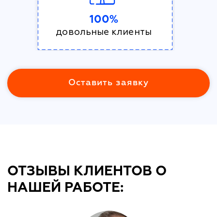
100%
довольные клиенты
Оставить заявку
ОТЗЫВЫ КЛИЕНТОВ О
НАШЕЙ РАБОТЕ: