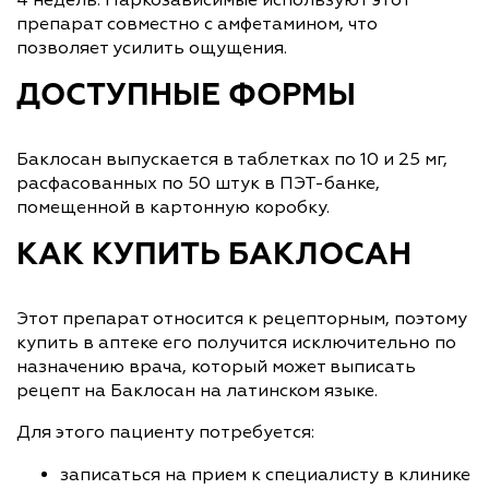
препарат совместно с амфетамином, что
позволяет усилить ощущения.
ДОСТУПНЫЕ ФОРМЫ
Баклосан выпускается в таблетках по 10 и 25 мг,
расфасованных по 50 штук в ПЭТ-банке,
помещенной в картонную коробку.
КАК КУПИТЬ БАКЛОСАН
Этот препарат относится к рецепторным, поэтому
купить в аптеке его получится исключительно по
назначению врача, который может выписать
рецепт на Баклосан на латинском языке.
Для этого пациенту потребуется:
записаться на прием к специалисту в клинике