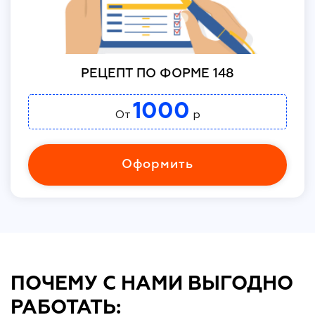
РЕЦЕПТ ПО ФОРМЕ 148
1000
От
р
Оформить
ПОЧЕМУ С НАМИ ВЫГОДНО
РАБОТАТЬ: