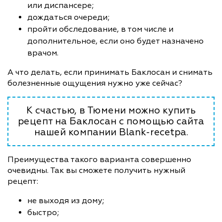
или диспансере;
дождаться очереди;
пройти обследование, в том числе и
дополнительное, если оно будет назначено
врачом.
А что делать, если принимать Баклосан и снимать
болезненные ощущения нужно уже сейчас?
К счастью, в Тюмени можно купить
рецепт на Баклосан с помощью сайта
нашей компании Blank-recetpa.
Преимущества такого варианта совершенно
очевидны. Так вы сможете получить нужный
рецепт:
не выходя из дому;
быстро;