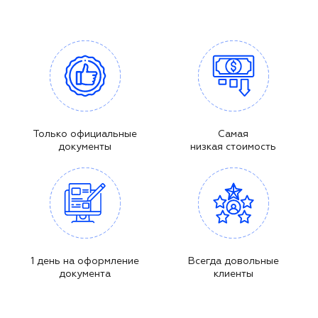
Только официальные
Самая
документы
низкая стоимость
1 день на оформление
Всегда довольные
документа
клиенты