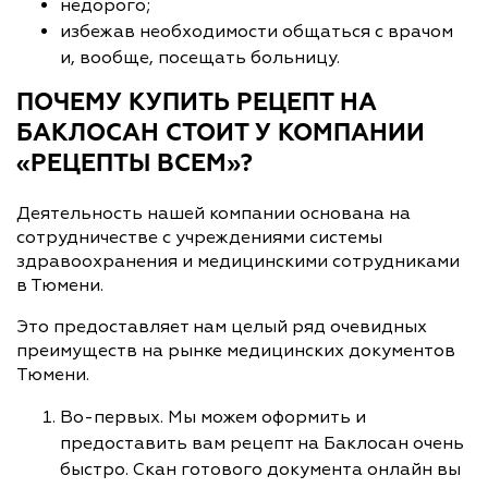
недорого;
избежав необходимости общаться с врачом
и, вообще, посещать больницу.
ПОЧЕМУ КУПИТЬ РЕЦЕПТ НА
БАКЛОСАН СТОИТ У КОМПАНИИ
«РЕЦЕПТЫ ВСЕМ»?
Деятельность нашей компании основана на
сотрудничестве с учреждениями системы
здравоохранения и медицинскими сотрудниками
в Тюмени.
Это предоставляет нам целый ряд очевидных
преимуществ на рынке медицинских документов
Тюмени.
Во-первых. Мы можем оформить и
предоставить вам рецепт на Баклосан очень
быстро. Скан готового документа онлайн вы