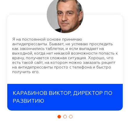
Я на постоянной основе принимаю
антидепрессанты. Бывает, не успеваю проследить
как закончились таблетки, и если выпадает на
выходной, когда нет никакой возможности попасть к
врачу, получается сложная ситуация. Хорошо, что
есть такой сайт, на котором можно заказать рецепт
на антидепрессанты просто с телефона и быстро
получить его.
КАРАБИНОВ ВИКТОР, ДИРЕКТОР ПО
РАЗВИТИЮ