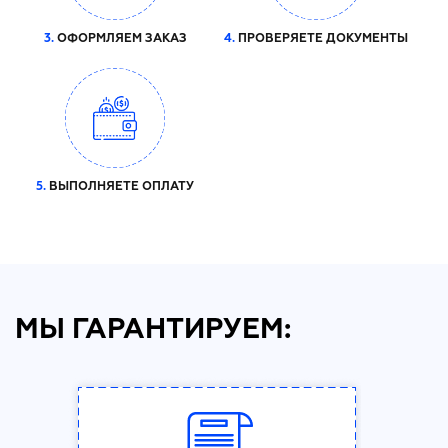
3.
ОФОРМЛЯЕМ ЗАКАЗ
4.
ПРОВЕРЯЕТЕ ДОКУМЕНТЫ
5.
ВЫПОЛНЯЕТЕ ОПЛАТУ
МЫ ГАРАНТИРУЕМ: