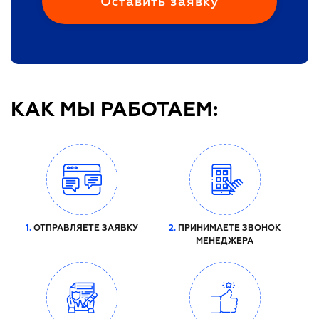
КАК МЫ РАБОТАЕМ:
1.
ОТПРАВЛЯЕТЕ ЗАЯВКУ
2.
ПРИНИМАЕТЕ ЗВОНОК
МЕНЕДЖЕРА