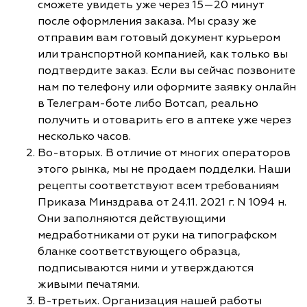
сможете увидеть уже через 15—20 минут
после оформления заказа. Мы сразу же
отправим вам готовый документ курьером
или транспортной компанией, как только вы
подтвердите заказ. Если вы сейчас позвоните
нам по телефону или оформите заявку онлайн
в Телеграм-боте либо Вотсап, реально
получить и отоварить его в аптеке уже через
несколько часов.
Во-вторых. В отличие от многих операторов
этого рынка, мы не продаем подделки. Наши
рецепты соответствуют всем требованиям
Приказа Минздрава от 24.11. 2021 г. N 1094 н.
Они заполняются действующими
медработниками от руки на типографском
бланке соответствующего образца,
подписываются ними и утверждаются
живыми печатями.
В-третьих. Организация нашей работы