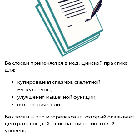
Баклосан применяется в медицинской практике
для:
купирования спазмов скелетной
мускулатуры;
улучшения мышечной функции;
облегчения боли.
Баклосан — это миорелаксант, который оказывает
центральное действие на спинномозговой
уровень.