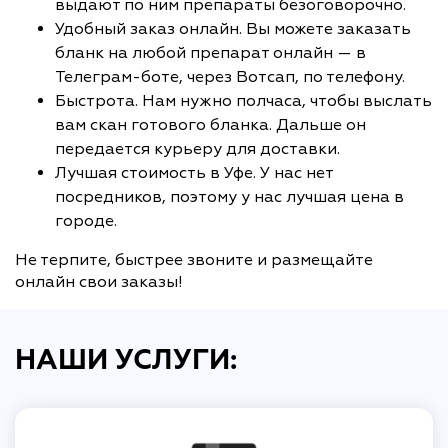
выдают по ним препараты безоговорочно.
Удобный заказ онлайн. Вы можете заказать
бланк на любой препарат онлайн — в
Телеграм-боте, через Вотсап, по телефону.
Быстрота. Нам нужно полчаса, чтобы выслать
вам скан готового бланка. Дальше он
передается курьеру для доставки.
Лучшая стоимость в Уфе. У нас нет
посредников, поэтому у нас лучшая цена в
городе.
Не терпите, быстрее звоните и размещайте
онлайн свои заказы!
НАШИ УСЛУГИ: