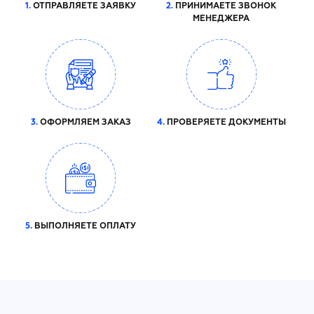
1.
ОТПРАВЛЯЕТЕ ЗАЯВКУ
2.
ПРИНИМАЕТЕ ЗВОНОК
МЕНЕДЖЕРА
3.
ОФОРМЛЯЕМ ЗАКАЗ
4.
ПРОВЕРЯЕТЕ ДОКУМЕНТЫ
5.
ВЫПОЛНЯЕТЕ ОПЛАТУ