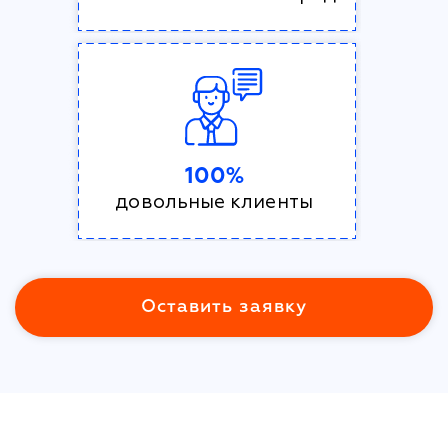
100%
довольные клиенты
Оставить заявку