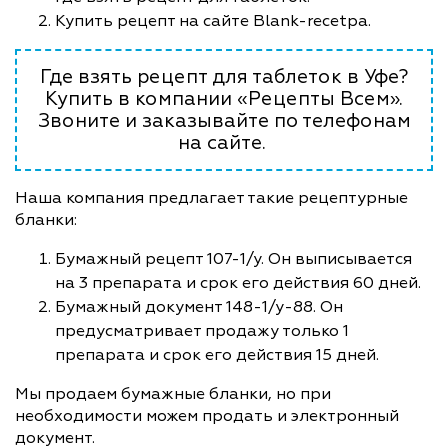
Купить рецепт на сайте Blank-recetpa.
Где взять рецепт для таблеток в Уфе?
Купить в компании «Рецепты Всем».
Звоните и заказывайте по телефонам
на сайте.
Наша компания предлагает такие рецептурные
бланки:
Бумажный рецепт 107-1/у. Он выписывается
на 3 препарата и срок его действия 60 дней.
Бумажный документ 148-1/у-88. Он
предусматривает продажу только 1
препарата и срок его действия 15 дней.
Мы продаем бумажные бланки, но при
необходимости можем продать и электронный
документ.