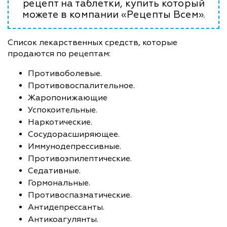
рецепт на таблетки, купить который
можете в компании «Рецепты Всем».
Список лекарственных средств, которые
продаются по рецептам:
Противоболевые.
Противовоспалительное.
Жаропонижающие
Успокоительные.
Наркотические.
Сосудорасширяющее.
Иммунодепрессивные.
Противоэпилептические.
Седативные.
Гормональные.
Противоспазматические.
Антидепрессанты.
Антикоагулянты.