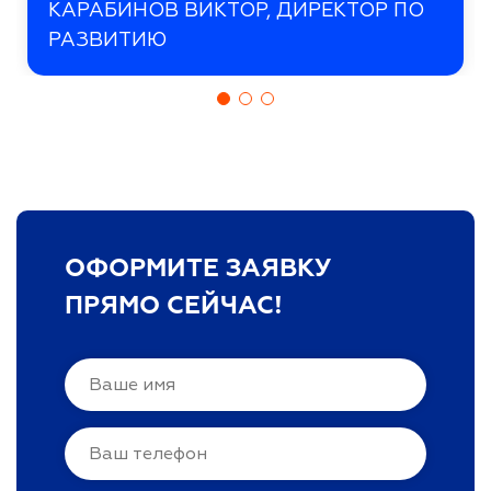
КАРАБИНОВ ВИКТОР, ДИРЕКТОР ПО
РАЗВИТИЮ
ОФОРМИТЕ ЗАЯВКУ
ПРЯМО СЕЙЧАС!