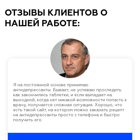
ОТЗЫВЫ КЛИЕНТОВ О
НАШЕЙ РАБОТЕ:
Я на постоянной основе принимаю
антидепрессанты. Бывает, не успеваю проследить
как закончились таблетки, и если выпадает на
выходной, когда нет никакой возможности попасть к
врачу, получается сложная ситуация. Хорошо, что
есть такой сайт, на котором можно заказать рецепт
на антидепрессанты просто с телефона и быстро
получить его.