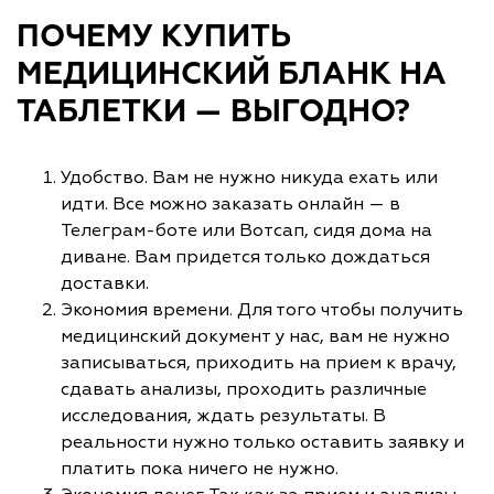
ПОЧЕМУ КУПИТЬ
МЕДИЦИНСКИЙ БЛАНК НА
ТАБЛЕТКИ — ВЫГОДНО?
Удобство. Вам не нужно никуда ехать или
идти. Все можно заказать онлайн — в
Телеграм-боте или Вотсап, сидя дома на
диване. Вам придется только дождаться
доставки.
Экономия времени. Для того чтобы получить
медицинский документ у нас, вам не нужно
записываться, приходить на прием к врачу,
сдавать анализы, проходить различные
исследования, ждать результаты. В
реальности нужно только оставить заявку и
платить пока ничего не нужно.