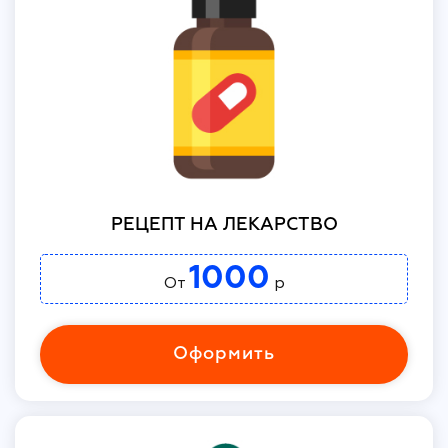
РЕЦЕПТ НА ЛЕКАРСТВО
1000
От
р
Оформить