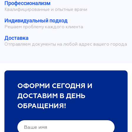
Профессионализм
Квалифицированные и опытные врачи
Индивидуальный подход
Решаем проблему каждого клиента
Доставка
Отправляем документы на любой адрес вашего города
ОФОРМИ СЕГОДНЯ И
ДОСТАВИМ В ДЕНЬ
ОБРАЩЕНИЯ!