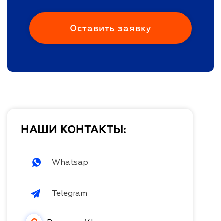
НАШИ КОНТАКТЫ:
Whatsap
Telegram