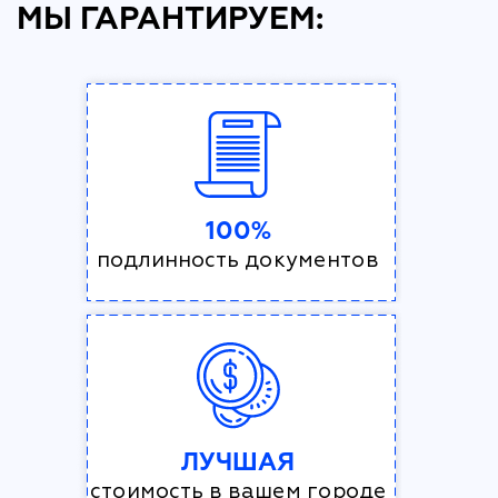
МЫ ГАРАНТИРУЕМ:
100%
подлинность документов
ЛУЧШАЯ
стоимость в вашем городе