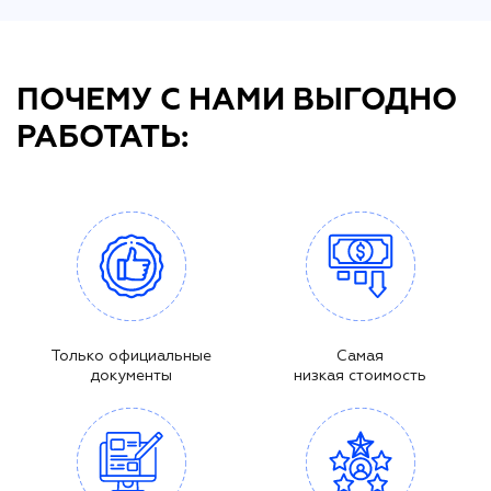
ПОЧЕМУ С НАМИ ВЫГОДНО
РАБОТАТЬ:
Только официальные
Самая
документы
низкая стоимость