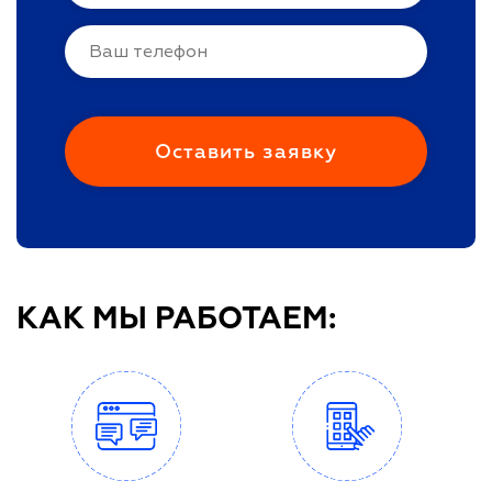
КАК МЫ РАБОТАЕМ: