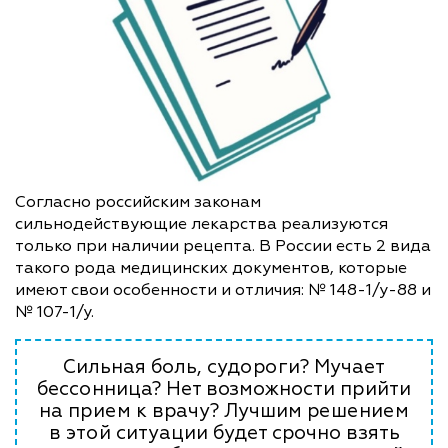
Согласно российским законам
сильнодействующие лекарства реализуются
только при наличии рецепта. В России есть 2 вида
такого рода медицинских документов, которые
имеют свои особенности и отличия: № 148-1/у-88 и
№ 107-1/у.
Сильная боль, судороги? Мучает
бессонница? Нет возможности прийти
на прием к врачу? Лучшим решением
в этой ситуации будет срочно взять