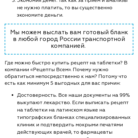
Экономия денег. Так как за прием и анализы
не нужно платить, то вы существенно
экономите деньги.
Мы можем выслать вам готовый бланк
в любой город России транспортной
компанией.
Где можно быстро купить рецепт на таблетки? В
компании «Рецепты Всем». Почему нужно
обратиться непосредственно к нам? Потому что
есть как минимум 5 выгодных для вас причин:
Достоверность. Все наши документы на 99%
выкупают лекарство. Если выписать рецепт
на таблетки на латинском языке на
типографских бланках специализированных
клиник и подтвердить мокрыми печатями
действующих врачей, то фармацевты