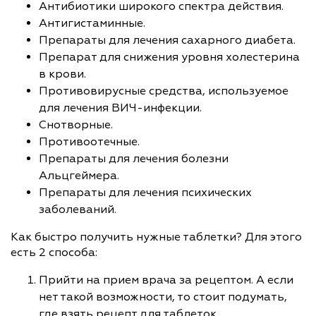
Антибиотики широкого спектра действия.
Антигистаминные.
Препараты для лечения сахарного диабета.
Препарат для снижения уровня холестерина
в крови.
Противовирусные средства, используемое
для лечения ВИЧ-инфекции.
Снотворные.
Противоотечные.
Препараты для лечения болезни
Альцгеймера.
Препараты для лечения психических
заболеваний.
Как быстро получить нужные таблетки? Для этого
есть 2 способа:
Прийти на прием врача за рецептом. А если
нет такой возможности, то стоит подумать,
где взять рецепт для таблеток.