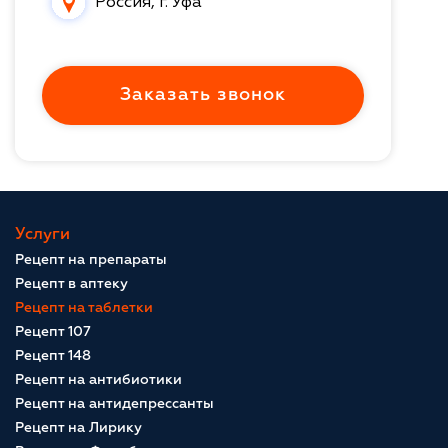
Россия, г. Уфа
Заказать звонок
Услуги
Рецепт на препараты
Рецепт в аптеку
Рецепт на таблетки
Рецепт 107
Рецепт 148
Рецепт на антибиотики
Рецепт на антидепрессанты
Рецепт на Лирику