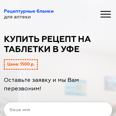
Рецептурные бланки
для аптеки
КУПИТЬ РЕЦЕПТ НА
ТАБЛЕТКИ В УФЕ
Цена: 1500 р.
Оставьте заявку и мы Вам
перезвоним!