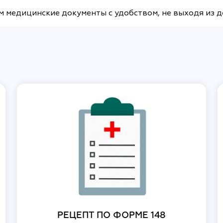
м медицинские документы с удобством, не выходя из 
РЕЦЕПТ ПО ФОРМЕ 148