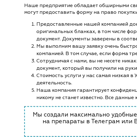
Наше предприятие обладает обширными связ
могут предоставить форму на право покупк
Предоставленные нашей компанией до
оригинальных бланках, в том числе форм
документ. Документы заверены в соотв
Мы выполним вашу заявку очень быстро
компанией. В том случае, если форма тр
Сотрудничая с нами, вы не несете ника
документ, который вы получили на рук
Стоимость услуги у нас самая низкая в
деятельность.
Наша компания гарантирует конфиденци
никому не станет известно. Все данные 
Мы создали максимально удобные 
на препараты в Телеграм или 