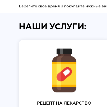
Берегите свое время и покупайте нужные ва
НАШИ УСЛУГИ:
РЕЦЕПТ НА ЛЕКАРСТВО