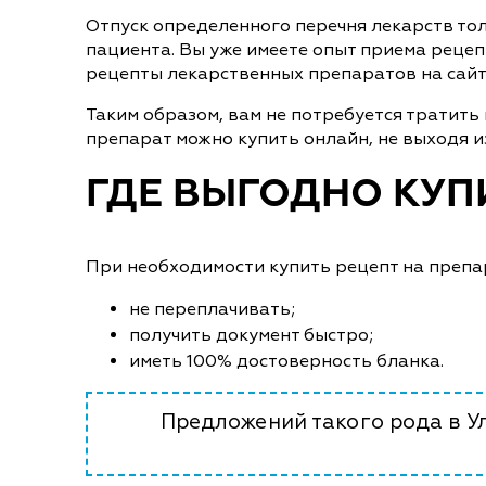
Отпуск определенного перечня лекарств то
пациента. Вы уже имеете опыт приема рецеп
рецепты лекарственных препаратов на сайте
Таким образом, вам не потребуется тратить
препарат можно купить онлайн, не выходя из
ГДЕ ВЫГОДНО КУП
При необходимости купить рецепт на препара
не переплачивать;
получить документ быстро;
иметь 100% достоверность бланка.
Предложений такого рода в У