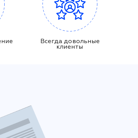
ение
Всегда довольные
клиенты