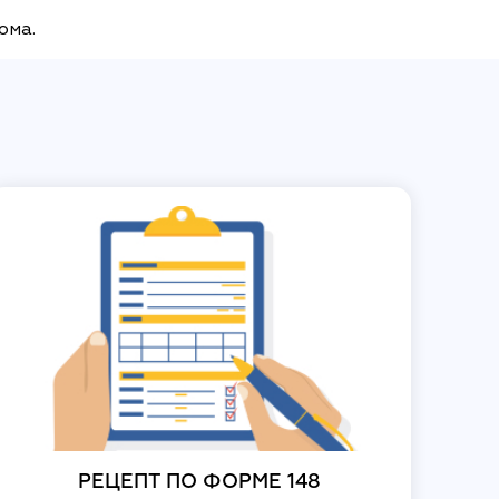
дома.
РЕЦЕПТ ПО ФОРМЕ 148