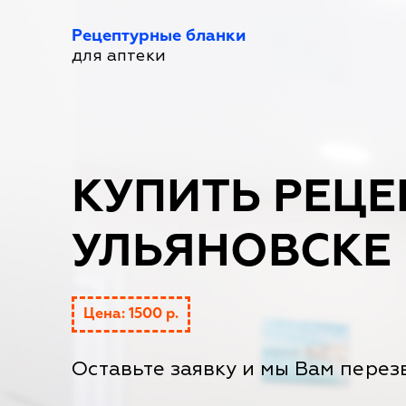
Рецептурные бланки
для аптеки
КУПИТЬ РЕЦЕ
УЛЬЯНОВСКЕ
Цена: 1500 р.
Оставьте заявку и мы Вам перез