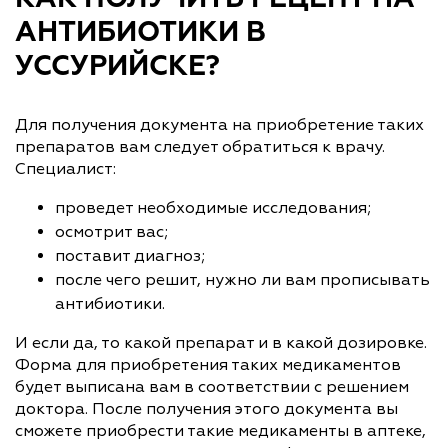
АНТИБИОТИКИ В
УССУРИЙСКЕ?
Для получения документа на приобретение таких
препаратов вам следует обратиться к врачу.
Специалист:
проведет необходимые исследования;
осмотрит вас;
поставит диагноз;
после чего решит, нужно ли вам прописывать
антибиотики.
И если да, то какой препарат и в какой дозировке.
Форма для приобретения таких медикаментов
будет выписана вам в соответствии с решением
доктора. После получения этого документа вы
сможете приобрести такие медикаменты в аптеке,