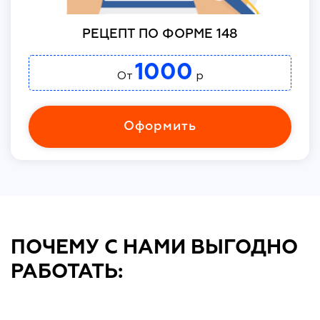
РЕЦЕПТ ПО ФОРМЕ 148
1000
От
р
Оформить
ПОЧЕМУ С НАМИ ВЫГОДНО
РАБОТАТЬ: