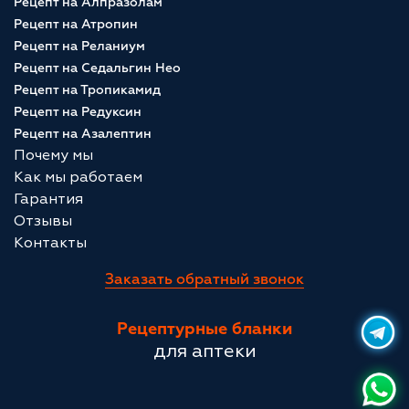
Рецепт на Алпразолам
Рецепт на Атропин
Рецепт на Реланиум
Рецепт на Седальгин Нео
Рецепт на Тропикамид
Рецепт на Редуксин
Рецепт на Азалептин
Почему мы
Как мы работаем
Гарантия
Отзывы
Контакты
Заказать обратный звонок
Рецептурные бланки
для аптеки