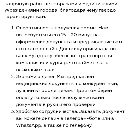
напрямую работает с врачами и медицинскими
учреждениями города, благодаря чему твердо
гарантирует вам:
Оперативность получения формы. Нам
потребуется всего 15 - 20 минут на
оформление документа и предъявление вам
его скана онлайн. Доставку оригинала по
вашему адресу обеспечит транспортная
компания или курьер, что займет всего
несколько часов.
Экономию денег. Мы предлагаем
медицинские документы по конкурентным,
лучшим в городе ценам. При этом берем
оплату только после получения вами
документа в руки и его проверки.
Удобство сотрудничества. Заказать документ
вы можете онлайн в Телеграм-боте или в
WhatsApp, а также по телефону.