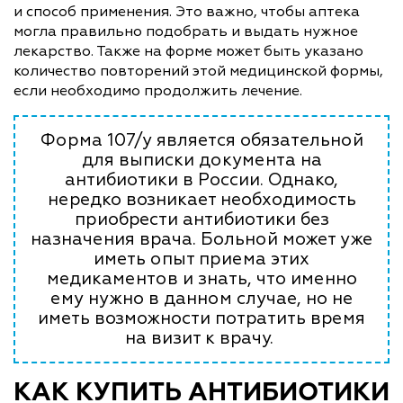
и способ применения. Это важно, чтобы аптека
могла правильно подобрать и выдать нужное
лекарство. Также на форме может быть указано
количество повторений этой медицинской формы,
если необходимо продолжить лечение.
Форма 107/у является обязательной
для выписки документа на
антибиотики в России. Однако,
нередко возникает необходимость
приобрести антибиотики без
назначения врача. Больной может уже
иметь опыт приема этих
медикаментов и знать, что именно
ему нужно в данном случае, но не
иметь возможности потратить время
на визит к врачу.
КАК КУПИТЬ АНТИБИОТИКИ