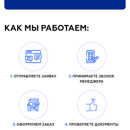
КАК МЫ РАБОТАЕМ:
1.
ОТПРАВЛЯЕТЕ ЗАЯВКУ
2.
ПРИНИМАЕТЕ ЗВОНОК
МЕНЕДЖЕРА
3.
ОФОРМЛЯЕМ ЗАКАЗ
4.
ПРОВЕРЯЕТЕ ДОКУМЕНТЫ