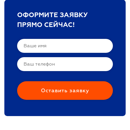
ОФОРМИТЕ ЗАЯВКУ
ПРЯМО СЕЙЧАС!