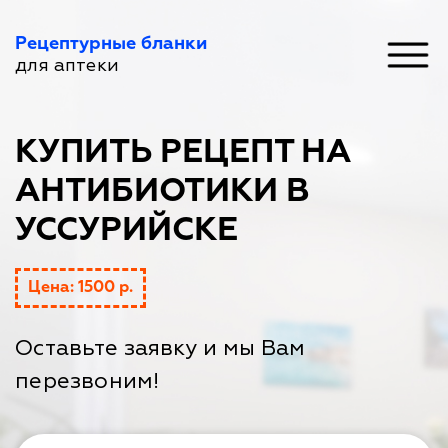
Рецептурные бланки
для аптеки
КУПИТЬ РЕЦЕПТ НА
АНТИБИОТИКИ В
УССУРИЙСКЕ
Цена: 1500 р.
Оставьте заявку и мы Вам
перезвоним!