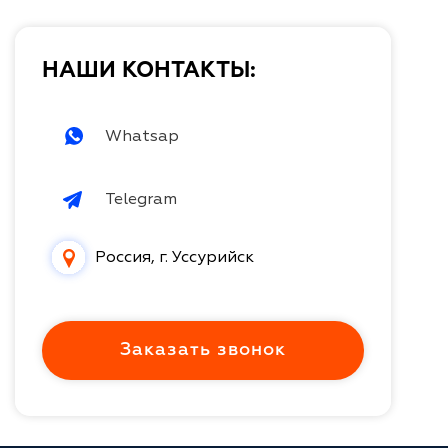
НАШИ КОНТАКТЫ:
Whatsap
Telegram
Россия, г. Уссурийск
Заказать звонок