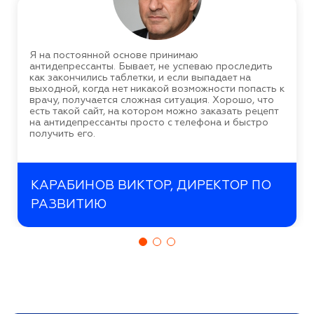
Я на постоянной основе принимаю
антидепрессанты. Бывает, не успеваю проследить
как закончились таблетки, и если выпадает на
выходной, когда нет никакой возможности попасть к
врачу, получается сложная ситуация. Хорошо, что
есть такой сайт, на котором можно заказать рецепт
на антидепрессанты просто с телефона и быстро
получить его.
КАРАБИНОВ ВИКТОР, ДИРЕКТОР ПО
РАЗВИТИЮ