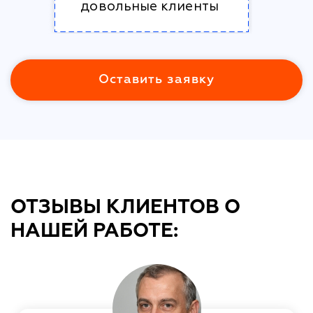
довольные клиенты
Оставить заявку
ОТЗЫВЫ КЛИЕНТОВ О
НАШЕЙ РАБОТЕ: