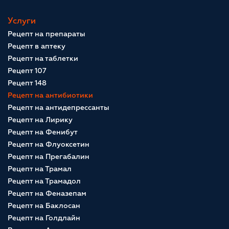
Услуги
Рецепт на препараты
Рецепт в аптеку
Рецепт на таблетки
Рецепт 107
Рецепт 148
Рецепт на антибиотики
Рецепт на антидепрессанты
Рецепт на Лирику
Рецепт на Фенибут
Рецепт на Флуоксетин
Рецепт на Прегабалин
Рецепт на Трамал
Рецепт на Трамадол
Рецепт на Феназепам
Рецепт на Баклосан
Рецепт на Голдлайн