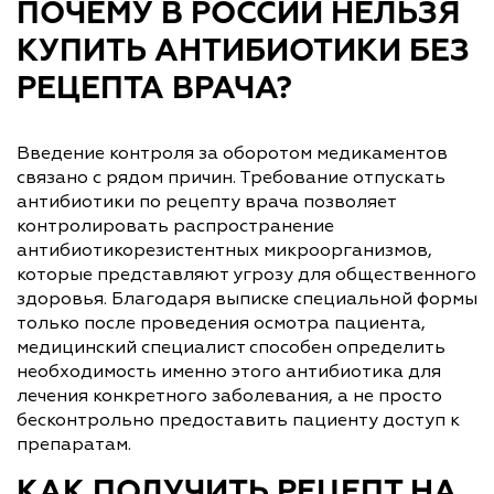
ПОЧЕМУ В РОССИИ НЕЛЬЗЯ
КУПИТЬ АНТИБИОТИКИ БЕЗ
РЕЦЕПТА ВРАЧА?
Введение контроля за оборотом медикаментов
связано с рядом причин. Требование отпускать
антибиотики по рецепту врача позволяет
контролировать распространение
антибиотикорезистентных микроорганизмов,
которые представляют угрозу для общественного
здоровья. Благодаря выписке специальной формы
только после проведения осмотра пациента,
медицинский специалист способен определить
необходимость именно этого антибиотика для
лечения конкретного заболевания, а не просто
бесконтрольно предоставить пациенту доступ к
препаратам.
КАК ПОЛУЧИТЬ РЕЦЕПТ НА