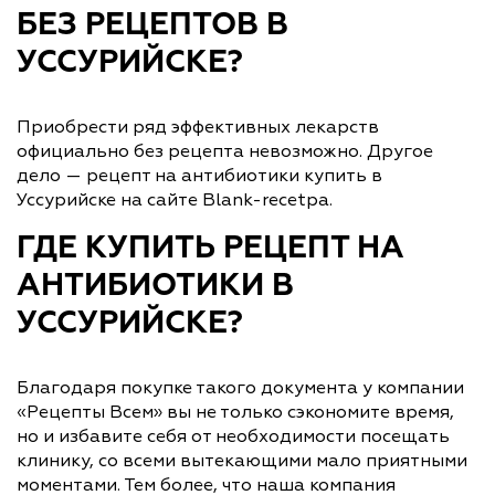
БЕЗ РЕЦЕПТОВ В
УССУРИЙСКЕ?
Приобрести ряд эффективных лекарств
официально без рецепта невозможно. Другое
дело — рецепт на антибиотики купить в
Уссурийске на сайте Blank-recetpa.
ГДЕ КУПИТЬ РЕЦЕПТ НА
АНТИБИОТИКИ В
УССУРИЙСКЕ?
Благодаря покупке такого документа у компании
«Рецепты Всем» вы не только сэкономите время,
но и избавите себя от необходимости посещать
клинику, со всеми вытекающими мало приятными
моментами. Тем более, что наша компания