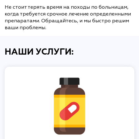
Не стоит терять время на походы по больницам,
когда требуется срочное лечение определенными
препаратами. Обращайтесь, и мы быстро решим
ваши проблемы.
НАШИ УСЛУГИ: