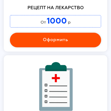
РЕЦЕПТ НА ЛЕКАРСТВО
1000
От
р
Оформить