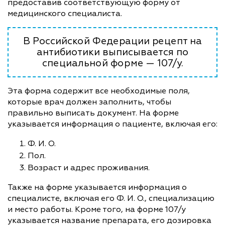
предоставив соответствующую форму от
медицинского специалиста.
В Российской Федерации рецепт на
антибиотики выписывается по
специальной форме — 107/у.
Эта форма содержит все необходимые поля,
которые врач должен заполнить, чтобы
правильно выписать документ. На форме
указывается информация о пациенте, включая его:
Ф. И. О.
Пол.
Возраст и адрес проживания.
Также на форме указывается информация о
специалисте, включая его Ф. И. О., специализацию
и место работы. Кроме того, на форме 107/у
указывается название препарата, его дозировка