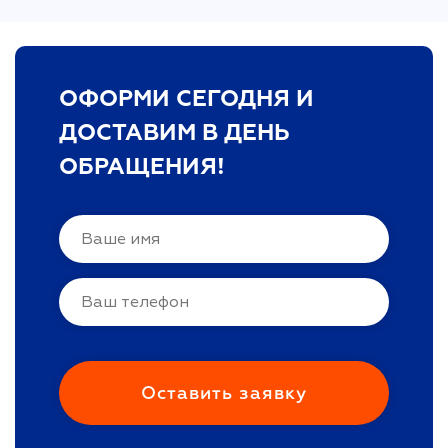
ОФОРМИ СЕГОДНЯ И
ДОСТАВИМ В ДЕНЬ
ОБРАЩЕНИЯ!