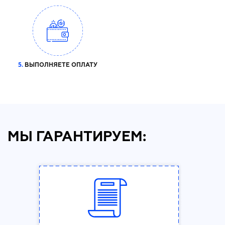
5.
ВЫПОЛНЯЕТЕ ОПЛАТУ
МЫ ГАРАНТИРУЕМ: