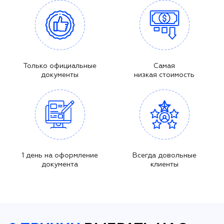
Только официальные
Самая
документы
низкая стоимость
1 день на оформление
Всегда довольные
документа
клиенты