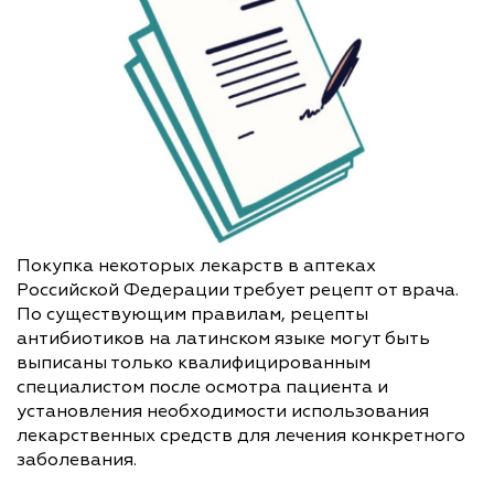
Покупка некоторых лекарств в аптеках
Российской Федерации требует рецепт от врача.
По существующим правилам, рецепты
антибиотиков на латинском языке могут быть
выписаны только квалифицированным
специалистом после осмотра пациента и
установления необходимости использования
лекарственных средств для лечения конкретного
заболевания.