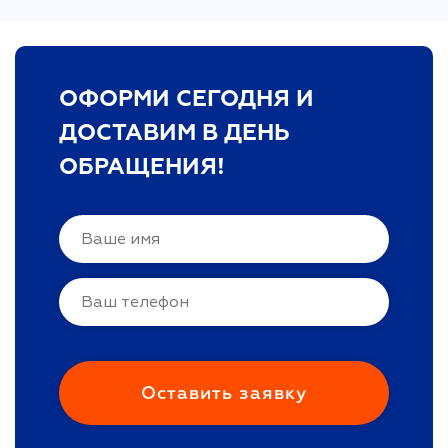
ОФОРМИ СЕГОДНЯ И
ДОСТАВИМ В ДЕНЬ
ОБРАЩЕНИЯ!