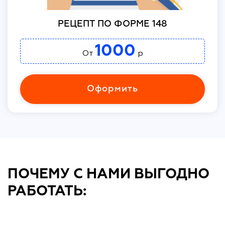
РЕЦЕПТ ПО ФОРМЕ 148
1000
От
р
Оформить
ПОЧЕМУ С НАМИ ВЫГОДНО
РАБОТАТЬ: