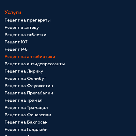
Услуги
Рецепт на препараты
Рецепт в аптеку
Рецепт на таблетки
Рецепт 107
Рецепт 148
Рецепт на антибиотики
Рецепт на антидепрессанты
Рецепт на Лирику
Рецепт на Фенибут
Рецепт на Флуоксетин
Рецепт на Прегабалин
Рецепт на Трамал
Рецепт на Трамадол
Рецепт на Феназепам
Рецепт на Баклосан
Рецепт на Голдлайн