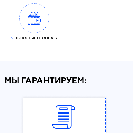
5.
ВЫПОЛНЯЕТЕ ОПЛАТУ
МЫ ГАРАНТИРУЕМ: