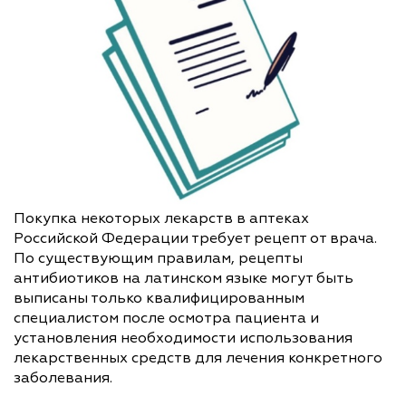
Покупка некоторых лекарств в аптеках
Российской Федерации требует рецепт от врача.
По существующим правилам, рецепты
антибиотиков на латинском языке могут быть
выписаны только квалифицированным
специалистом после осмотра пациента и
установления необходимости использования
лекарственных средств для лечения конкретного
заболевания.