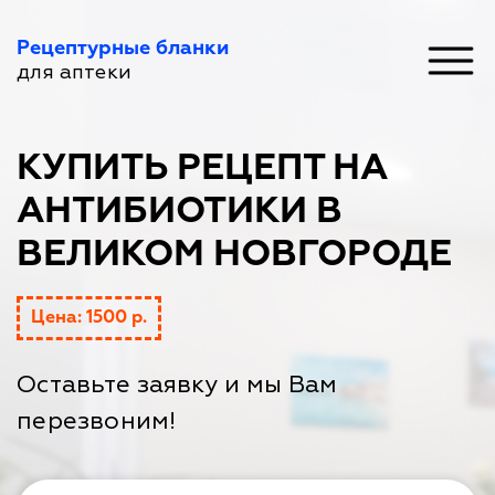
Рецептурные бланки
для аптеки
КУПИТЬ РЕЦЕПТ НА
АНТИБИОТИКИ В
ВЕЛИКОМ НОВГОРОДЕ
Цена: 1500 р.
Оставьте заявку и мы Вам
перезвоним!