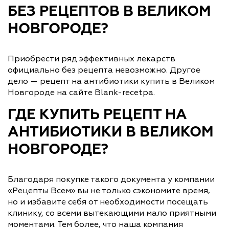
БЕЗ РЕЦЕПТОВ В ВЕЛИКОМ
НОВГОРОДЕ?
Приобрести ряд эффективных лекарств
официально без рецепта невозможно. Другое
дело — рецепт на антибиотики купить в Великом
Новгороде на сайте Blank-recetpa.
ГДЕ КУПИТЬ РЕЦЕПТ НА
АНТИБИОТИКИ В ВЕЛИКОМ
НОВГОРОДЕ?
Благодаря покупке такого документа у компании
«Рецепты Всем» вы не только сэкономите время,
но и избавите себя от необходимости посещать
клинику, со всеми вытекающими мало приятными
моментами. Тем более, что наша компания