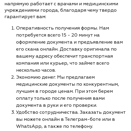
напрямую работает с врачами и медицинскими
учреждениями города, благодаря чему твердо
гарантирует вам:
Оперативность получения формы. Нам
потребуется всего 15 - 20 минут на
оформление документа и предъявление вам
его скана онлайн. Доставку оригинала по
вашему адресу обеспечит транспортная
компания или курьер, что займет всего
несколько часов.
Экономию денег. Мы предлагаем
медицинские документы по конкурентным,
лучшим в городе ценам. При этом берем
оплату только после получения вами
документа в руки и его проверки.
Удобство сотрудничества. Заказать документ
вы можете онлайн в Телеграм-боте или в
WhatsApp, а также по телефону.