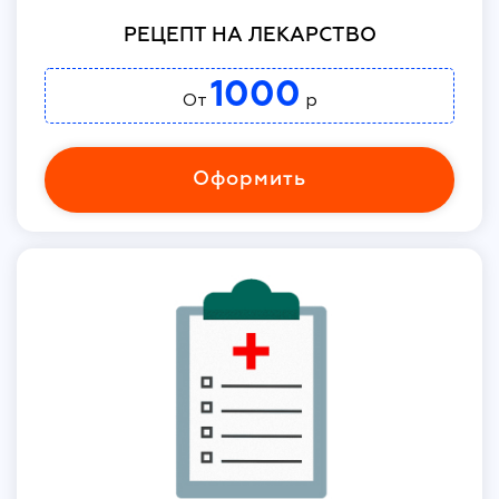
РЕЦЕПТ НА ЛЕКАРСТВО
1000
От
р
Оформить