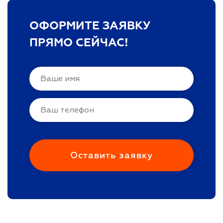
ОФОРМИТЕ ЗАЯВКУ
ПРЯМО СЕЙЧАС!