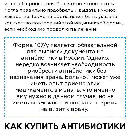
и способ применения. Это важно, чтобы аптека
могла правильно подобрать и выдать нужное
лекарство. Также на форме может быть указано
количество повторений этой медицинской формы,
если необходимо продолжить лечение.
Форма 107/у является обязательной
для выписки документа на
антибиотики в России. Однако,
нередко возникает необходимость
приобрести антибиотики без
назначения врача. Больной может уже
иметь опыт приема этих
медикаментов и знать, что именно
ему нужно в данном случае, но не
иметь возможности потратить время
на визит к врачу.
КАК КУПИТЬ АНТИБИОТИКИ