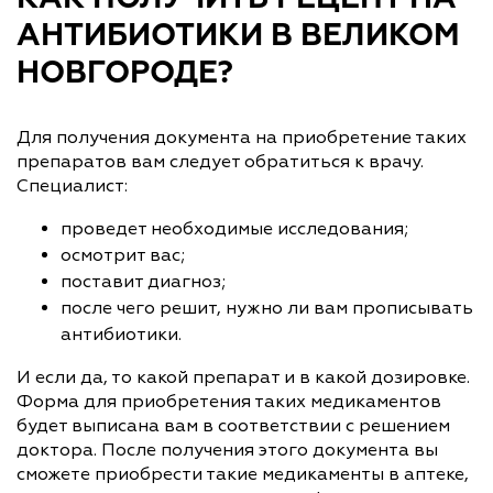
АНТИБИОТИКИ В ВЕЛИКОМ
НОВГОРОДЕ?
Для получения документа на приобретение таких
препаратов вам следует обратиться к врачу.
Специалист:
проведет необходимые исследования;
осмотрит вас;
поставит диагноз;
после чего решит, нужно ли вам прописывать
антибиотики.
И если да, то какой препарат и в какой дозировке.
Форма для приобретения таких медикаментов
будет выписана вам в соответствии с решением
доктора. После получения этого документа вы
сможете приобрести такие медикаменты в аптеке,