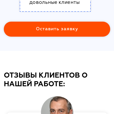
довольные клиенты
Оставить заявку
ОТЗЫВЫ КЛИЕНТОВ О
НАШЕЙ РАБОТЕ: