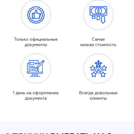
Только официальные
Самая
документы
низкая стоимость
1 день на оформление
Всегда довольные
документа
клиенты