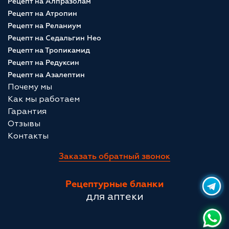
Рецепт на Алпразолам
Рецепт на Атропин
Рецепт на Реланиум
Рецепт на Седальгин Нео
Рецепт на Тропикамид
Рецепт на Редуксин
Рецепт на Азалептин
Почему мы
Как мы работаем
Гарантия
Отзывы
Контакты
Заказать обратный звонок
Рецептурные бланки
для аптеки