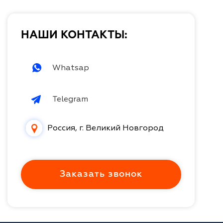
НАШИ КОНТАКТЫ:
Whatsap
Telegram
Россия, г. Великий Новгород
Заказать звонок