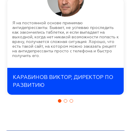
Я на постоянной основе принимаю
антидепрессанты. Бывает, не успеваю проследить
как закончились таблетки, и если выпадает на
выходной, когда нет никакой возможности попасть к
врачу, получается сложная ситуация. Хорошо, что
есть такой сайт, на котором можно заказать рецепт
на антидепрессанты просто с телефона и быстро
получить его.
КАРАБИНОВ ВИКТОР, ДИРЕКТОР ПО
РАЗВИТИЮ