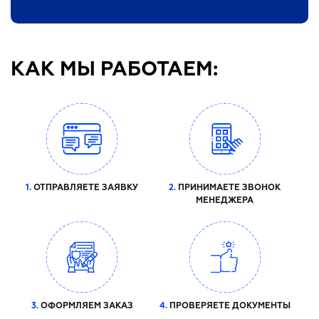
КАК МЫ РАБОТАЕМ:
1.
ОТПРАВЛЯЕТЕ ЗАЯВКУ
2.
ПРИНИМАЕТЕ ЗВОНОК
МЕНЕДЖЕРА
3.
ОФОРМЛЯЕМ ЗАКАЗ
4.
ПРОВЕРЯЕТЕ ДОКУМЕНТЫ