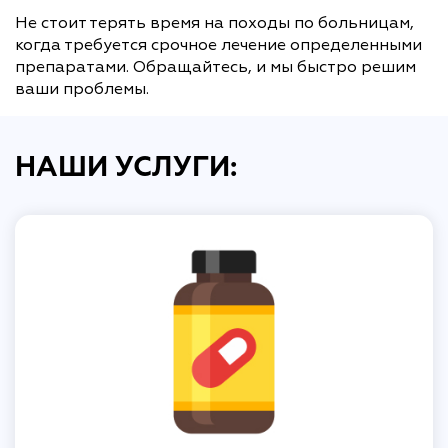
Не стоит терять время на походы по больницам,
когда требуется срочное лечение определенными
препаратами. Обращайтесь, и мы быстро решим
ваши проблемы.
НАШИ УСЛУГИ: