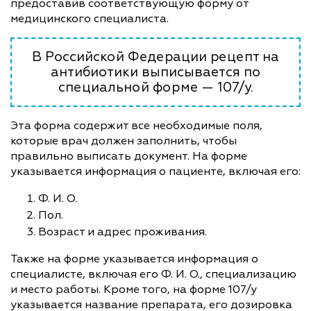
предоставив соответствующую форму от
медицинского специалиста.
В Российской Федерации рецепт на
антибиотики выписывается по
специальной форме — 107/у.
Эта форма содержит все необходимые поля,
которые врач должен заполнить, чтобы
правильно выписать документ. На форме
указывается информация о пациенте, включая его:
Ф. И. О.
Пол.
Возраст и адрес проживания.
Также на форме указывается информация о
специалисте, включая его Ф. И. О., специализацию
и место работы. Кроме того, на форме 107/у
указывается название препарата, его дозировка