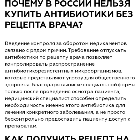
ПОЧЕМУ В РОССИИ НЕЛЬЗЯ
КУПИТЬ АНТИБИОТИКИ БЕЗ
РЕЦЕПТА ВРАЧА?
Введение контроля за оборотом медикаментов
связано с рядом причин. Требование отпускать
антибиотики по рецепту врача позволяет
контролировать распространение
антибиотикорезистентных микроорганизмов,
которые представляют угрозу для общественного
здоровья. Благодаря выписке специальной формы
только после проведения осмотра пациента,
медицинский специалист способен определить
необходимость именно этого антибиотика для
лечения конкретного заболевания, а не просто
бесконтрольно предоставить пациенту доступ к
препаратам.
КАК ПОЛУЧИТЬ РЕЦЕПТ НА