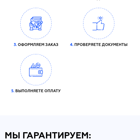
3.
ОФОРМЛЯЕМ ЗАКАЗ
4.
ПРОВЕРЯЕТЕ ДОКУМЕНТЫ
5.
ВЫПОЛНЯЕТЕ ОПЛАТУ
МЫ ГАРАНТИРУЕМ: