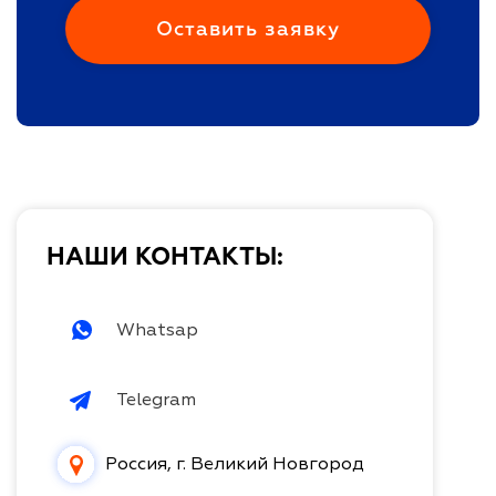
НАШИ КОНТАКТЫ:
Whatsap
Telegram
Россия, г. Великий Новгород