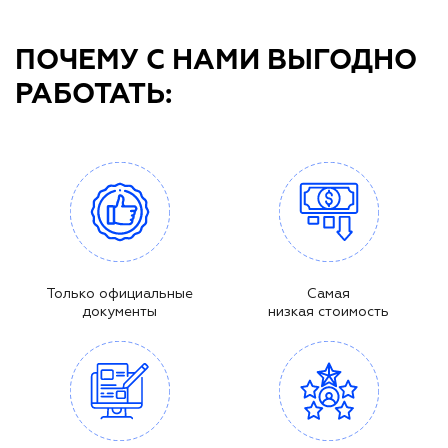
ПОЧЕМУ С НАМИ ВЫГОДНО
РАБОТАТЬ:
Только официальные
Самая
документы
низкая стоимость