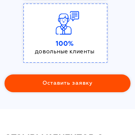
100%
довольные клиенты
Оставить заявку