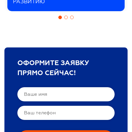
РАЗВИТИЮ
ОФОРМИТЕ ЗАЯВКУ
ПРЯМО СЕЙЧАС!