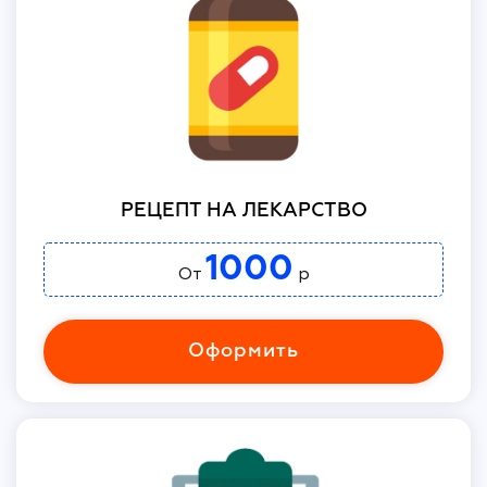
РЕЦЕПТ НА ЛЕКАРСТВО
1000
От
р
Оформить