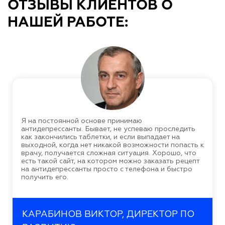
ОТЗЫВЫ КЛИЕНТОВ О
НАШЕЙ РАБОТЕ:
Я на постоянной основе принимаю
антидепрессанты. Бывает, не успеваю проследить
как закончились таблетки, и если выпадает на
выходной, когда нет никакой возможности попасть к
врачу, получается сложная ситуация. Хорошо, что
есть такой сайт, на котором можно заказать рецепт
на антидепрессанты просто с телефона и быстро
получить его.
КАРАБИНОВ ВИКТОР, ДИРЕКТОР ПО