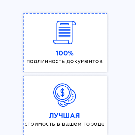
100%
подлинность документов
ЛУЧШАЯ
стоимость в вашем городе