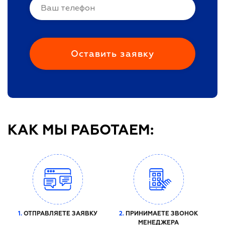
КАК МЫ РАБОТАЕМ:
1.
ОТПРАВЛЯЕТЕ ЗАЯВКУ
2.
ПРИНИМАЕТЕ ЗВОНОК
МЕНЕДЖЕРА