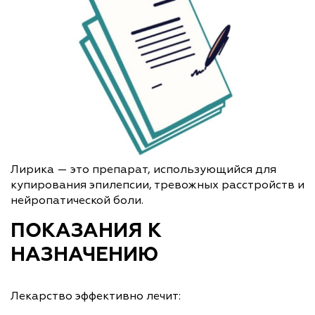
Лирика — это препарат, использующийся для
купирования эпилепсии, тревожных расстройств и
нейропатической боли.
ПОКАЗАНИЯ К
НАЗНАЧЕНИЮ
Лекарство эффективно лечит: