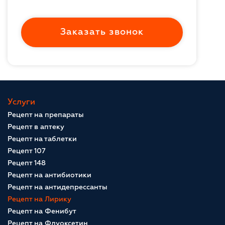
Заказать звонок
Услуги
Рецепт на препараты
Рецепт в аптеку
Рецепт на таблетки
Рецепт 107
Рецепт 148
Рецепт на антибиотики
Рецепт на антидепрессанты
Рецепт на Лирику
Рецепт на Фенибут
Рецепт на Флуоксетин