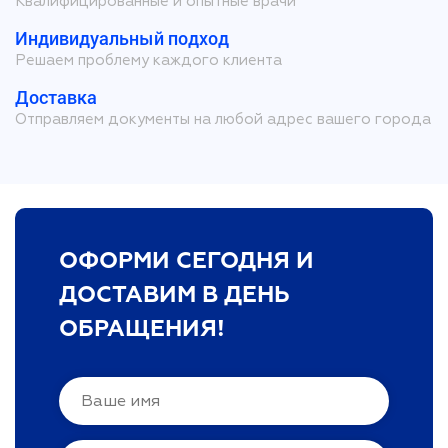
Квалифицированные и опытные врачи
Индивидуальный подход
Решаем проблему каждого клиента
Доставка
Отправляем документы на любой адрес вашего города
ОФОРМИ СЕГОДНЯ И
ДОСТАВИМ В ДЕНЬ
ОБРАЩЕНИЯ!