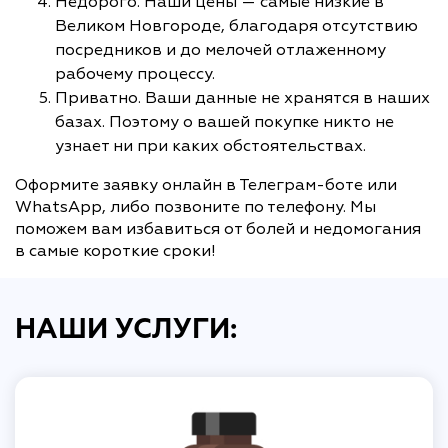
Недорого. Наши цены — самые низкие в
Великом Новгороде, благодаря отсутствию
посредников и до мелочей отлаженному
рабочему процессу.
Приватно. Ваши данные не хранятся в наших
базах. Поэтому о вашей покупке никто не
узнает ни при каких обстоятельствах.
Оформите заявку онлайн в Телеграм-боте или
WhatsApp, либо позвоните по телефону. Мы
поможем вам избавиться от болей и недомогания
в самые короткие сроки!
НАШИ УСЛУГИ: