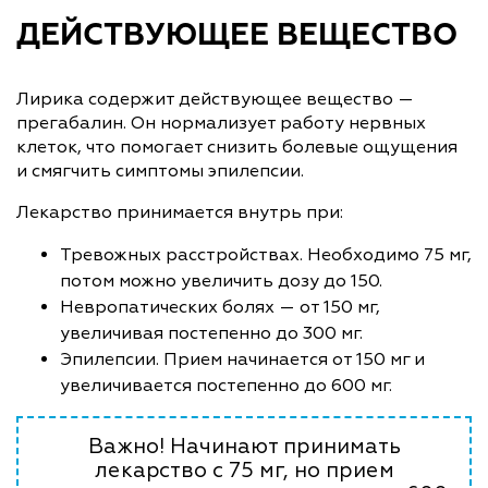
ДЕЙСТВУЮЩЕЕ ВЕЩЕСТВО
Лирика содержит действующее вещество —
прегабалин. Он нормализует работу нервных
клеток, что помогает снизить болевые ощущения
и смягчить симптомы эпилепсии.
Лекарство принимается внутрь при:
Тревожных расстройствах. Необходимо 75 мг,
потом можно увеличить дозу до 150.
Невропатических болях — от 150 мг,
увеличивая постепенно до 300 мг.
Эпилепсии. Прием начинается от 150 мг и
увеличивается постепенно до 600 мг.
Важно! Начинают принимать
лекарство с 75 мг, но прием