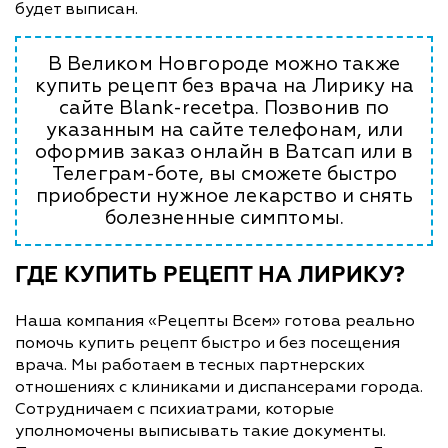
будет выписан.
В Великом Новгороде можно также
купить рецепт без врача на Лирику на
сайте Blank-recetpa. Позвонив по
указанным на сайте телефонам, или
оформив заказ онлайн в Ватсап или в
Телеграм-боте, вы сможете быстро
приобрести нужное лекарство и снять
болезненные симптомы.
ГДЕ КУПИТЬ РЕЦЕПТ НА ЛИРИКУ?
Наша компания «Рецепты Всем» готова реально
помочь купить рецепт быстро и без посещения
врача. Мы работаем в тесных партнерских
отношениях с клиниками и диспансерами города.
Сотрудничаем с психиатрами, которые
уполномочены выписывать такие документы.