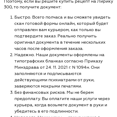
Поэтому, если вы решите купить рецепт на Лирику
300, то получите документ:
Быстро. Всего полчаса и вы сможете увидеть
скан готовой формы онлайн, который будет
отправлен вам курьером, как только вы
подтвердите заказ. Реально получить
оригинал документа в течение нескольких
часов после оформления заказа.
Надежно. Наши документы оформлены на
типографских бланках согласно Приказу
Минздрава от 24. 11. 2021 г. N 1094н. Они
заполняются и подписываются
действующими психиатрами от руки,
заверяются мокрыми печатями.
Без финансовых рисков. Мы не берем
предоплату. Вы оплатите наши услуги через
курьера, когда возьмете документ в руки и
убедитесь в его подлинности.