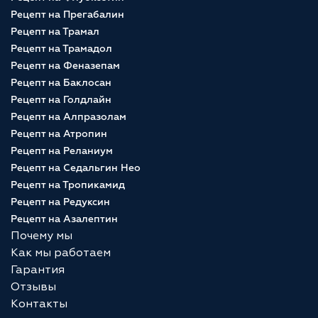
Рецепт на Прегабалин
Рецепт на Трамал
Рецепт на Трамадол
Рецепт на Феназепам
Рецепт на Баклосан
Рецепт на Голдлайн
Рецепт на Алпразолам
Рецепт на Атропин
Рецепт на Реланиум
Рецепт на Седальгин Нео
Рецепт на Тропикамид
Рецепт на Редуксин
Рецепт на Азалептин
Почему мы
Как мы работаем
Гарантия
Отзывы
Контакты