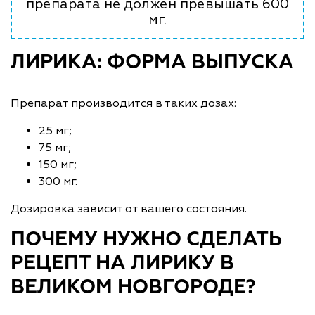
препарата не должен превышать 600
мг.
ЛИРИКА: ФОРМА ВЫПУСКА
Препарат производится в таких дозах:
25 мг;
75 мг;
150 мг;
300 мг.
Дозировка зависит от вашего состояния.
ПОЧЕМУ НУЖНО СДЕЛАТЬ
РЕЦЕПТ НА ЛИРИКУ В
ВЕЛИКОМ НОВГОРОДЕ?