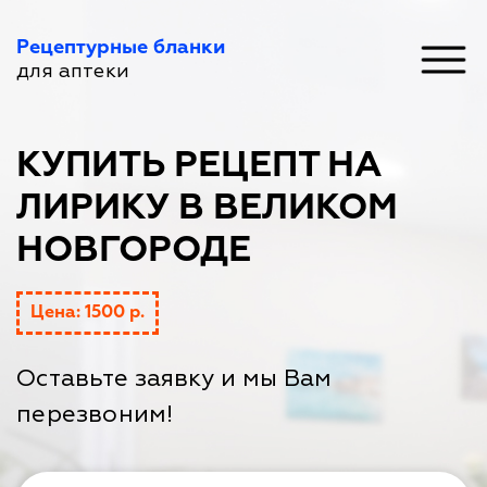
Рецептурные бланки
для аптеки
КУПИТЬ РЕЦЕПТ НА
ЛИРИКУ В ВЕЛИКОМ
НОВГОРОДЕ
Цена: 1500 р.
Оставьте заявку и мы Вам
перезвоним!