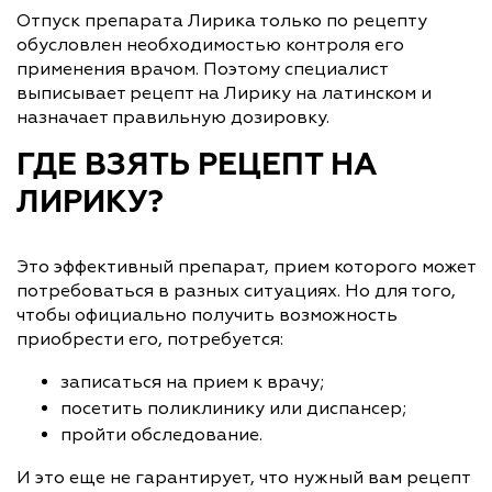
Отпуск препарата Лирика только по рецепту
обусловлен необходимостью контроля его
применения врачом. Поэтому специалист
выписывает рецепт на Лирику на латинском и
назначает правильную дозировку.
ГДЕ ВЗЯТЬ РЕЦЕПТ НА
ЛИРИКУ?
Это эффективный препарат, прием которого может
потребоваться в разных ситуациях. Но для того,
чтобы официально получить возможность
приобрести его, потребуется:
записаться на прием к врачу;
посетить поликлинику или диспансер;
пройти обследование.
И это еще не гарантирует, что нужный вам рецепт