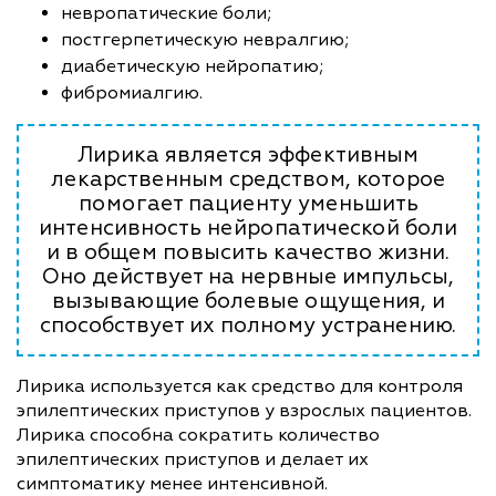
невропатические боли;
постгерпетическую невралгию;
диабетическую нейропатию;
фибромиалгию.
Лирика является эффективным
лекарственным средством, которое
помогает пациенту уменьшить
интенсивность нейропатической боли
и в общем повысить качество жизни.
Оно действует на нервные импульсы,
вызывающие болевые ощущения, и
способствует их полному устранению.
Лирика используется как средство для контроля
эпилептических приступов у взрослых пациентов.
Лирика способна сократить количество
эпилептических приступов и делает их
симптоматику менее интенсивной.