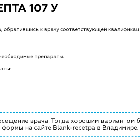
ПТА 107 У
, обратившись к врачу соответствующей квалификац
 необходимые препараты.
аты:
посещение врача. Тогда хорошим вариантом б
формы на сайте Blank-recetpa в Владимире.