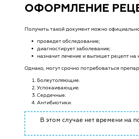
ОФОРМЛЕНИЕ РЕЦЕ
Получить такой документ можно официально
проведет обследование;
диагностирует заболевание;
назначит лечение и выпишет рецепт на
Однако, могут срочно потребоваться препар
Болеутоляющие.
Успокаивающие.
Сердечные.
Антибиотики.
В этом случае нет времени на 