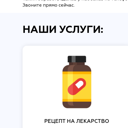
Звоните прямо сейчас.
НАШИ УСЛУГИ:
РЕЦЕПТ НА ЛЕКАРСТВО