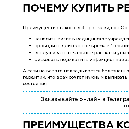
ПОЧЕМУ КУПИТЬ Р
Преимущества такого выбора очевидны. Он и
наносить визит в медицинское учрежде
проводить длительное время в больни
выслушивать печальные рассказы уныл
рисковать подхватить инфекционное за
А если на все это накладывается болезненно
гарантии, что врач сочтет нужным выписать
состояния.
Заказывайте онлайн в Телегра
к
ПРЕИМУЩЕСТВА К