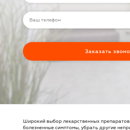
Широкий выбор лекарственных препаратов 
болезненные симптомы, убрать другие неп