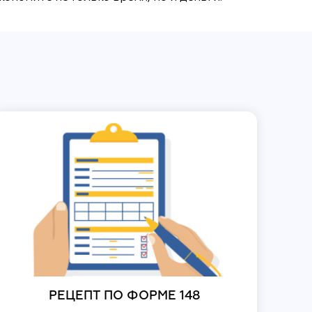
РЕЦЕПТ ПО ФОРМЕ 148