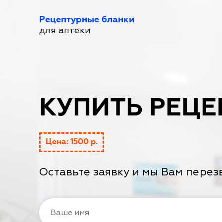
Рецептурные бланки
для аптеки
КУПИТЬ РЕЦЕ
Цена: 1500 р.
Оставьте заявку и мы Вам перез