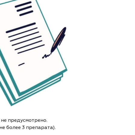
 не предусмотрено.
не более 3 препарата).