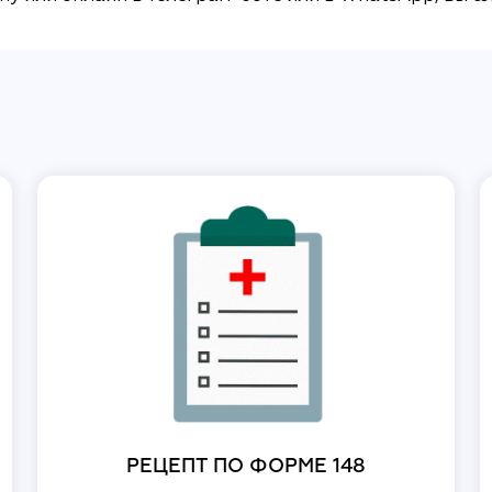
РЕЦЕПТ ПО ФОРМЕ 148