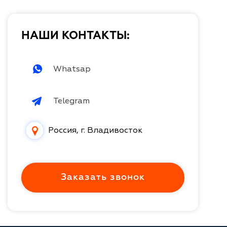
НАШИ КОНТАКТЫ:
Whatsap
Telegram
Россия, г. Владивосток
Заказать звонок