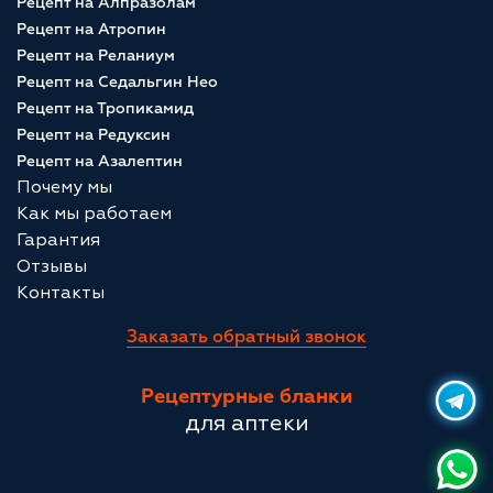
Рецепт на Алпразолам
Рецепт на Атропин
Рецепт на Реланиум
Рецепт на Седальгин Нео
Рецепт на Тропикамид
Рецепт на Редуксин
Рецепт на Азалептин
Почему мы
Как мы работаем
Гарантия
Отзывы
Контакты
Заказать обратный звонок
Рецептурные бланки
для аптеки