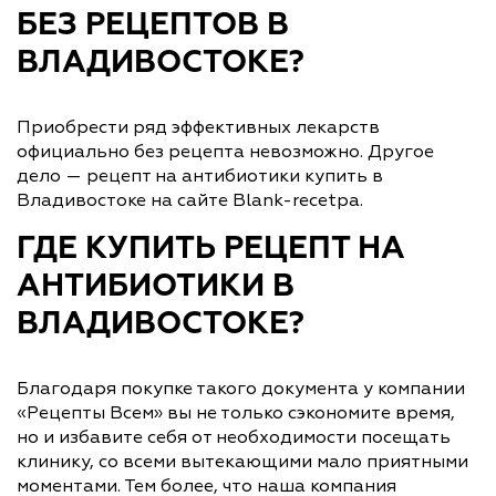
БЕЗ РЕЦЕПТОВ В
ВЛАДИВОСТОКЕ?
Приобрести ряд эффективных лекарств
официально без рецепта невозможно. Другое
дело — рецепт на антибиотики купить в
Владивостоке на сайте Blank-recetpa.
ГДЕ КУПИТЬ РЕЦЕПТ НА
АНТИБИОТИКИ В
ВЛАДИВОСТОКЕ?
Благодаря покупке такого документа у компании
«Рецепты Всем» вы не только сэкономите время,
но и избавите себя от необходимости посещать
клинику, со всеми вытекающими мало приятными
моментами. Тем более, что наша компания