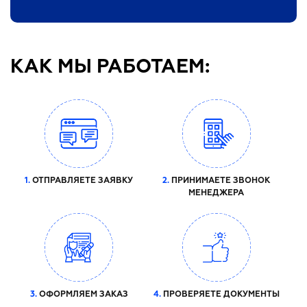
КАК МЫ РАБОТАЕМ:
1.
ОТПРАВЛЯЕТЕ ЗАЯВКУ
2.
ПРИНИМАЕТЕ ЗВОНОК
МЕНЕДЖЕРА
3.
ОФОРМЛЯЕМ ЗАКАЗ
4.
ПРОВЕРЯЕТЕ ДОКУМЕНТЫ