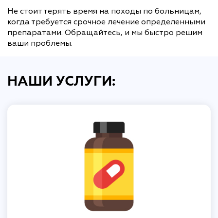
Не стоит терять время на походы по больницам,
когда требуется срочное лечение определенными
препаратами. Обращайтесь, и мы быстро решим
ваши проблемы.
НАШИ УСЛУГИ: