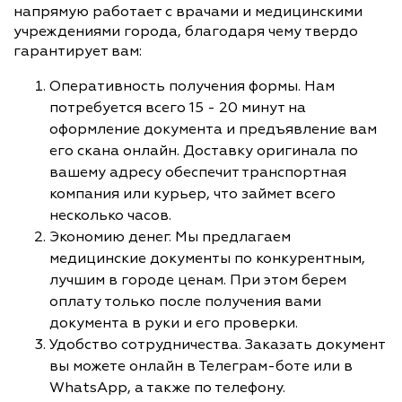
напрямую работает с врачами и медицинскими
учреждениями города, благодаря чему твердо
гарантирует вам:
Оперативность получения формы. Нам
потребуется всего 15 - 20 минут на
оформление документа и предъявление вам
его скана онлайн. Доставку оригинала по
вашему адресу обеспечит транспортная
компания или курьер, что займет всего
несколько часов.
Экономию денег. Мы предлагаем
медицинские документы по конкурентным,
лучшим в городе ценам. При этом берем
оплату только после получения вами
документа в руки и его проверки.
Удобство сотрудничества. Заказать документ
вы можете онлайн в Телеграм-боте или в
WhatsApp, а также по телефону.