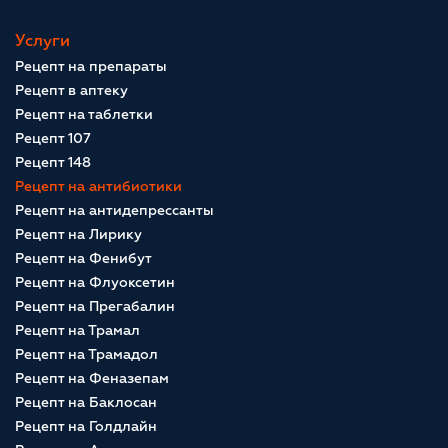
Услуги
Рецепт на препараты
Рецепт в аптеку
Рецепт на таблетки
Рецепт 107
Рецепт 148
Рецепт на антибиотики
Рецепт на антидепрессанты
Рецепт на Лирику
Рецепт на Фенибут
Рецепт на Флуоксетин
Рецепт на Прегабалин
Рецепт на Трамал
Рецепт на Трамадол
Рецепт на Феназепам
Рецепт на Баклосан
Рецепт на Голдлайн