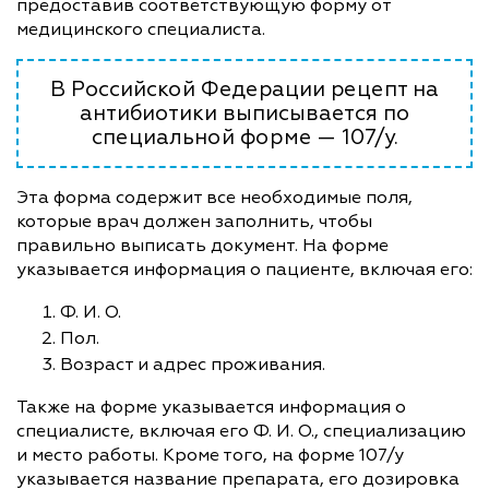
предоставив соответствующую форму от
медицинского специалиста.
В Российской Федерации рецепт на
антибиотики выписывается по
специальной форме — 107/у.
Эта форма содержит все необходимые поля,
которые врач должен заполнить, чтобы
правильно выписать документ. На форме
указывается информация о пациенте, включая его:
Ф. И. О.
Пол.
Возраст и адрес проживания.
Также на форме указывается информация о
специалисте, включая его Ф. И. О., специализацию
и место работы. Кроме того, на форме 107/у
указывается название препарата, его дозировка