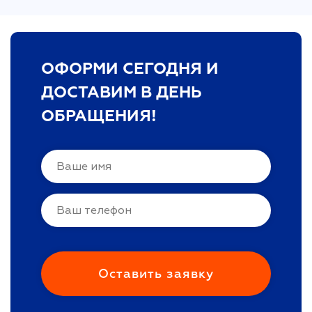
ОФОРМИ СЕГОДНЯ И
ДОСТАВИМ В ДЕНЬ
ОБРАЩЕНИЯ!