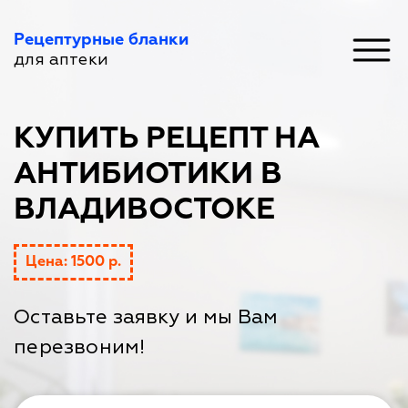
Рецептурные бланки
для аптеки
КУПИТЬ РЕЦЕПТ НА
АНТИБИОТИКИ В
ВЛАДИВОСТОКЕ
Цена: 1500 р.
Оставьте заявку и мы Вам
перезвоним!