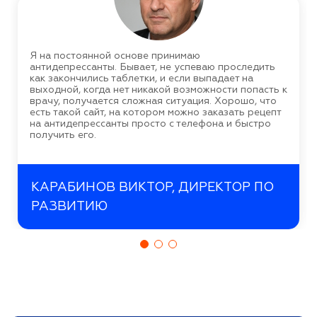
Я на постоянной основе принимаю
антидепрессанты. Бывает, не успеваю проследить
как закончились таблетки, и если выпадает на
выходной, когда нет никакой возможности попасть к
врачу, получается сложная ситуация. Хорошо, что
есть такой сайт, на котором можно заказать рецепт
на антидепрессанты просто с телефона и быстро
получить его.
КАРАБИНОВ ВИКТОР, ДИРЕКТОР ПО
РАЗВИТИЮ