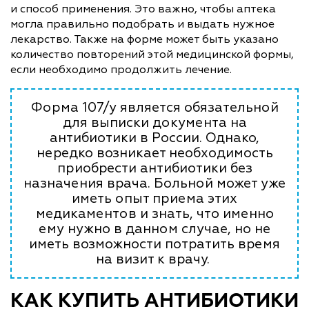
и способ применения. Это важно, чтобы аптека
могла правильно подобрать и выдать нужное
лекарство. Также на форме может быть указано
количество повторений этой медицинской формы,
если необходимо продолжить лечение.
Форма 107/у является обязательной
для выписки документа на
антибиотики в России. Однако,
нередко возникает необходимость
приобрести антибиотики без
назначения врача. Больной может уже
иметь опыт приема этих
медикаментов и знать, что именно
ему нужно в данном случае, но не
иметь возможности потратить время
на визит к врачу.
КАК КУПИТЬ АНТИБИОТИКИ