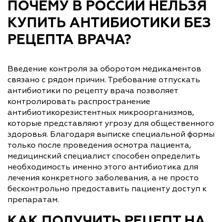
ПОЧЕМУ В РОССИИ НЕЛЬЗЯ
КУПИТЬ АНТИБИОТИКИ БЕЗ
РЕЦЕПТА ВРАЧА?
Введение контроля за оборотом медикаментов
связано с рядом причин. Требование отпускать
антибиотики по рецепту врача позволяет
контролировать распространение
антибиотикорезистентных микроорганизмов,
которые представляют угрозу для общественного
здоровья. Благодаря выписке специальной формы
только после проведения осмотра пациента,
медицинский специалист способен определить
необходимость именно этого антибиотика для
лечения конкретного заболевания, а не просто
бесконтрольно предоставить пациенту доступ к
препаратам.
КАК ПОЛУЧИТЬ РЕЦЕПТ НА