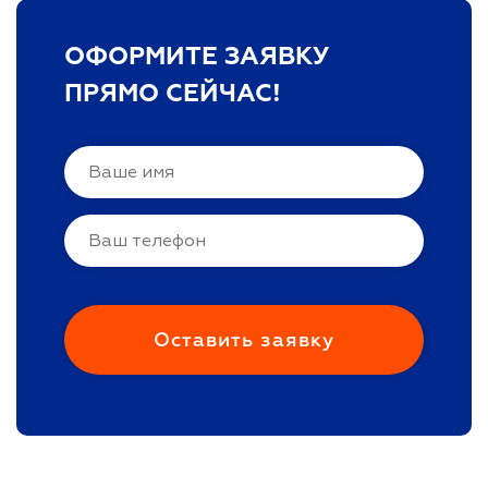
ОФОРМИТЕ ЗАЯВКУ
ПРЯМО СЕЙЧАС!