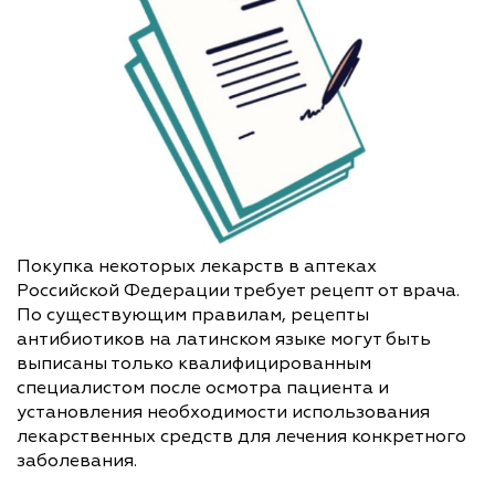
Покупка некоторых лекарств в аптеках
Российской Федерации требует рецепт от врача.
По существующим правилам, рецепты
антибиотиков на латинском языке могут быть
выписаны только квалифицированным
специалистом после осмотра пациента и
установления необходимости использования
лекарственных средств для лечения конкретного
заболевания.