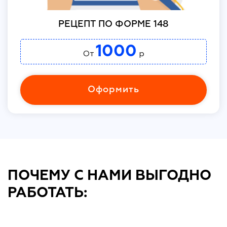
РЕЦЕПТ ПО ФОРМЕ 148
1000
От
р
Оформить
ПОЧЕМУ С НАМИ ВЫГОДНО
РАБОТАТЬ: