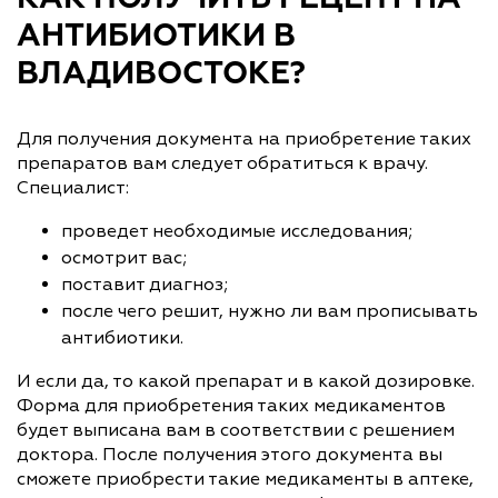
АНТИБИОТИКИ В
ВЛАДИВОСТОКЕ?
Для получения документа на приобретение таких
препаратов вам следует обратиться к врачу.
Специалист:
проведет необходимые исследования;
осмотрит вас;
поставит диагноз;
после чего решит, нужно ли вам прописывать
антибиотики.
И если да, то какой препарат и в какой дозировке.
Форма для приобретения таких медикаментов
будет выписана вам в соответствии с решением
доктора. После получения этого документа вы
сможете приобрести такие медикаменты в аптеке,