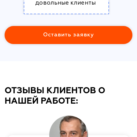
довольные клиенты
Оставить заявку
ОТЗЫВЫ КЛИЕНТОВ О
НАШЕЙ РАБОТЕ: