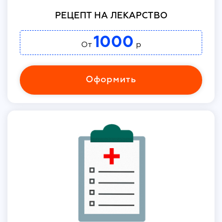
РЕЦЕПТ НА ЛЕКАРСТВО
1000
От
р
Оформить