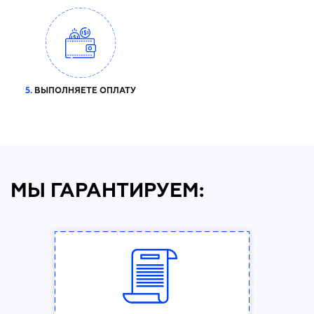
5.
ВЫПОЛНЯЕТЕ ОПЛАТУ
МЫ ГАРАНТИРУЕМ: