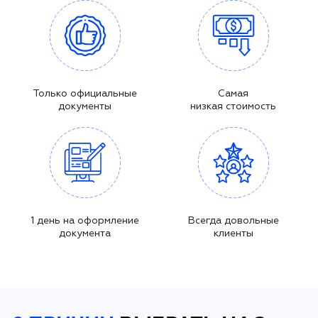
Только официальные
Самая
документы
низкая стоимость
1 день на оформление
Всегда довольные
документа
клиенты