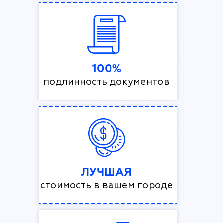
100%
подлинность документов
ЛУЧШАЯ
стоимость в вашем городе