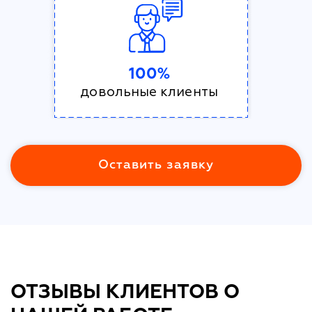
100%
довольные клиенты
Оставить заявку
ОТЗЫВЫ КЛИЕНТОВ О