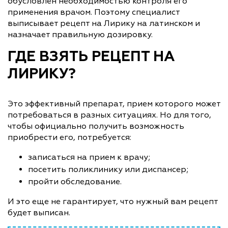
обусловлен необходимостью контроля его
применения врачом. Поэтому специалист
выписывает рецепт на Лирику на латинском и
назначает правильную дозировку.
ГДЕ ВЗЯТЬ РЕЦЕПТ НА
ЛИРИКУ?
Это эффективный препарат, прием которого может
потребоваться в разных ситуациях. Но для того,
чтобы официально получить возможность
приобрести его, потребуется:
записаться на прием к врачу;
посетить поликлинику или диспансер;
пройти обследование.
И это еще не гарантирует, что нужный вам рецепт
будет выписан.