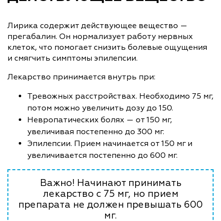
Лирика содержит действующее вещество —
прегабалин. Он нормализует работу нервных
клеток, что помогает снизить болевые ощущения
и смягчить симптомы эпилепсии.
Лекарство принимается внутрь при:
Тревожных расстройствах. Необходимо 75 мг,
потом можно увеличить дозу до 150.
Невропатических болях — от 150 мг,
увеличивая постепенно до 300 мг.
Эпилепсии. Прием начинается от 150 мг и
увеличивается постепенно до 600 мг.
Важно! Начинают принимать
лекарство с 75 мг, но прием
препарата не должен превышать 600
мг.