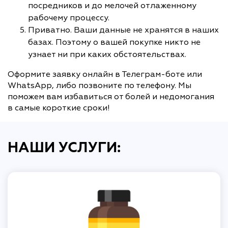
посредников и до мелочей отлаженному
рабочему процессу.
Приватно. Ваши данные не хранятся в наших
базах. Поэтому о вашей покупке никто не
узнает ни при каких обстоятельствах.
Оформите заявку онлайн в Телеграм-боте или
WhatsApp, либо позвоните по телефону. Мы
поможем вам избавиться от болей и недомогания
в самые короткие сроки!
НАШИ УСЛУГИ: