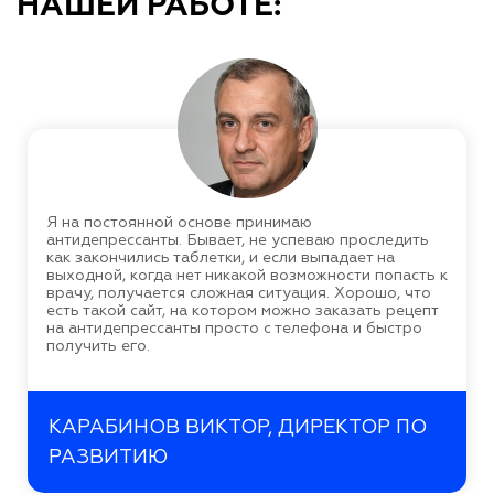
НАШЕЙ РАБОТЕ:
Я на постоянной основе принимаю
антидепрессанты. Бывает, не успеваю проследить
как закончились таблетки, и если выпадает на
выходной, когда нет никакой возможности попасть к
врачу, получается сложная ситуация. Хорошо, что
есть такой сайт, на котором можно заказать рецепт
на антидепрессанты просто с телефона и быстро
получить его.
КАРАБИНОВ ВИКТОР, ДИРЕКТОР ПО
РАЗВИТИЮ