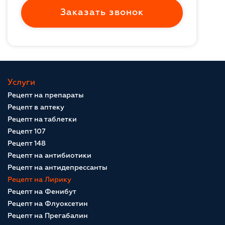
Заказать звонок
Услуги
Рецепт на препараты
Рецепт в аптеку
Рецепт на таблетки
Рецепт 107
Рецепт 148
Рецепт на антибиотики
Рецепт на антидепрессанты
Рецепт на Лирику
Рецепт на Фенибут
Рецепт на Флуоксетин
Рецепт на Прегабалин