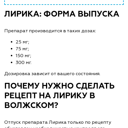
ЛИРИКА: ФОРМА ВЫПУСКА
Препарат производится в таких дозах:
25 мг;
75 мг;
150 мг;
300 мг.
Дозировка зависит от вашего состояния.
ПОЧЕМУ НУЖНО СДЕЛАТЬ
РЕЦЕПТ НА ЛИРИКУ В
ВОЛЖСКОМ?
Отпуск препарата Лирика только по рецепту