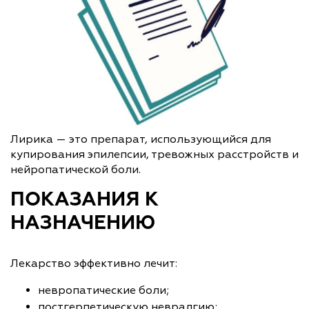
Лирика — это препарат, использующийся для
купирования эпилепсии, тревожных расстройств и
нейропатической боли.
ПОКАЗАНИЯ К
НАЗНАЧЕНИЮ
Лекарство эффективно лечит:
невропатические боли;
постгерпетическую невралгию;