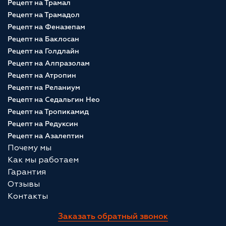
Рецепт на Трамал
Рецепт на Трамадол
Рецепт на Феназепам
Рецепт на Баклосан
Рецепт на Голдлайн
Рецепт на Алпразолам
Рецепт на Атропин
Рецепт на Реланиум
Рецепт на Седальгин Нео
Рецепт на Тропикамид
Рецепт на Редуксин
Рецепт на Азалептин
Почему мы
Как мы работаем
Гарантия
Отзывы
Контакты
Заказать обратный звонок