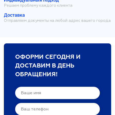
Решаем проблему каждого клиента
Доставка
Отправляем документы на любой адрес вашего города
ОФОРМИ СЕГОДНЯ И
ДОСТАВИМ В ДЕНЬ
ОБРАЩЕНИЯ!