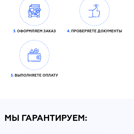
3.
ОФОРМЛЯЕМ ЗАКАЗ
4.
ПРОВЕРЯЕТЕ ДОКУМЕНТЫ
5.
ВЫПОЛНЯЕТЕ ОПЛАТУ
МЫ ГАРАНТИРУЕМ: