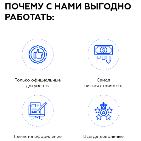
ПОЧЕМУ С НАМИ ВЫГОДНО
РАБОТАТЬ:
Только официальные
Самая
документы
низкая стоимость
1 день на оформление
Всегда довольные