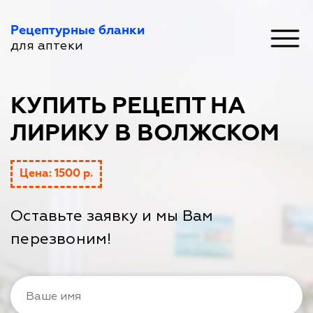
Рецептурные бланки
для аптеки
КУПИТЬ РЕЦЕПТ НА
ЛИРИКУ В ВОЛЖСКОМ
Цена: 1500 р.
Оставьте заявку и мы Вам
перезвоним!