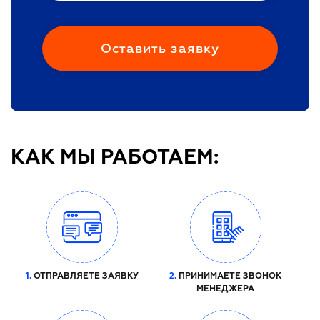
КАК МЫ РАБОТАЕМ:
1.
ОТПРАВЛЯЕТЕ ЗАЯВКУ
2.
ПРИНИМАЕТЕ ЗВОНОК
МЕНЕДЖЕРА