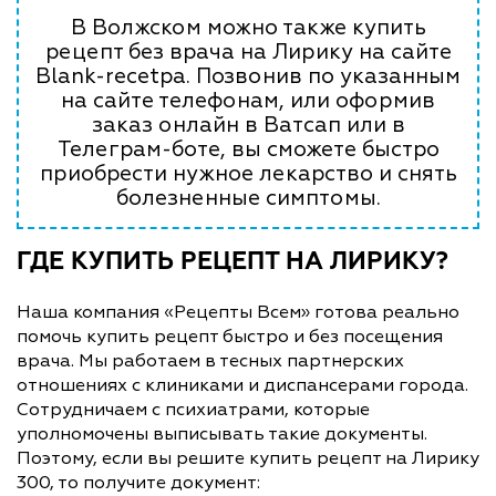
В Волжском можно также купить
рецепт без врача на Лирику на сайте
Blank-recetpa. Позвонив по указанным
на сайте телефонам, или оформив
заказ онлайн в Ватсап или в
Телеграм-боте, вы сможете быстро
приобрести нужное лекарство и снять
болезненные симптомы.
ГДЕ КУПИТЬ РЕЦЕПТ НА ЛИРИКУ?
Наша компания «Рецепты Всем» готова реально
помочь купить рецепт быстро и без посещения
врача. Мы работаем в тесных партнерских
отношениях с клиниками и диспансерами города.
Сотрудничаем с психиатрами, которые
уполномочены выписывать такие документы.
Поэтому, если вы решите купить рецепт на Лирику
300, то получите документ: