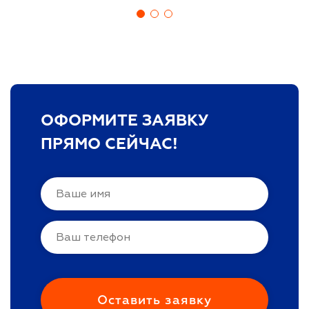
ОФОРМИТЕ ЗАЯВКУ
ПРЯМО СЕЙЧАС!