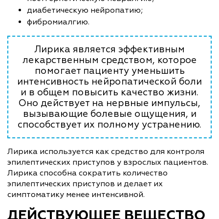
диабетическую нейропатию;
фибромиалгию.
Лирика является эффективным
лекарственным средством, которое
помогает пациенту уменьшить
интенсивность нейропатической боли
и в общем повысить качество жизни.
Оно действует на нервные импульсы,
вызывающие болевые ощущения, и
способствует их полному устранению.
Лирика используется как средство для контроля
эпилептических приступов у взрослых пациентов.
Лирика способна сократить количество
эпилептических приступов и делает их
симптоматику менее интенсивной.
ДЕЙСТВУЮЩЕЕ ВЕЩЕСТВО