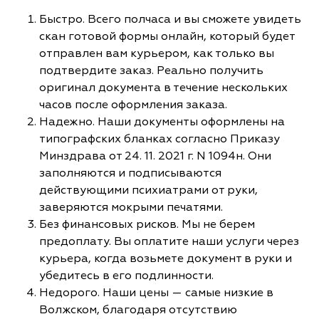
Быстро. Всего полчаса и вы сможете увидеть
скан готовой формы онлайн, который будет
отправлен вам курьером, как только вы
подтвердите заказ. Реально получить
оригинал документа в течение нескольких
часов после оформления заказа.
Надежно. Наши документы оформлены на
типографских бланках согласно Приказу
Минздрава от 24. 11. 2021 г. N 1094н. Они
заполняются и подписываются
действующими психиатрами от руки,
заверяются мокрыми печатями.
Без финансовых рисков. Мы не берем
предоплату. Вы оплатите наши услуги через
курьера, когда возьмете документ в руки и
убедитесь в его подлинности.
Недорого. Наши цены — самые низкие в
Волжском, благодаря отсутствию