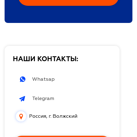
НАШИ КОНТАКТЫ:
Whatsap
Telegram
Россия, г. Волжский