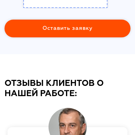
Оставить заявку
ОТЗЫВЫ КЛИЕНТОВ О
НАШЕЙ РАБОТЕ: