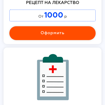
РЕЦЕПТ НА ЛЕКАРСТВО
1000
От
р
Оформить