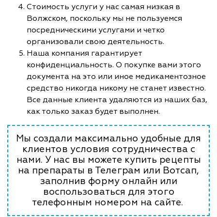
Стоимость услуги у нас самая низкая в
Волжском, поскольку мы не пользуемся
посредническими услугами и четко
организовали свою деятельность.
Наша компания гарантирует
конфиденциальность. О покупке вами этого
документа на это или иное медикаментозное
средство никогда никому не станет известно.
Все данные клиента удаляются из наших баз,
как только заказ будет выполнен.
Мы создали максимально удобные для
клиентов условия сотрудничества с
нами. У нас вы можете купить рецепты
на препараты в Телеграм или Вотсап,
заполнив форму онлайн или
воспользоваться для этого
телефонным номером на сайте.