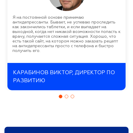
Я на постоянной основе принимаю
антидепрессанты. Бывает, не успеваю проследить
как закончились таблетки, и если выпадает на
выходной, когда нет никакой возможности попасть к
врачу, получается сложная ситуация. Хорошо, что
есть такой сайт, на котором можно заказать рецепт
на антидепрессанты просто с телефона и быстро
получить его.
КАРАБИНОВ ВИКТОР, ДИРЕКТОР ПО
РАЗВИТИЮ