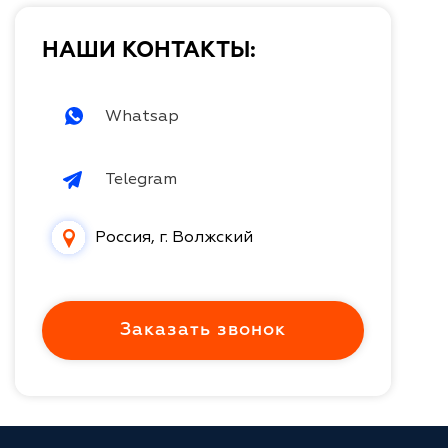
НАШИ КОНТАКТЫ:
Whatsap
Telegram
Россия, г. Волжский
Заказать звонок