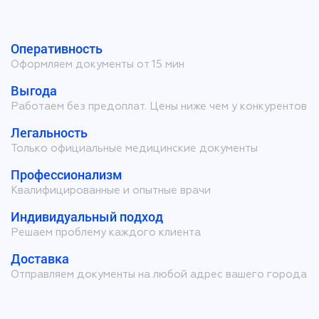
Оперативность
Оформляем документы от 15 мин
Выгода
Работаем без предоплат. Цены ниже чем у конкурентов
Легальность
Только официальные медицинские документы
Профессионализм
Квалифицированные и опытные врачи
Индивидуальный подход
Решаем проблему каждого клиента
Доставка
Отправляем документы на любой адрес вашего города