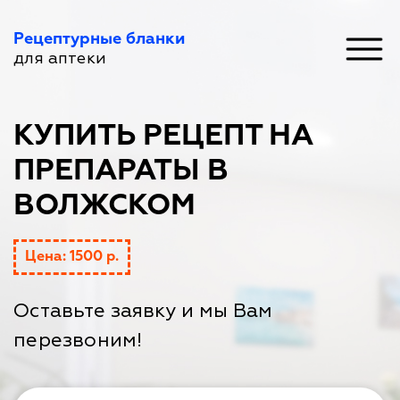
Рецептурные бланки
для аптеки
КУПИТЬ РЕЦЕПТ НА
ПРЕПАРАТЫ В
ВОЛЖСКОМ
Цена: 1500 р.
Оставьте заявку и мы Вам
перезвоним!