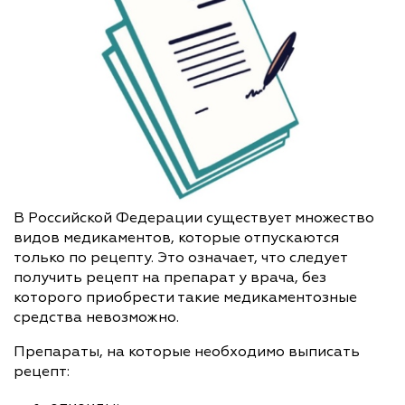
В Российской Федерации существует множество
видов медикаментов, которые отпускаются
только по рецепту. Это означает, что следует
получить рецепт на препарат у врача, без
которого приобрести такие медикаментозные
средства невозможно.
Препараты, на которые необходимо выписать
рецепт: