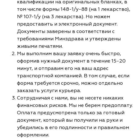
квалификации на оригинальных бланках, в
том числе формы 148-1/у-88 (на 1 лекарство),
№ 107-1/у (на 3 лекарства). Но можем
предоставить и электронный документ.
Документы заверены в соответствии с
требованиями Минздрава и утверждены
живыми печатями.
Мы выполним вашу заявку очень быстро,
оформив нужный документ в течение 15-20
минут, и отправим его на ваш адрес
транспортной компанией. В том случае, если
форма требуется срочно, можно отдельно
заказать услуги курьера.
Сотрудничая с нами, вы не несете никаких
финансовых рисков. Мы не берем предоплату.
Оплата предусмотрена только за готовый
документ, который вы получили на руки и
убедились в его подлинности и правильном
оформлении.