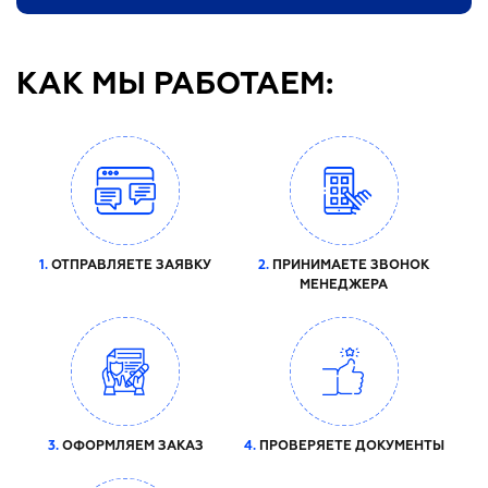
КАК МЫ РАБОТАЕМ:
1.
ОТПРАВЛЯЕТЕ ЗАЯВКУ
2.
ПРИНИМАЕТЕ ЗВОНОК
МЕНЕДЖЕРА
3.
ОФОРМЛЯЕМ ЗАКАЗ
4.
ПРОВЕРЯЕТЕ ДОКУМЕНТЫ