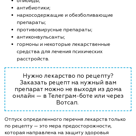
опиоиды;
антибиотики;
наркосодержащие и обезболивающие
препараты;
противовирусные препараты;
антиконвульсанты;
гормоны и некоторые лекарственные
средства для лечения психических
расстройств.
Нужно лекарство по рецепту?
Заказать рецепт на нужный вам
препарат можно не выходя из дома
онлайн — в Телеграм-боте или через
Вотсап.
Отпуск определенного перечня лекарств только
по рецепту — это мера предосторожности,
которая направлена на защиту здоровья