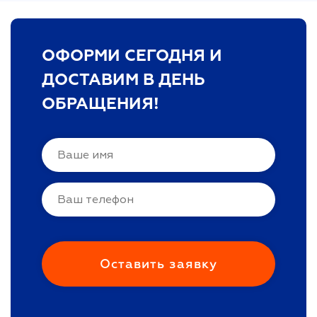
ОФОРМИ СЕГОДНЯ И
ДОСТАВИМ В ДЕНЬ
ОБРАЩЕНИЯ!