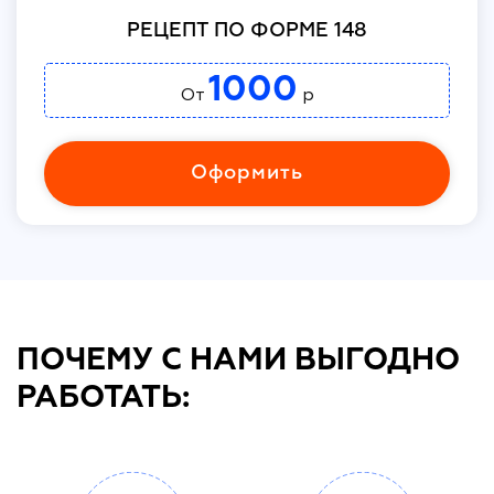
РЕЦЕПТ ПО ФОРМЕ 148
1000
От
р
Оформить
ПОЧЕМУ С НАМИ ВЫГОДНО
РАБОТАТЬ: