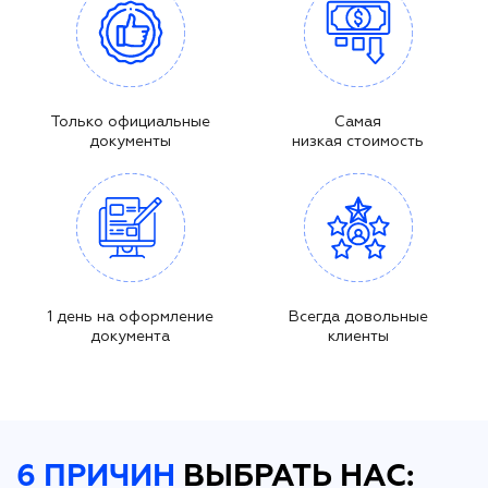
Только официальные
Самая
документы
низкая стоимость
1 день на оформление
Всегда довольные
документа
клиенты
6 ПРИЧИН
ВЫБРАТЬ НАС: