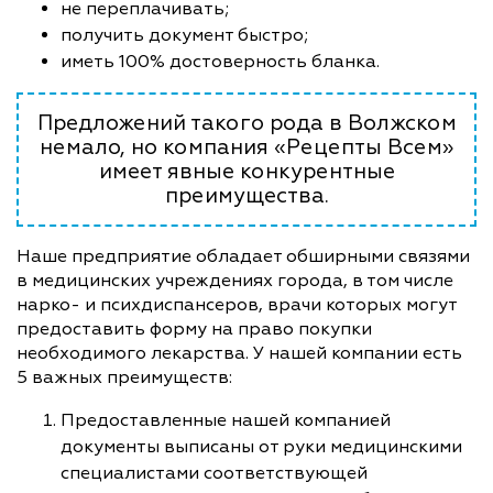
не переплачивать;
получить документ быстро;
иметь 100% достоверность бланка.
Предложений такого рода в Волжском
немало, но компания «Рецепты Всем»
имеет явные конкурентные
преимущества.
Наше предприятие обладает обширными связями
в медицинских учреждениях города, в том числе
нарко- и психдиспансеров, врачи которых могут
предоставить форму на право покупки
необходимого лекарства. У нашей компании есть
5 важных преимуществ:
Предоставленные нашей компанией
документы выписаны от руки медицинскими
специалистами соответствующей