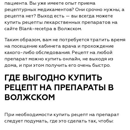
пациента. Вы уже имеете опыт приема
рецептурных медикаментов? Они срочно нужны, а
рецепта нет? Выход есть — вы всегда можете
купить рецепты лекарственных препаратов на
сайте Blank-recetpa в Волжском.
Таким образом, вам не потребуется тратить время
на посещение кабинета врача и прохождение
какого-либо обследования. Рецепт на любой
препарат можно купить онлайн, не выходя из
дома, и при этом получить его очень быстро.
ГДЕ ВЫГОДНО КУПИТЬ
РЕЦЕПТ НА ПРЕПАРАТЫ В
ВОЛЖСКОМ
При необходимости купить рецепт на препарат
следует подумать, где это сделать так, чтобы: