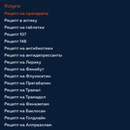
Услуги
Рецепт на препараты
Рецепт в аптеку
Рецепт на таблетки
Рецепт 107
Рецепт 148
Рецепт на антибиотики
Рецепт на антидепрессанты
Рецепт на Лирику
Рецепт на Фенибут
Рецепт на Флуоксетин
Рецепт на Прегабалин
Рецепт на Трамал
Рецепт на Трамадол
Рецепт на Феназепам
Рецепт на Баклосан
Рецепт на Голдлайн
Рецепт на Алпразолам