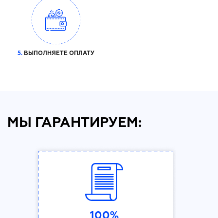
5.
ВЫПОЛНЯЕТЕ ОПЛАТУ
МЫ ГАРАНТИРУЕМ:
100%