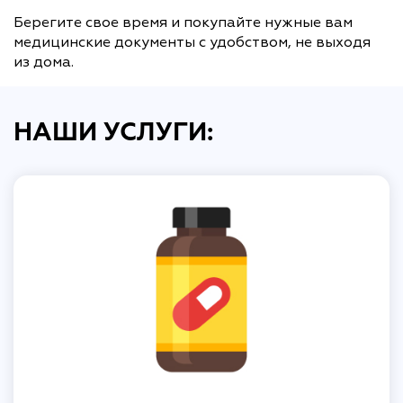
Берегите свое время и покупайте нужные вам
медицинские документы с удобством, не выходя
из дома.
НАШИ УСЛУГИ: