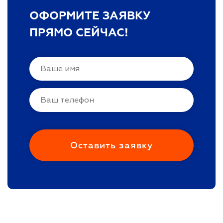
ОФОРМИТЕ ЗАЯВКУ
ПРЯМО СЕЙЧАС!