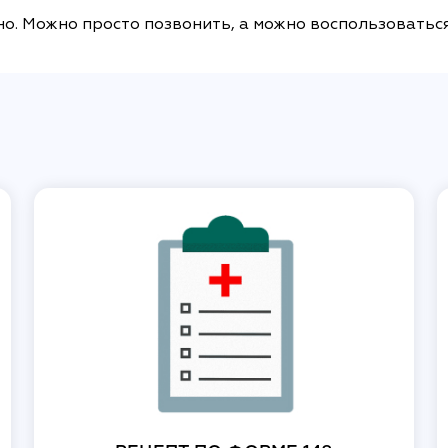
жно. Можно просто позвонить, а можно воспользоватьс