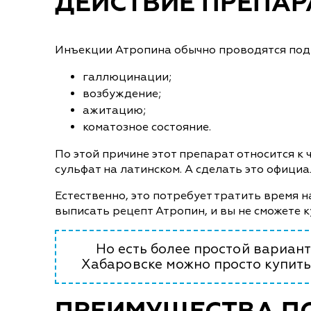
ДЕЙСТВИЕ ПРЕПАР
Инъекции Атропина обычно проводятся под 
галлюцинации;
возбуждение;
ажитацию;
коматозное состояние.
По этой причине этот препарат относится к
сульфат на латинском. А сделать это офици
Естественно, это потребует тратить время 
выписать рецепт Атропин, и вы не сможете к
Но есть более простой вариан
Хабаровске можно просто купить 