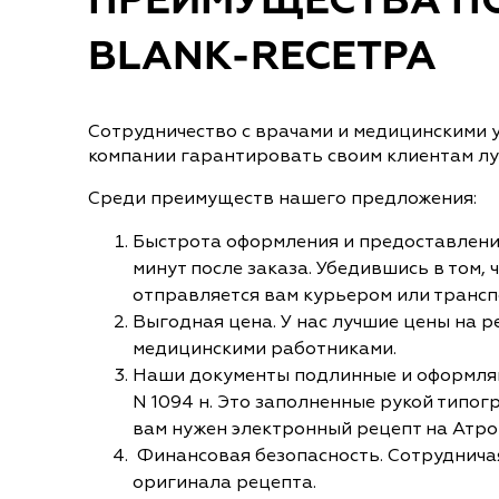
ПРЕИМУЩЕСТВА ПО
BLANK-RECETPA
Сотрудничество с врачами и медицинскими 
компании гарантировать своим клиентам лу
Среди преимуществ нашего предложения:
Быстрота оформления и предоставления
минут после заказа. Убедившись в том, 
отправляется вам курьером или трансп
Выгодная цена. У нас лучшие цены на 
медицинскими работниками.
Наши документы подлинные и оформляют
N 1094 н. Это заполненные рукой типог
вам нужен электронный рецепт на Атро
Финансовая безопасность. Сотрудничая 
оригинала рецепта.