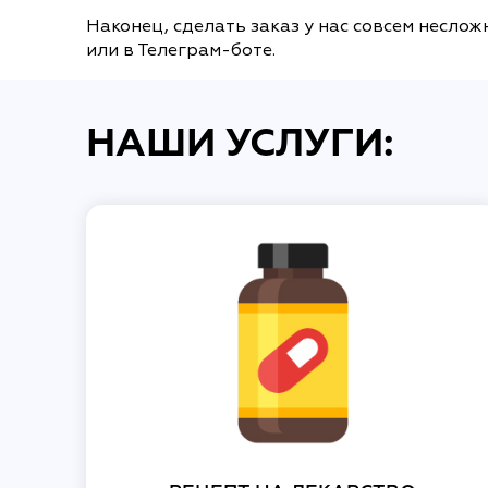
Наконец, сделать заказ у нас совсем несло
или в Телеграм-боте.
НАШИ УСЛУГИ: