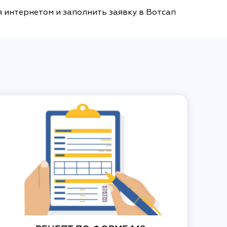
я интернетом и заполнить заявку в Вотсап