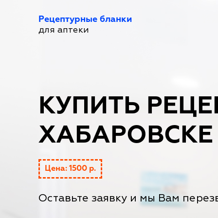
Рецептурные бланки
для аптеки
КУПИТЬ РЕЦЕ
ХАБАРОВСКЕ
Цена: 1500 р.
Оставьте заявку и мы Вам перез