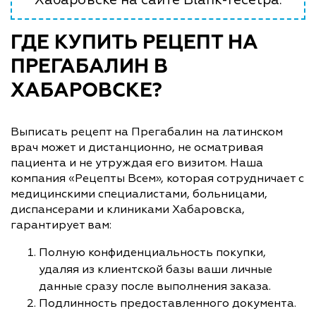
ГДЕ КУПИТЬ РЕЦЕПТ НА
ПРЕГАБАЛИН В
ХАБАРОВСКЕ?
Выписать рецепт на Прегабалин на латинском
врач может и дистанционно, не осматривая
пациента и не утруждая его визитом. Наша
компания «Рецепты Всем», которая сотрудничает с
медицинскими специалистами, больницами,
диспансерами и клиниками Хабаровска,
гарантирует вам:
Полную конфиденциальность покупки,
удаляя из клиентской базы ваши личные
данные сразу после выполнения заказа.
Подлинность предоставленного документа.