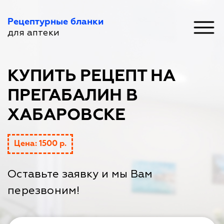
Рецептурные бланки
для аптеки
КУПИТЬ РЕЦЕПТ НА
ПРЕГАБАЛИН В
ХАБАРОВСКЕ
Цена: 1500 р.
Оставьте заявку и мы Вам
перезвоним!