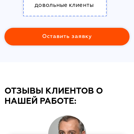
довольные клиенты
Оставить заявку
ОТЗЫВЫ КЛИЕНТОВ О
НАШЕЙ РАБОТЕ: