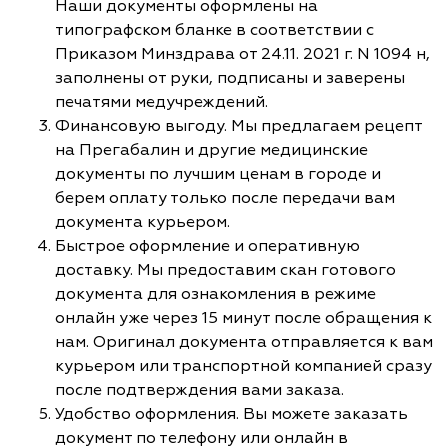
Наши документы оформлены на
типографском бланке в соответствии с
Приказом Минздрава от 24.11. 2021 г. N 1094 н,
заполнены от руки, подписаны и заверены
печатями медучреждений.
Финансовую выгоду. Мы предлагаем рецепт
на Прегабалин и другие медицинские
документы по лучшим ценам в городе и
берем оплату только после передачи вам
документа курьером.
Быстрое оформление и оперативную
доставку. Мы предоставим скан готового
документа для ознакомления в режиме
онлайн уже через 15 минут после обращения к
нам. Оригинал документа отправляется к вам
курьером или транспортной компанией сразу
после подтверждения вами заказа.
Удобство оформления. Вы можете заказать
документ по телефону или онлайн в