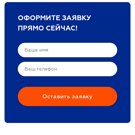
ОФОРМИТЕ ЗАЯВКУ
ПРЯМО СЕЙЧАС!