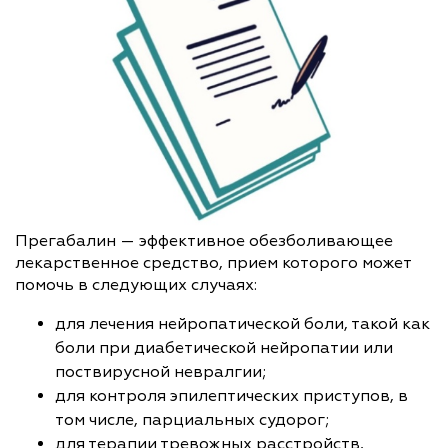
Прегабалин — эффективное обезболивающее
лекарственное средство, прием которого может
помочь в следующих случаях:
для лечения нейропатической боли, такой как
боли при диабетической нейропатии или
поствирусной невралгии;
для контроля эпилептических приступов, в
том числе, парциальных судорог;
для терапии тревожных расстройств,