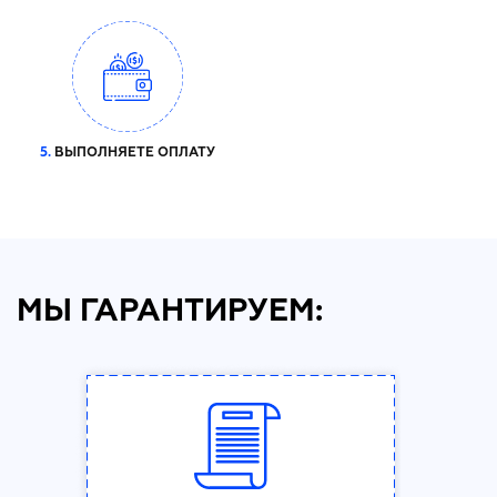
5.
ВЫПОЛНЯЕТЕ ОПЛАТУ
МЫ ГАРАНТИРУЕМ: