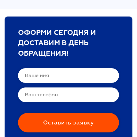
ОФОРМИ СЕГОДНЯ И
ДОСТАВИМ В ДЕНЬ
ОБРАЩЕНИЯ!