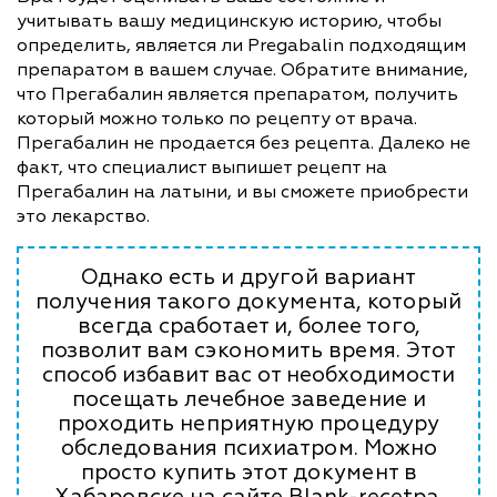
учитывать вашу медицинскую историю, чтобы
определить, является ли Pregabalin подходящим
препаратом в вашем случае. Обратите внимание,
что Прегабалин является препаратом, получить
который можно только по рецепту от врача.
Прегабалин не продается без рецепта. Далеко не
факт, что специалист выпишет рецепт на
Прегабалин на латыни, и вы сможете приобрести
это лекарство.
Однако есть и другой вариант
получения такого документа, который
всегда сработает и, более того,
позволит вам сэкономить время. Этот
способ избавит вас от необходимости
посещать лечебное заведение и
проходить неприятную процедуру
обследования психиатром. Можно
просто купить этот документ в
Хабаровске на сайте Blank-recetpa.