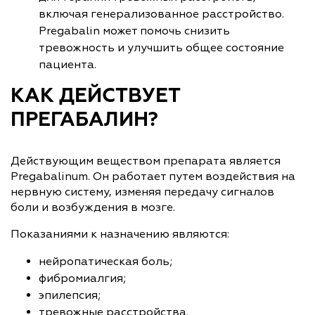
включая генерализованное расстройство.
Pregabalin может помочь снизить
тревожность и улучшить общее состояние
пациента.
КАК ДЕЙСТВУЕТ
ПРЕГАБАЛИН?
Действующим веществом препарата является
Pregabalinum. Он работает путем воздействия на
нервную систему, изменяя передачу сигналов
боли и возбуждения в мозге.
Показаниями к назначению являются:
нейропатическая боль;
фибромиалгия;
эпилепсия;
тревожные расстройства.