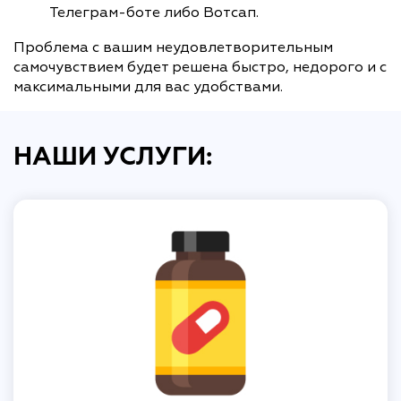
Телеграм-боте либо Вотсап.
Проблема с вашим неудовлетворительным
самочувствием будет решена быстро, недорого и с
максимальными для вас удобствами.
НАШИ УСЛУГИ: