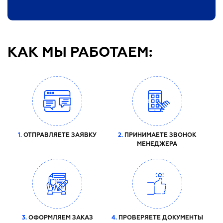
КАК МЫ РАБОТАЕМ:
1.
ОТПРАВЛЯЕТЕ ЗАЯВКУ
2.
ПРИНИМАЕТЕ ЗВОНОК
МЕНЕДЖЕРА
3.
ОФОРМЛЯЕМ ЗАКАЗ
4.
ПРОВЕРЯЕТЕ ДОКУМЕНТЫ