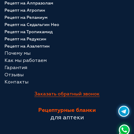
Рецепт на Алпразолам
Рецепт на Атропин
Рецепт на Реланиум
Рецепт на Седальгин Нео
Рецепт на Тропикамид
Рецепт на Редуксин
Рецепт на Азалептин
Почему мы
Как мы работаем
Гарантия
Отзывы
Контакты
Заказать обратный звонок
Рецептурные бланки
для аптеки