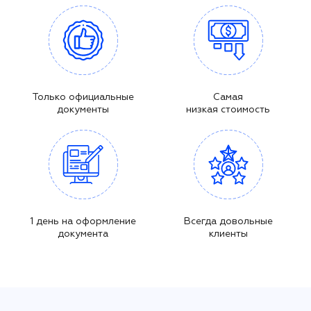
Только официальные
Самая
документы
низкая стоимость
1 день на оформление
Всегда довольные
документа
клиенты