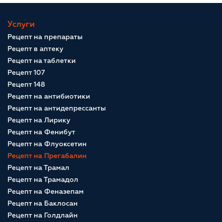
Услуги
Рецепт на препараты
Рецепт в аптеку
Рецепт на таблетки
Рецепт 107
Рецепт 148
Рецепт на антибиотики
Рецепт на антидепрессанты
Рецепт на Лирику
Рецепт на Фенибут
Рецепт на Флуоксетин
Рецепт на Прегабалин
Рецепт на Трамал
Рецепт на Трамадол
Рецепт на Феназепам
Рецепт на Баклосан
Рецепт на Голдлайн