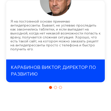
Я на постоянной основе принимаю
антидепрессанты. Бывает, не успеваю проследить
как закончились таблетки, и если выпадает на
выходной, когда нет никакой возможности попасть к
врачу, получается сложная ситуация. Хорошо, что
есть такой сайт, на котором можно заказать рецепт
на антидепрессанты просто с телефона и быстро
получить его.
КАРАБИНОВ ВИКТОР, ДИРЕКТОР ПО
РАЗВИТИЮ