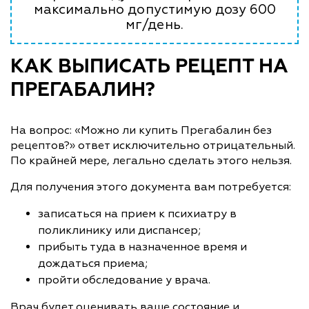
максимально допустимую дозу 600
мг/день.
КАК ВЫПИСАТЬ РЕЦЕПТ НА
ПРЕГАБАЛИН?
На вопрос: «Можно ли купить Прегабалин без
рецептов?» ответ исключительно отрицательный.
По крайней мере, легально сделать этого нельзя.
Для получения этого документа вам потребуется:
записаться на прием к психиатру в
поликлинику или диспансер;
прибыть туда в назначенное время и
дождаться приема;
пройти обследование у врача.
Врач будет оценивать ваше состояние и