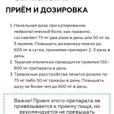
ПРИЁМ И ДОЗИРОВКА
Начальная доза при купировании
нейропатической боли, как правило,
составляет 75 мг два раза в день или 50 мг за
3 приема. Повышать дозировку можно до
600 мг в сутки, принимая препарат 2-3 раза в
день.
Терапия эпилепсии проводится приемом 150-
600 мг препарата в день.
Тревожные расстройства лечатся дозами по
75 мг либо 50 мг трижды в день. Повышать
дозу не более чем до 600 мг в день.
Важно! Прием этого препарата не
привязывается к приему пищи, но
рекомендуется не превышать