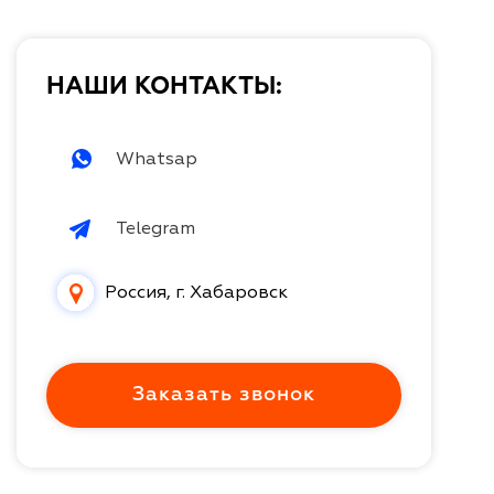
НАШИ КОНТАКТЫ:
Whatsap
Telegram
Россия, г. Хабаровск
Заказать звонок