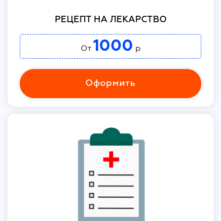
РЕЦЕПТ НА ЛЕКАРСТВО
1000
От
р
Оформить