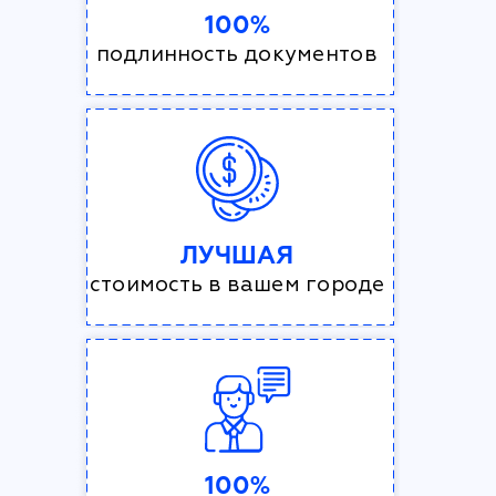
100%
подлинность документов
ЛУЧШАЯ
стоимость в вашем городе
100%