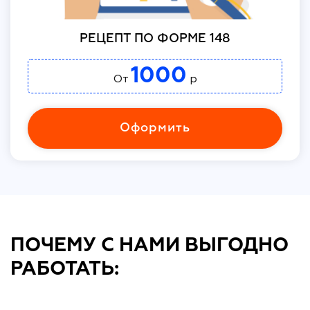
РЕЦЕПТ ПО ФОРМЕ 148
1000
От
р
Оформить
ПОЧЕМУ С НАМИ ВЫГОДНО
РАБОТАТЬ: