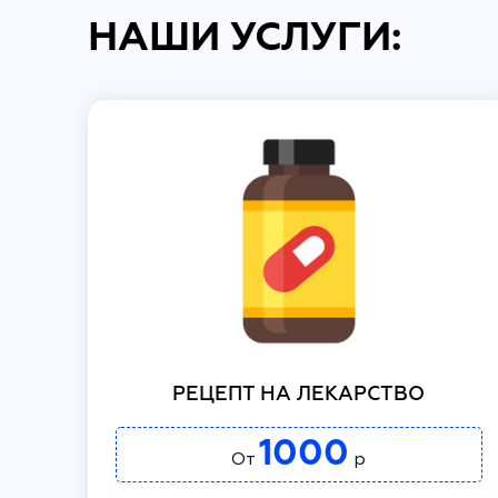
НАШИ УСЛУГИ:
РЕЦЕПТ НА ЛЕКАРСТВО
1000
От
р