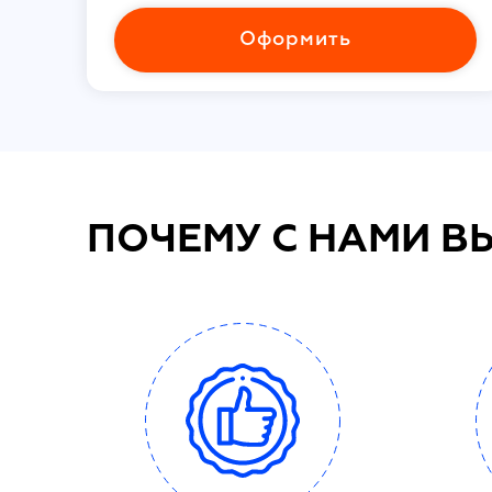
Оформить
ПОЧЕМУ С НАМИ В