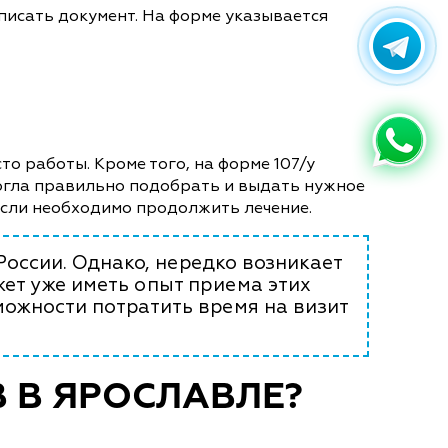
писать документ. На форме указывается
то работы. Кроме того, на форме 107/у
могла правильно подобрать и выдать нужное
если необходимо продолжить лечение.
России. Однако, нередко возникает
ет уже иметь опыт приема этих
можности потратить время на визит
 В ЯРОСЛАВЛЕ?