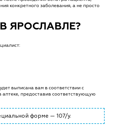
ния конкретного заболевания, а не просто
 В ЯРОСЛАВЛЕ?
циалист:
удет выписана вам в соответствии с
 в аптеке, предоставив соответствующую
циальной форме — 107/у.