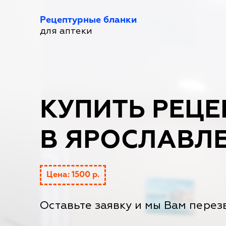
Рецептурные бланки
для аптеки
КУПИТЬ РЕЦЕ
В ЯРОСЛАВЛ
Цена: 1500 р.
Оставьте заявку и мы Вам перез