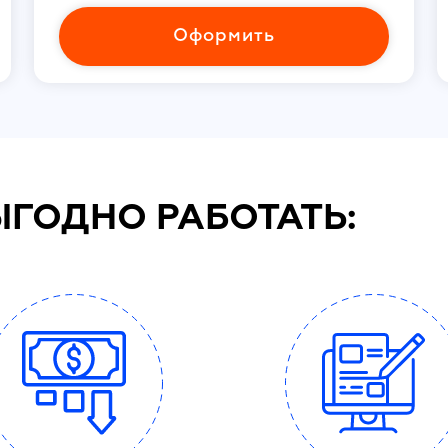
Оформить
ЫГОДНО РАБОТАТЬ: