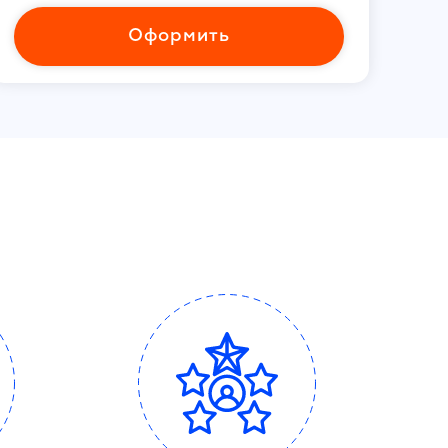
Оформить