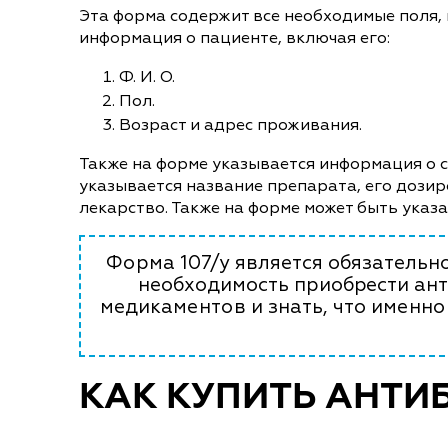
Эта форма содержит все необходимые поля,
информация о пациенте, включая его:
Ф. И. О.
Пол.
Возраст и адрес проживания.
Также на форме указывается информация о сп
указывается название препарата, его дозир
лекарство. Также на форме может быть указ
Форма 107/у является обязательно
необходимость приобрести ант
медикаментов и знать, что именно
КАК КУПИТЬ АНТИ