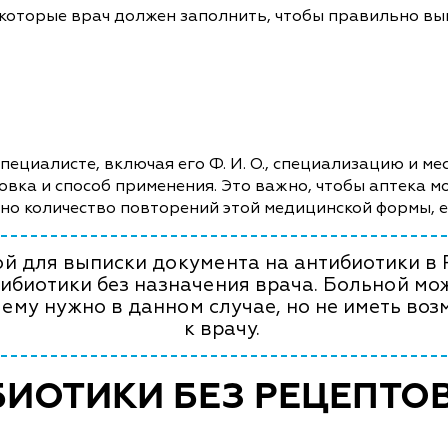
 которые врач должен заполнить, чтобы правильно вы
ециалисте, включая его Ф. И. О., специализацию и мес
овка и способ применения. Это важно, чтобы аптека 
ано количество повторений этой медицинской формы, 
й для выписки документа на антибиотики в 
ибиотики без назначения врача. Больной мож
 ему нужно в данном случае, но не иметь воз
к врачу.
БИОТИКИ БЕЗ РЕЦЕПТОВ