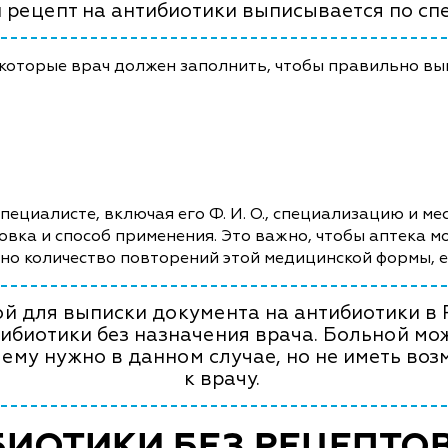
 рецепт на антибиотики выписывается по спе
 которые врач должен заполнить, чтобы правильно вы
ециалисте, включая его Ф. И. О., специализацию и мес
овка и способ применения. Это важно, чтобы аптека 
ано количество повторений этой медицинской формы, 
й для выписки документа на антибиотики в 
ибиотики без назначения врача. Больной мож
 ему нужно в данном случае, но не иметь воз
к врачу.