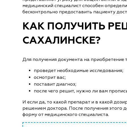
медицинский специалист способен определит
бесконтрольно предоставить пациенту дост
КАК ПОЛУЧИТЬ РЕ
САХАЛИНСКЕ?
Для получения документа на приобретение т
проведет необходимые исследования;
осмотрит вас;
поставит диагноз;
после чего решит, нужно ли вам пропи
И если да, то какой препарат и в какой доз
решением доктора. После получения этого 
форму от медицинского специалиста.