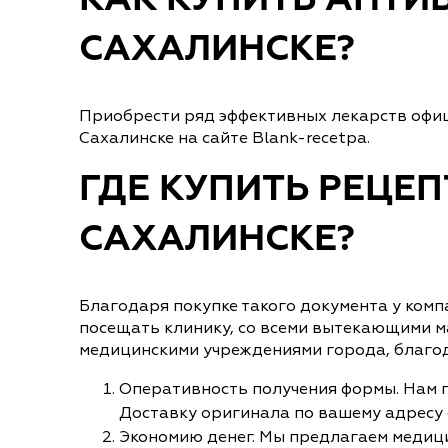
КАК КУПИТЬ АНТИ
САХАЛИНСКЕ?
Приобрести ряд эффективных лекарств офиц
Сахалинске на сайте Blank-recetpa.
ГДЕ КУПИТЬ РЕЦЕ
САХАЛИНСКЕ?
Благодаря покупке такого документа у комп
посещать клинику, со всеми вытекающими м
медицинскими учреждениями города, благод
Оперативность получения формы. Нам по
Доставку оригинала по вашему адресу о
Экономию денег. Мы предлагаем медици