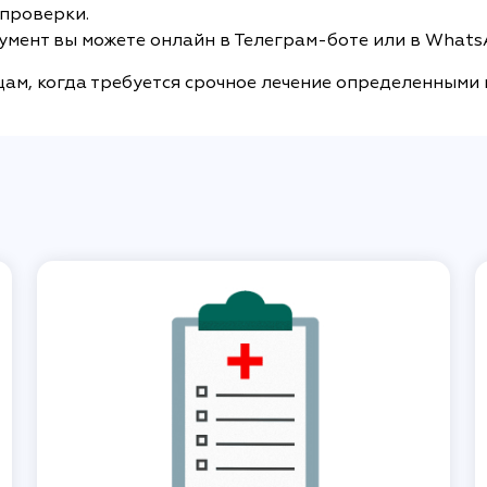
 проверки.
умент вы можете онлайн в Телеграм-боте или в WhatsA
цам, когда требуется срочное лечение определенными