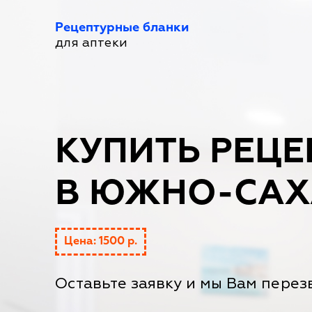
Рецептурные бланки
для аптеки
КУПИТЬ РЕЦЕ
В ЮЖНО-САХ
Цена: 1500 р.
Оставьте заявку и мы Вам перез