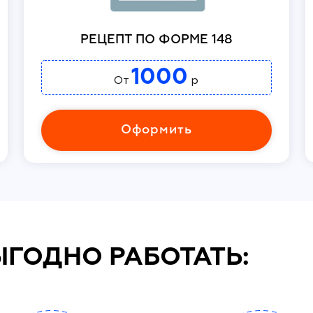
РЕЦЕПТ ПО ФОРМЕ 148
1000
От
р
Оформить
ЫГОДНО РАБОТАТЬ: