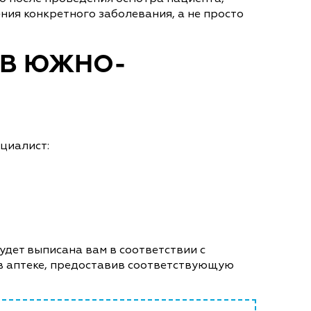
ния конкретного заболевания, а не просто
 В ЮЖНО-
циалист:
удет выписана вам в соответствии с
 в аптеке, предоставив соответствующую