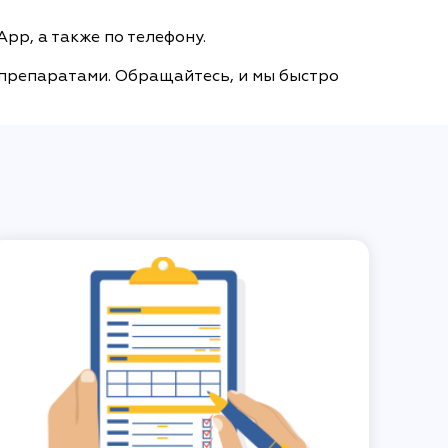
pp, а также по телефону.
 препаратами. Обращайтесь, и мы быстро