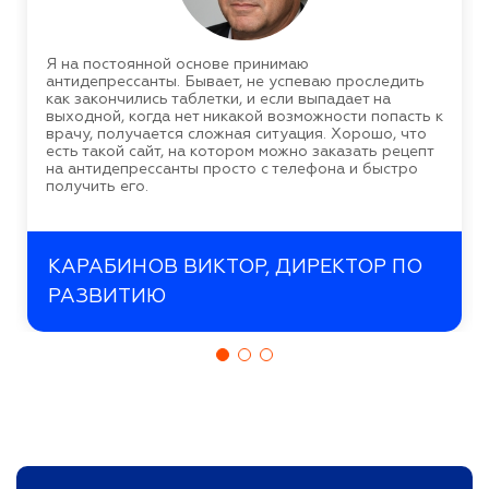
Я на постоянной основе принимаю
антидепрессанты. Бывает, не успеваю проследить
как закончились таблетки, и если выпадает на
выходной, когда нет никакой возможности попасть к
врачу, получается сложная ситуация. Хорошо, что
есть такой сайт, на котором можно заказать рецепт
на антидепрессанты просто с телефона и быстро
получить его.
КАРАБИНОВ ВИКТОР, ДИРЕКТОР ПО
РАЗВИТИЮ