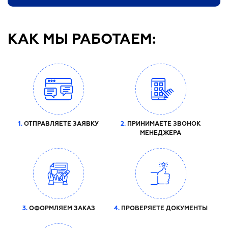
КАК МЫ РАБОТАЕМ:
1.
ОТПРАВЛЯЕТЕ ЗАЯВКУ
2.
ПРИНИМАЕТЕ ЗВОНОК
МЕНЕДЖЕРА
3.
ОФОРМЛЯЕМ ЗАКАЗ
4.
ПРОВЕРЯЕТЕ ДОКУМЕНТЫ