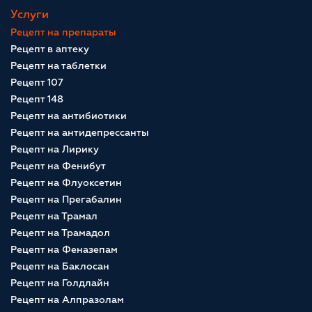
Услуги
Рецепт на препараты
Рецепт в аптеку
Рецепт на таблетки
Рецепт 107
Рецепт 148
Рецепт на антибиотики
Рецепт на антидепрессанты
Рецепт на Лирику
Рецепт на Фенибут
Рецепт на Флуоксетин
Рецепт на Прегабалин
Рецепт на Трамал
Рецепт на Трамадол
Рецепт на Феназепам
Рецепт на Баклосан
Рецепт на Голдлайн
Рецепт на Алпразолам