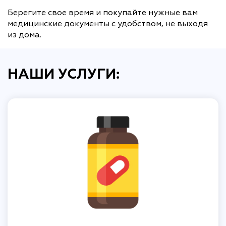
Берегите свое время и покупайте нужные вам
медицинские документы с удобством, не выходя
из дома.
НАШИ УСЛУГИ: