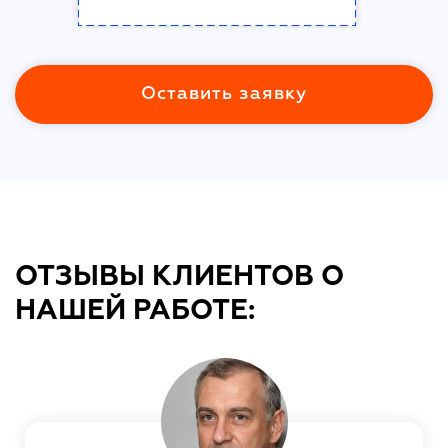
Оставить заявку
ОТЗЫВЫ КЛИЕНТОВ О
НАШЕЙ РАБОТЕ: