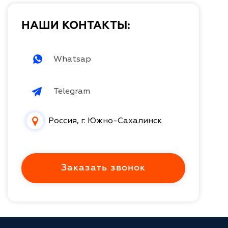
НАШИ КОНТАКТЫ:
Whatsap
Telegram
Россия, г. Южно-Сахалинск
Заказать звонок