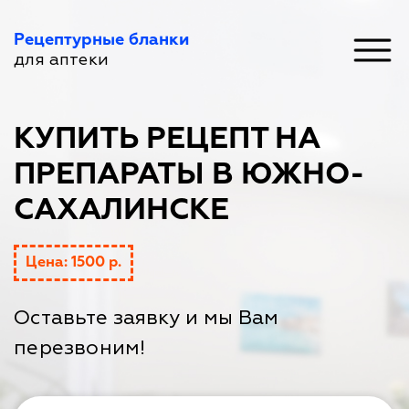
Рецептурные бланки
для аптеки
КУПИТЬ РЕЦЕПТ НА
ПРЕПАРАТЫ В ЮЖНО-
САХАЛИНСКЕ
Цена: 1500 р.
Оставьте заявку и мы Вам
перезвоним!