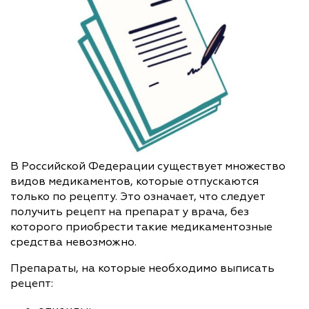
В Российской Федерации существует множество
видов медикаментов, которые отпускаются
только по рецепту. Это означает, что следует
получить рецепт на препарат у врача, без
которого приобрести такие медикаментозные
средства невозможно.
Препараты, на которые необходимо выписать
рецепт: