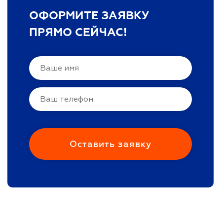
ОФОРМИТЕ ЗАЯВКУ
ПРЯМО СЕЙЧАС!