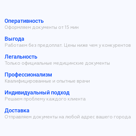
Оперативность
Оформляем документы от 15 мин
Выгода
Работаем без предоплат. Цены ниже чем у конкурентов
Легальность
Только официальные медицинские документы
Профессионализм
Квалифицированные и опытные врачи
Индивидуальный подход
Решаем проблему каждого клиента
Доставка
Отправляем документы на любой адрес вашего города