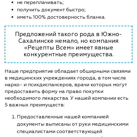
не переплачивать;
получить документ быстро;
иметь 100% достоверность бланка.
Предложений такого рода в Южно-
Сахалинске немало, но компания
«Рецепты Всем» имеет явные
конкурентные преимущества.
Наше предприятие обладает обширными связями
в медицинских учреждениях города, в том числе
нарко- и психдиспансеров, врачи которых могут
предоставить форму на право покупки
необходимого лекарства. У нашей компании есть
5 важных преимуществ:
Предоставленные нашей компанией
документы выписаны от руки медицинскими
специалистами соответствующей