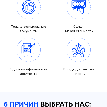
Только официальные
Самая
документы
низкая стоимость
1 день на оформление
Всегда довольные
документа
клиенты
6 ПРИЧИН
ВЫБРАТЬ НАС: