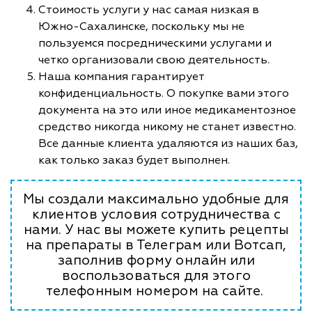
Стоимость услуги у нас самая низкая в
Южно-Сахалинске, поскольку мы не
пользуемся посредническими услугами и
четко организовали свою деятельность.
Наша компания гарантирует
конфиденциальность. О покупке вами этого
документа на это или иное медикаментозное
средство никогда никому не станет известно.
Все данные клиента удаляются из наших баз,
как только заказ будет выполнен.
Мы создали максимально удобные для
клиентов условия сотрудничества с
нами. У нас вы можете купить рецепты
на препараты в Телеграм или Вотсап,
заполнив форму онлайн или
воспользоваться для этого
телефонным номером на сайте.