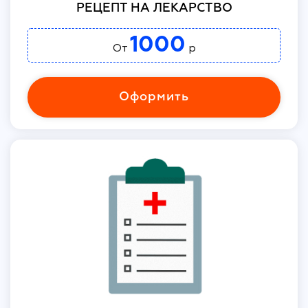
РЕЦЕПТ НА ЛЕКАРСТВО
1000
От
р
Оформить