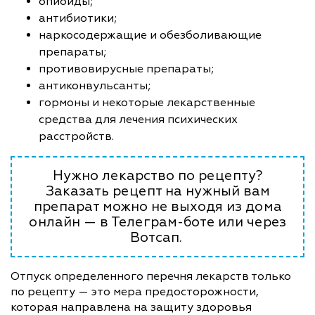
опиоиды;
антибиотики;
наркосодержащие и обезболивающие
препараты;
противовирусные препараты;
антиконвульсанты;
гормоны и некоторые лекарственные
средства для лечения психических
расстройств.
Нужно лекарство по рецепту?
Заказать рецепт на нужный вам
препарат можно не выходя из дома
онлайн — в Телеграм-боте или через
Вотсап.
Отпуск определенного перечня лекарств только
по рецепту — это мера предосторожности,
которая направлена на защиту здоровья