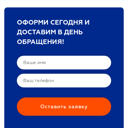
ОФОРМИ СЕГОДНЯ И
ДОСТАВИМ В ДЕНЬ
ОБРАЩЕНИЯ!