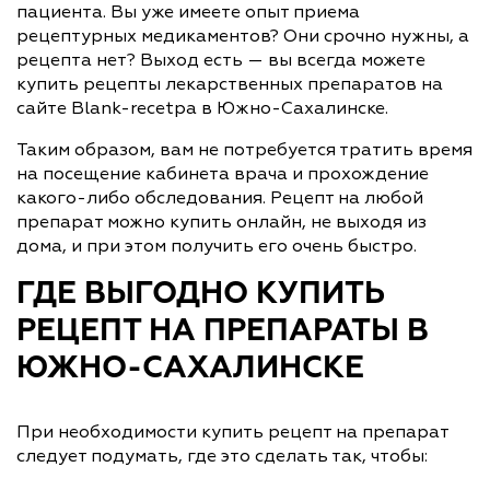
пациента. Вы уже имеете опыт приема
рецептурных медикаментов? Они срочно нужны, а
рецепта нет? Выход есть — вы всегда можете
купить рецепты лекарственных препаратов на
сайте Blank-recetpa в Южно-Сахалинске.
Таким образом, вам не потребуется тратить время
на посещение кабинета врача и прохождение
какого-либо обследования. Рецепт на любой
препарат можно купить онлайн, не выходя из
дома, и при этом получить его очень быстро.
ГДЕ ВЫГОДНО КУПИТЬ
РЕЦЕПТ НА ПРЕПАРАТЫ В
ЮЖНО-САХАЛИНСКЕ
При необходимости купить рецепт на препарат
следует подумать, где это сделать так, чтобы: