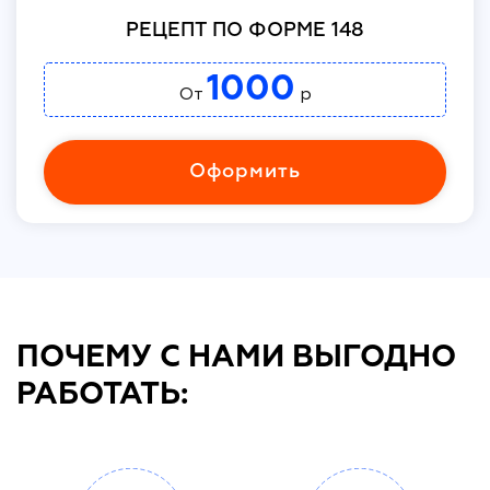
РЕЦЕПТ ПО ФОРМЕ 148
1000
От
р
Оформить
ПОЧЕМУ С НАМИ ВЫГОДНО
РАБОТАТЬ: