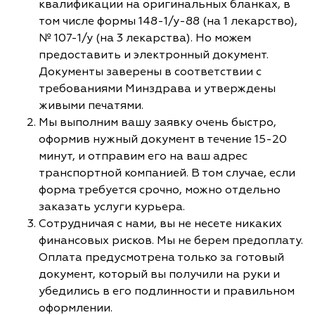
квалификации на оригинальных бланках, в
том числе формы 148-1/у-88 (на 1 лекарство),
№ 107-1/у (на 3 лекарства). Но можем
предоставить и электронный документ.
Документы заверены в соответствии с
требованиями Минздрава и утверждены
живыми печатями.
Мы выполним вашу заявку очень быстро,
оформив нужный документ в течение 15-20
минут, и отправим его на ваш адрес
транспортной компанией. В том случае, если
форма требуется срочно, можно отдельно
заказать услуги курьера.
Сотрудничая с нами, вы не несете никаких
финансовых рисков. Мы не берем предоплату.
Оплата предусмотрена только за готовый
документ, который вы получили на руки и
убедились в его подлинности и правильном
оформлении.