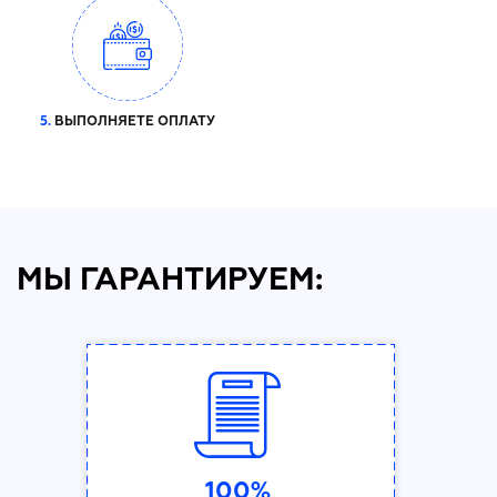
5.
ВЫПОЛНЯЕТЕ ОПЛАТУ
МЫ ГАРАНТИРУЕМ:
100%