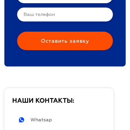
НАШИ КОНТАКТЫ:
Whatsap