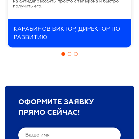
на антидепрессанты просто с телефона и быстро
получить его.
КАРАБИНОВ ВИКТОР, ДИРЕКТОР ПО
РАЗВИТИЮ
ОФОРМИТЕ ЗАЯВКУ
ПРЯМО СЕЙЧАС!