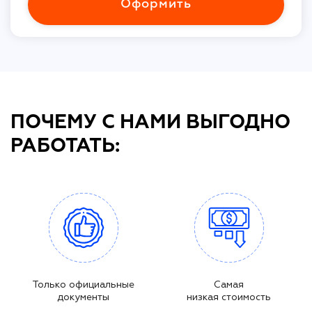
Оформить
ПОЧЕМУ С НАМИ ВЫГОДНО
РАБОТАТЬ:
Только официальные
Самая
документы
низкая стоимость