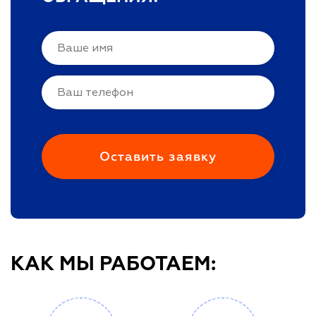
КАК МЫ РАБОТАЕМ: