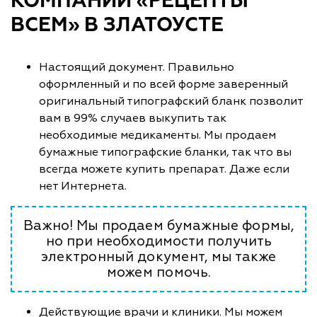
КОМПАНИИ «РЕЦЕПТЫ
ВСЕМ» В ЗЛАТОУСТЕ
Настоящий документ. Правильно
оформленный и по всей форме заверенный
оригинальный типографский бланк позволит
вам в 99% случаев выкупить так
необходимые медикаменты. Мы продаем
бумажные типографские бланки, так что вы
всегда можете купить препарат. Даже если
нет Интернета.
Важно! Мы продаем бумажные формы,
но при необходимости получить
электронный документ, мы также
можем помочь.
Действующие врачи и клиники. Мы можем