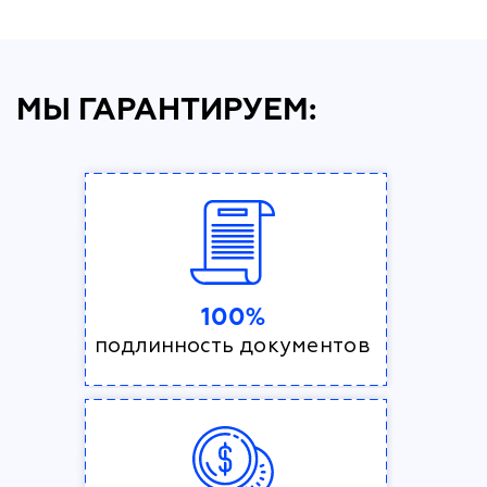
МЫ ГАРАНТИРУЕМ:
100%
подлинность документов