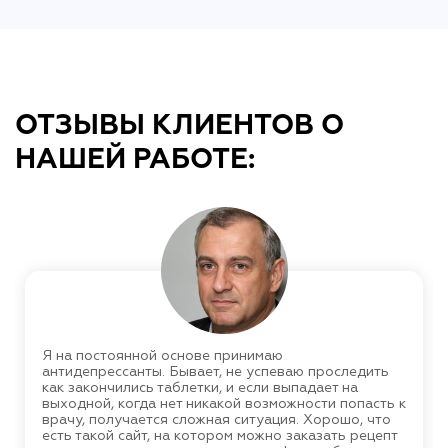
ОТЗЫВЫ КЛИЕНТОВ О
НАШЕЙ РАБОТЕ:
Я на постоянной основе принимаю
антидепрессанты. Бывает, не успеваю проследить
как закончились таблетки, и если выпадает на
выходной, когда нет никакой возможности попасть к
врачу, получается сложная ситуация. Хорошо, что
есть такой сайт, на котором можно заказать рецепт