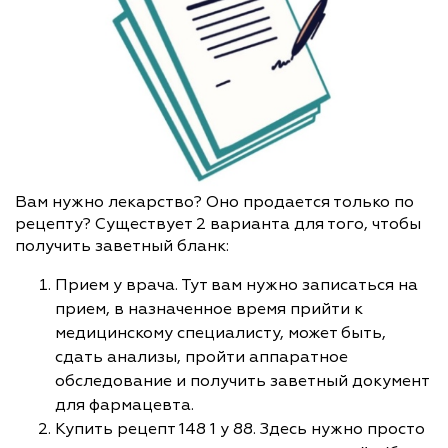
Вам нужно лекарство? Оно продается только по
рецепту? Существует 2 варианта для того, чтобы
получить заветный бланк:
Прием у врача. Тут вам нужно записаться на
прием, в назначенное время прийти к
медицинскому специалисту, может быть,
сдать анализы, пройти аппаратное
обследование и получить заветный документ
для фармацевта.
Купить рецепт 148 1 у 88. Здесь нужно просто