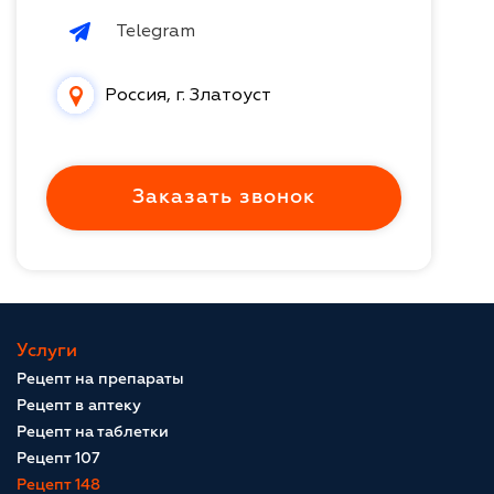
Telegram
Россия, г. Златоуст
Заказать звонок
Услуги
Рецепт на препараты
Рецепт в аптеку
Рецепт на таблетки
Рецепт 107
Рецепт 148