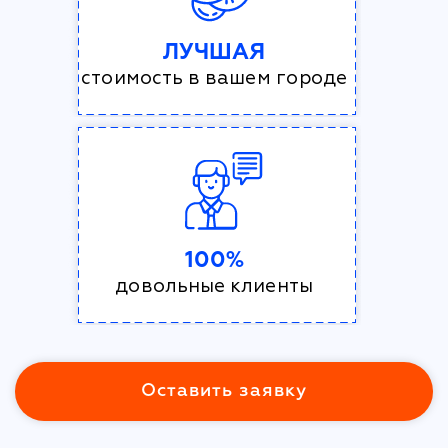
ЛУЧШАЯ
стоимость в вашем городе
100%
довольные клиенты
Оставить заявку