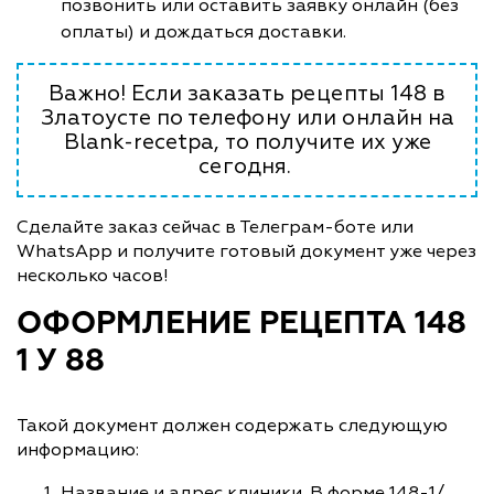
позвонить или оставить заявку онлайн (без
оплаты) и дождаться доставки.
Важно! Если заказать рецепты 148 в
Златоусте по телефону или онлайн на
Blank-recetpa, то получите их уже
сегодня.
Сделайте заказ сейчас в Телеграм-боте или
WhatsApp и получите готовый документ уже через
несколько часов!
ОФОРМЛЕНИЕ РЕЦЕПТА 148
1 У 88
Такой документ должен содержать следующую
информацию:
Название и адрес клиники. В форме 148-1/