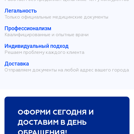
Легальность
Только официальные медицинские документы
Профессионализм
Квалифицированные и опытные врачи
Индивидуальный подход
Решаем проблему каждого клиента
Доставка
Отправляем документы на любой адрес вашего города
ОФОРМИ СЕГОДНЯ И
ДОСТАВИМ В ДЕНЬ
ОБРАЩЕНИЯ!