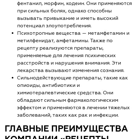
фентанил, морфин, кодеин. Они применяются
при сильных болях, однако способны
вызывать привыкание и иметь высокий
потенциал злоупотребления.
Психотропные вещества — метамфетамин и
метилфенидат, амфетамины. Также по
рецепту реализуются препараты,
применяемые для лечения психических
расстройств и нарушения внимания. Эти
лекарства вызывают изменения сознания.
Сильнодействующие препараты, такие как
опиоиды, антибиотики и
химиотерапевтические средства. Они
обладают сильным фармакологическим
эффектом и применяются в лечении тяжелых
заболеваний, таких как рак и инфекции.
ГЛАВНЫЕ ПРЕИМУЩЕСТВА