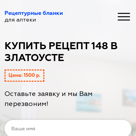
Рецептурные бланки
для аптеки
КУПИТЬ РЕЦЕПТ 148 В
ЗЛАТОУСТЕ
Цена: 1500 р.
Оставьте заявку и мы Вам
перезвоним!