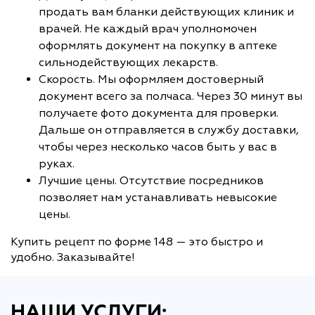
продать вам бланки действующих клиник и
врачей. Не каждый врач уполномочен
оформлять документ на покупку в аптеке
сильнодействующих лекарств.
Скорость. Мы оформляем достоверный
документ всего за полчаса. Через 30 минут вы
получаете фото документа для проверки.
Дальше он отправляется в службу доставки,
чтобы через несколько часов быть у вас в
руках.
Лучшие цены. Отсутствие посредников
позволяет нам устанавливать невысокие
цены.
Купить рецепт по форме 148 — это быстро и
удобно. Заказывайте!
НАШИ УСЛУГИ: