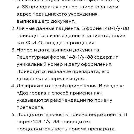
у-88 приводится полное наименование и
адрес медицинского учреждения,
выписавшего документ.
Личные данные пациента. В форме 148-1/у-88
приводятся личные данные пациента, такие
как Ф. И. О., пол, дата рождения.
Номер и дата выписки документа.
Рецептурная форма 148-1/у-88 содержит
уникальный номер и дату оформления.
Приводится название препарата, его
дозировка и форма выпуска.
Дозировка и способ применения. В разделе
«Дозировка и способ применения»
указываются рекомендации по приему
препарата.
Продолжительность приема медикамента. В
форме 148-1/у-88 приводится
продолжительность приема препарата.