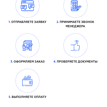
1.
ОТПРАВЛЯЕТЕ ЗАЯВКУ
2.
ПРИНИМАЕТЕ ЗВОНОК
МЕНЕДЖЕРА
3.
ОФОРМЛЯЕМ ЗАКАЗ
4.
ПРОВЕРЯЕТЕ ДОКУМЕНТЫ
5.
ВЫПОЛНЯЕТЕ ОПЛАТУ