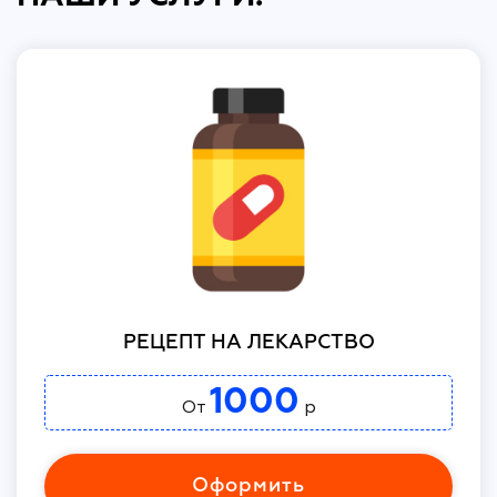
РЕЦЕПТ НА ЛЕКАРСТВО
1000
От
р
Оформить