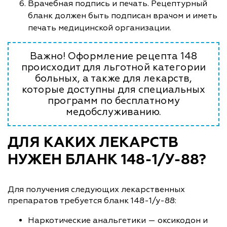
Врачебная подпись и печать. Рецептурный
бланк должен быть подписан врачом и иметь
печать медицинской организации.
Важно! Оформление рецепта 148
происходит для льготной категории
больных, а также для лекарств,
которые доступны для специальных
программ по бесплатному
медобслуживанию.
ДЛЯ КАКИХ ЛЕКАРСТВ
НУЖЕН БЛАНК 148-1/У-88?
Для получения следующих лекарственных
препаратов требуется бланк 148-1/у-88:
Наркотические анальгетики — оксикодон и