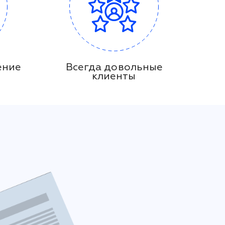
ение
Всегда довольные
клиенты