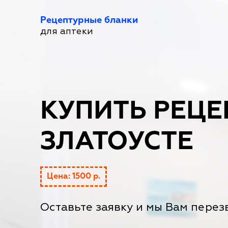
Рецептурные бланки
для аптеки
КУПИТЬ РЕЦЕ
ЗЛАТОУСТЕ
Цена: 1500 р.
Оставьте заявку и мы Вам перез