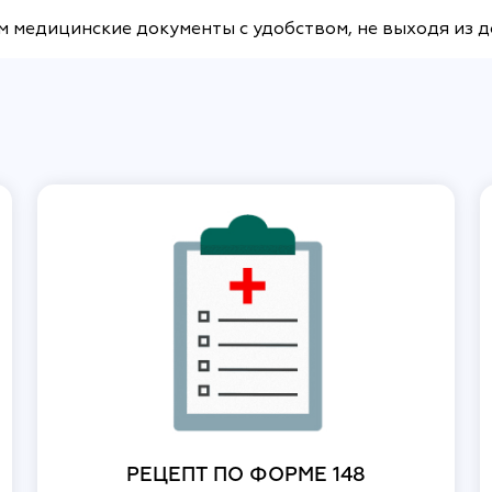
м медицинские документы с удобством, не выходя из 
РЕЦЕПТ ПО ФОРМЕ 148