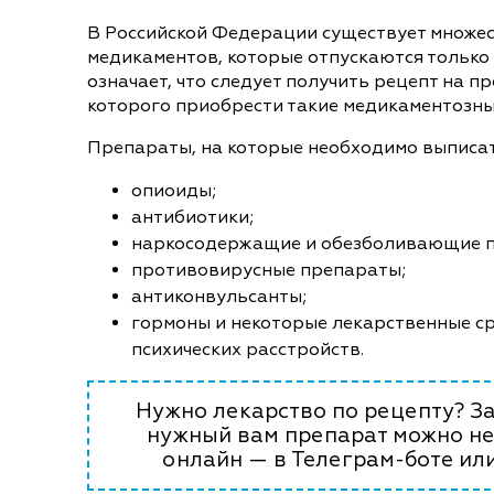
В Российской Федерации существует множе
медикаментов, которые отпускаются только 
означает, что следует получить рецепт на пр
которого приобрести такие медикаментозны
Препараты, на которые необходимо выписат
опиоиды;
антибиотики;
наркосодержащие и обезболивающие 
противовирусные препараты;
антиконвульсанты;
гормоны и некоторые лекарственные ср
психических расстройств.
Нужно лекарство по рецепту? За
нужный вам препарат можно не
онлайн — в Телеграм-боте или