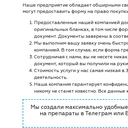
Наше предприятие обладает обширными связ
могут предоставить форму на право покупк
Предоставленные нашей компанией до
оригинальных бланках, в том числе форм
документ. Документы заверены в соотв
Мы выполним вашу заявку очень быстро
компанией. В том случае, если форма тр
Сотрудничая с нами, вы не несете ника
документ, который вы получили на рук
Стоимость услуги у нас самая низкая в
деятельность.
Наша компания гарантирует конфиденци
никому не станет известно. Все данные 
Мы создали максимально удобные 
на препараты в Телеграм или 