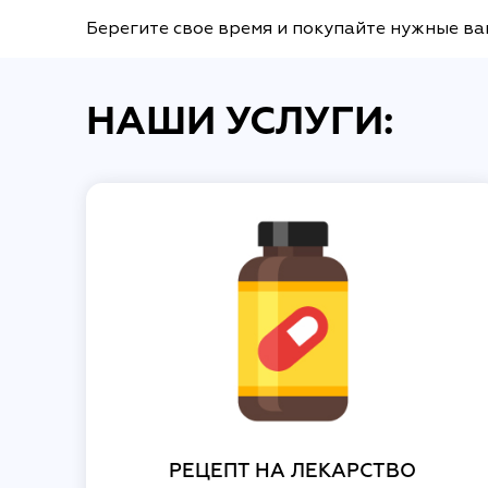
Берегите свое время и покупайте нужные ва
НАШИ УСЛУГИ:
РЕЦЕПТ НА ЛЕКАРСТВО