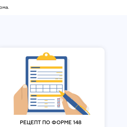
дома.
РЕЦЕПТ ПО ФОРМЕ 148