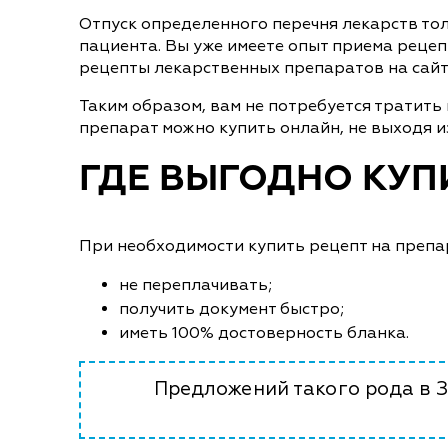
Отпуск определенного перечня лекарств то
пациента. Вы уже имеете опыт приема рецеп
рецепты лекарственных препаратов на сайте
Таким образом, вам не потребуется тратить
препарат можно купить онлайн, не выходя из
ГДЕ ВЫГОДНО КУПИ
При необходимости купить рецепт на препара
не переплачивать;
получить документ быстро;
иметь 100% достоверность бланка.
Предложений такого рода в 