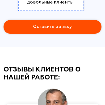
довольные клиенты
Оставить заявку
ОТЗЫВЫ КЛИЕНТОВ О
НАШЕЙ РАБОТЕ: