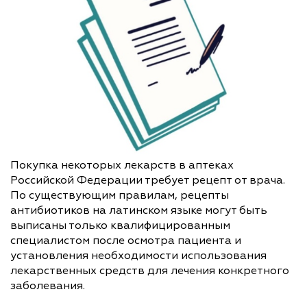
Покупка некоторых лекарств в аптеках
Российской Федерации требует рецепт от врача.
По существующим правилам, рецепты
антибиотиков на латинском языке могут быть
выписаны только квалифицированным
специалистом после осмотра пациента и
установления необходимости использования
лекарственных средств для лечения конкретного
заболевания.