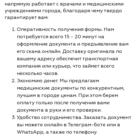
напрямую работает с врачами и медицинскими
учреждениями города, благодаря чему твердо
гарантирует вам:
Оперативность получения формы. Нам
потребуется всего 15 - 20 минут на
оформление документа и предъявление вам
его скана онлайн. Доставку оригинала по
вашему адресу обеспечит транспортная
компания или курьер, что займет всего
несколько часов.
Экономию денег. Мы предлагаем
медицинские документы по конкурентным,
лучшим в городе ценам. При этом берем
оплату только после получения вами
документа в руки и его проверки.
Удобство сотрудничества. Заказать документ
вы можете онлайн в Телеграм-боте или в
WhatsApp, а также по телефону.