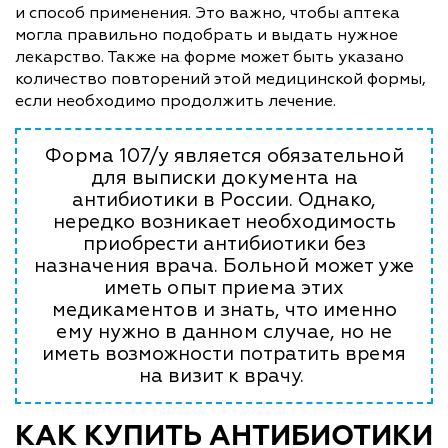
и способ применения. Это важно, чтобы аптека
могла правильно подобрать и выдать нужное
лекарство. Также на форме может быть указано
количество повторений этой медицинской формы,
если необходимо продолжить лечение.
Форма 107/у является обязательной
для выписки документа на
антибиотики в России. Однако,
нередко возникает необходимость
приобрести антибиотики без
назначения врача. Больной может уже
иметь опыт приема этих
медикаментов и знать, что именно
ему нужно в данном случае, но не
иметь возможности потратить время
на визит к врачу.
КАК КУПИТЬ АНТИБИОТИКИ