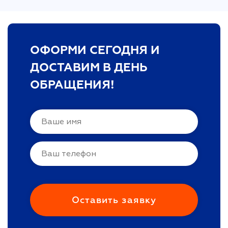
ОФОРМИ СЕГОДНЯ И
ДОСТАВИМ В ДЕНЬ
ОБРАЩЕНИЯ!