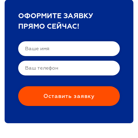
ОФОРМИТЕ ЗАЯВКУ
ПРЯМО СЕЙЧАС!