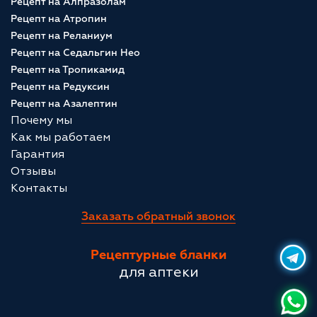
Рецепт на Алпразолам
Рецепт на Атропин
Рецепт на Реланиум
Рецепт на Седальгин Нео
Рецепт на Тропикамид
Рецепт на Редуксин
Рецепт на Азалептин
Почему мы
Как мы работаем
Гарантия
Отзывы
Контакты
Заказать обратный звонок
Рецептурные бланки
для аптеки