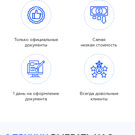
Только официальные
Самая
документы
низкая стоимость
1 день на оформление
Всегда довольные
документа
клиенты