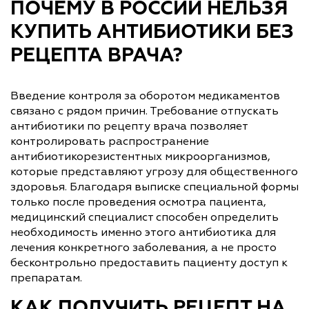
ПОЧЕМУ В РОССИИ НЕЛЬЗЯ
КУПИТЬ АНТИБИОТИКИ БЕЗ
РЕЦЕПТА ВРАЧА?
Введение контроля за оборотом медикаментов
связано с рядом причин. Требование отпускать
антибиотики по рецепту врача позволяет
контролировать распространение
антибиотикорезистентных микроорганизмов,
которые представляют угрозу для общественного
здоровья. Благодаря выписке специальной формы
только после проведения осмотра пациента,
медицинский специалист способен определить
необходимость именно этого антибиотика для
лечения конкретного заболевания, а не просто
бесконтрольно предоставить пациенту доступ к
препаратам.
КАК ПОЛУЧИТЬ РЕЦЕПТ НА