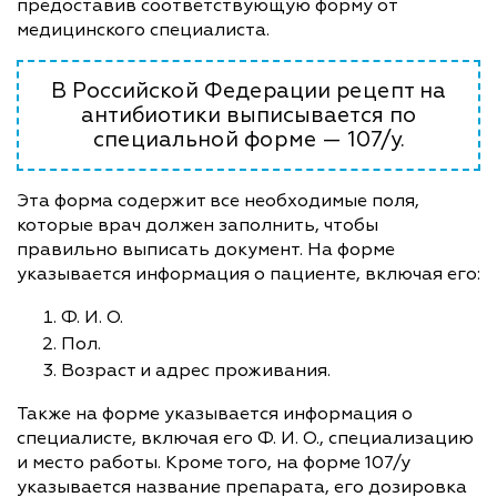
предоставив соответствующую форму от
медицинского специалиста.
В Российской Федерации рецепт на
антибиотики выписывается по
специальной форме — 107/у.
Эта форма содержит все необходимые поля,
которые врач должен заполнить, чтобы
правильно выписать документ. На форме
указывается информация о пациенте, включая его:
Ф. И. О.
Пол.
Возраст и адрес проживания.
Также на форме указывается информация о
специалисте, включая его Ф. И. О., специализацию
и место работы. Кроме того, на форме 107/у
указывается название препарата, его дозировка