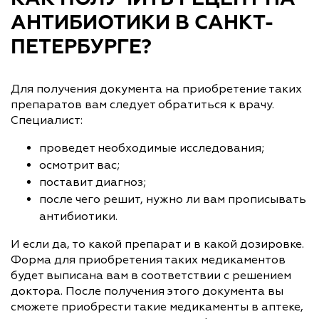
АНТИБИОТИКИ В САНКТ-
ПЕТЕРБУРГЕ?
Для получения документа на приобретение таких
препаратов вам следует обратиться к врачу.
Специалист:
проведет необходимые исследования;
осмотрит вас;
поставит диагноз;
после чего решит, нужно ли вам прописывать
антибиотики.
И если да, то какой препарат и в какой дозировке.
Форма для приобретения таких медикаментов
будет выписана вам в соответствии с решением
доктора. После получения этого документа вы
сможете приобрести такие медикаменты в аптеке,