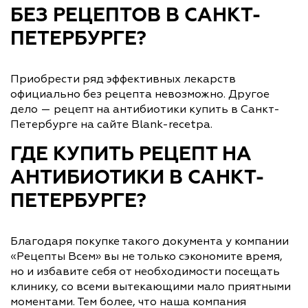
БЕЗ РЕЦЕПТОВ В САНКТ-
ПЕТЕРБУРГЕ?
Приобрести ряд эффективных лекарств
официально без рецепта невозможно. Другое
дело — рецепт на антибиотики купить в Санкт-
Петербурге на сайте Blank-recetpa.
ГДЕ КУПИТЬ РЕЦЕПТ НА
АНТИБИОТИКИ В САНКТ-
ПЕТЕРБУРГЕ?
Благодаря покупке такого документа у компании
«Рецепты Всем» вы не только сэкономите время,
но и избавите себя от необходимости посещать
клинику, со всеми вытекающими мало приятными
моментами. Тем более, что наша компания