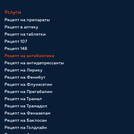
Услуги
Рецепт на препараты
Рецепт в аптеку
Рецепт на таблетки
Рецепт 107
Рецепт 148
Рецепт на антибиотики
Рецепт на антидепрессанты
Рецепт на Лирику
Рецепт на Фенибут
Рецепт на Флуоксетин
Рецепт на Прегабалин
Рецепт на Трамал
Рецепт на Трамадол
Рецепт на Феназепам
Рецепт на Баклосан
Рецепт на Голдлайн