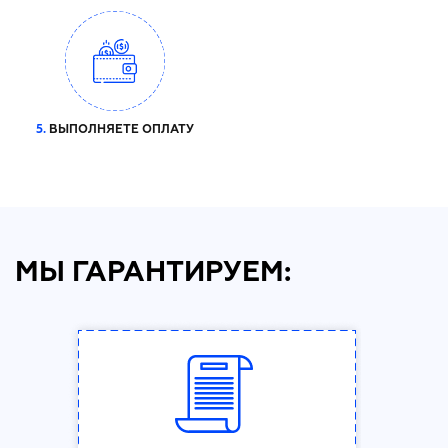
5.
ВЫПОЛНЯЕТЕ ОПЛАТУ
МЫ ГАРАНТИРУЕМ: