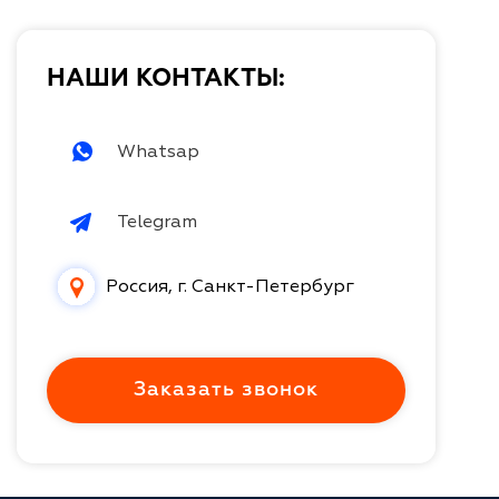
НАШИ КОНТАКТЫ:
Whatsap
Telegram
Россия, г. Санкт-Петербург
Заказать звонок