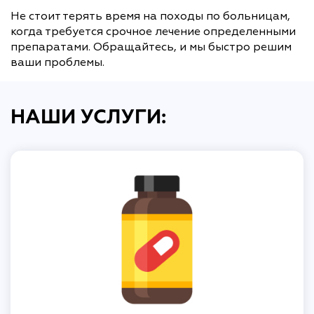
Не стоит терять время на походы по больницам,
когда требуется срочное лечение определенными
препаратами. Обращайтесь, и мы быстро решим
ваши проблемы.
НАШИ УСЛУГИ: