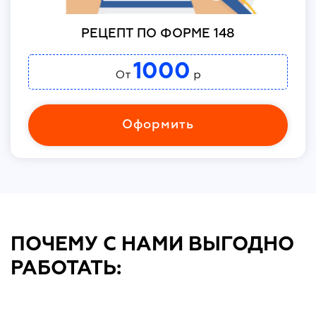
РЕЦЕПТ ПО ФОРМЕ 148
1000
От
р
Оформить
ПОЧЕМУ С НАМИ ВЫГОДНО
РАБОТАТЬ: