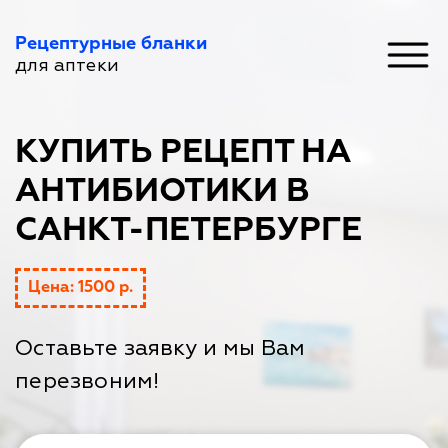
Рецептурные бланки
для аптеки
КУПИТЬ РЕЦЕПТ НА
АНТИБИОТИКИ В
САНКТ-ПЕТЕРБУРГЕ
Цена: 1500 р.
Оставьте заявку и мы Вам
перезвоним!