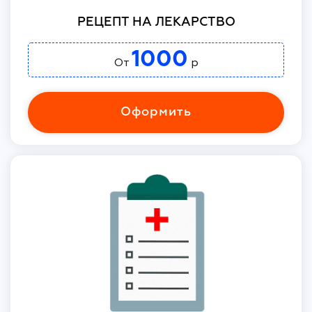
РЕЦЕПТ НА ЛЕКАРСТВО
1000
От
р
Оформить