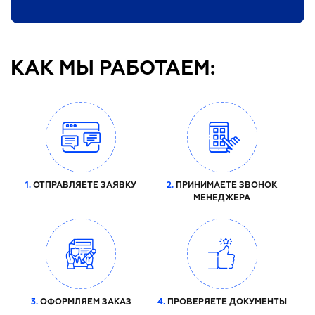
КАК МЫ РАБОТАЕМ:
1.
ОТПРАВЛЯЕТЕ ЗАЯВКУ
2.
ПРИНИМАЕТЕ ЗВОНОК
МЕНЕДЖЕРА
3.
ОФОРМЛЯЕМ ЗАКАЗ
4.
ПРОВЕРЯЕТЕ ДОКУМЕНТЫ