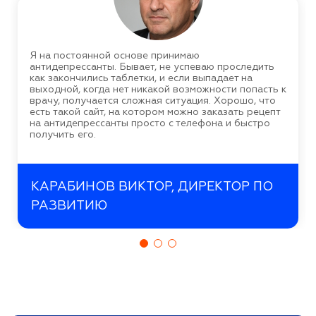
Я на постоянной основе принимаю
антидепрессанты. Бывает, не успеваю проследить
как закончились таблетки, и если выпадает на
выходной, когда нет никакой возможности попасть к
врачу, получается сложная ситуация. Хорошо, что
есть такой сайт, на котором можно заказать рецепт
на антидепрессанты просто с телефона и быстро
получить его.
КАРАБИНОВ ВИКТОР, ДИРЕКТОР ПО
РАЗВИТИЮ