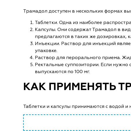
Трамадол доступен в нескольких формах вы
Таблетки. Одна из наиболее распростра
Капсулы. Они содержат Трамадол в виде
предлагаются в таких же дозировках, 
Инъекции. Раствор для инъекций являет
упаковке.
Раствор для перорального приема. Жид
Ректальные суппозитории. Если нужно 
выпускаются по 100 мг.
КАК ПРИМЕНЯТЬ Т
Таблетки и капсулы принимаются с водой и 