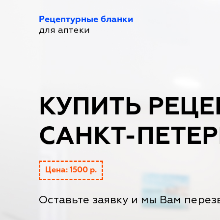
Рецептурные бланки
для аптеки
КУПИТЬ РЕЦЕ
САНКТ-ПЕТЕР
Цена: 1500 р.
Оставьте заявку и мы Вам перез