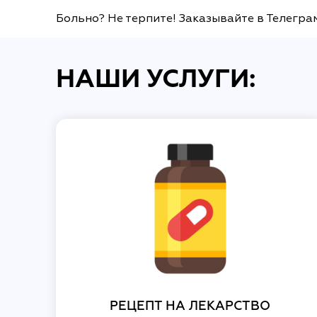
Больно? Не терпите! Заказывайте в Телегра
НАШИ УСЛУГИ:
РЕЦЕПТ НА ЛЕКАРСТВО