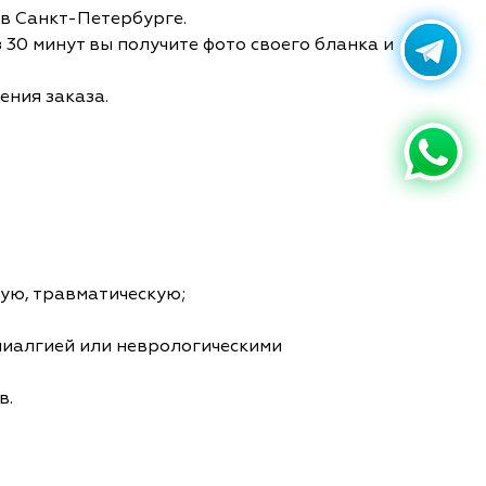
 в Санкт-Петербурге.
 30 минут вы получите фото своего бланка и
ения заказа.
ую, травматическую;
миалгией или неврологическими
в.