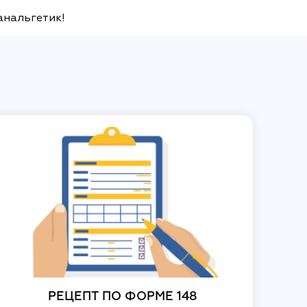
анальгетик!
РЕЦЕПТ ПО ФОРМЕ 148