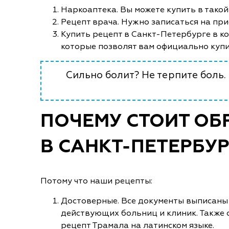
Наркоаптека. Вы можете купить в такой 
Рецепт врача. Нужно записаться на прие
Купить рецепт в Санкт-Петербурге в ко
которые позволят вам официально купи
Сильно болит? Не терпите боль.
ПОЧЕМУ СТОИТ ОБ
В САНКТ-ПЕТЕРБУР
Потому что наши рецепты:
Достоверные. Все документы выписаны
действующих больниц и клиник. Также
рецепт Трамала на латинском языке.