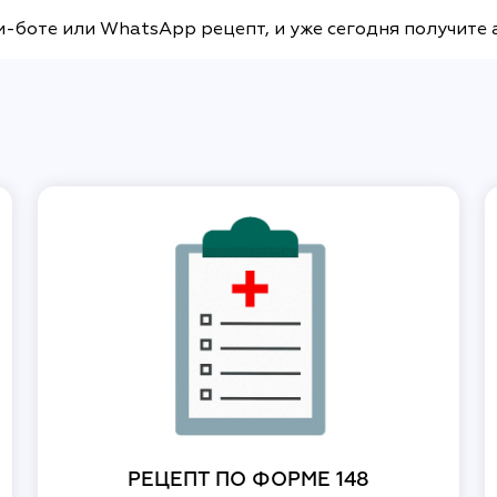
м-боте или WhatsApp рецепт, и уже сегодня получите 
РЕЦЕПТ ПО ФОРМЕ 148