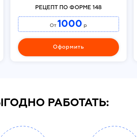
РЕЦЕПТ ПО ФОРМЕ 148
1000
От
р
Оформить
ЫГОДНО РАБОТАТЬ: