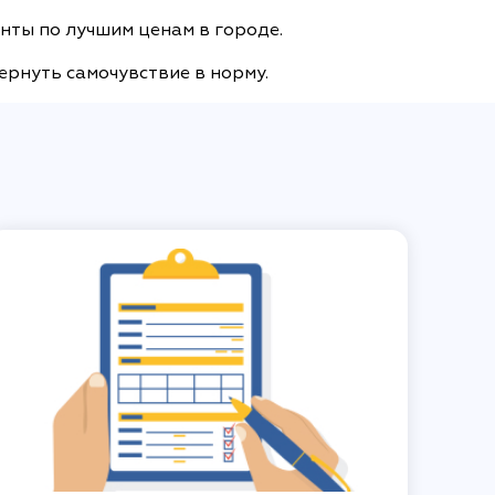
нты по лучшим ценам в городе.
ернуть самочувствие в норму.