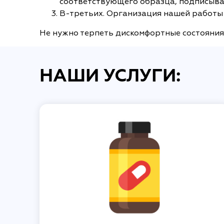
соответствующего образца, подписыва
В-третьих. Организация нашей работы 
Не нужно терпеть дискомфортные состояния,
НАШИ УСЛУГИ: