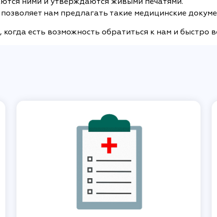
ются ними и утверждаются живыми печатями.
позволяет нам предлагать такие медицинские докуме
 когда есть возможность обратиться к нам и быстро в