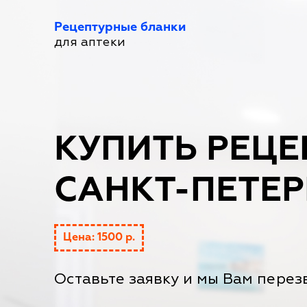
Рецептурные бланки
для аптеки
КУПИТЬ РЕЦЕ
САНКТ-ПЕТЕР
Цена: 1500 р.
Оставьте заявку и мы Вам перез